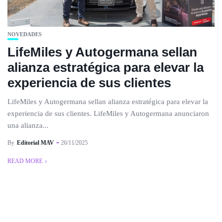
NOVEDADES
LifeMiles y Autogermana sellan
alianza estratégica para elevar la
experiencia de sus clientes
LifeMiles y Autogermana sellan alianza estratégica para elevar la
experiencia de sus clientes. LifeMiles y Autogermana anunciaron
una alianza...
By
Editorial MAV
26/11/2025
READ MORE