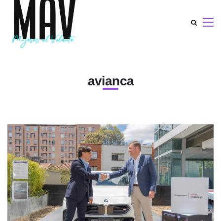
avianca