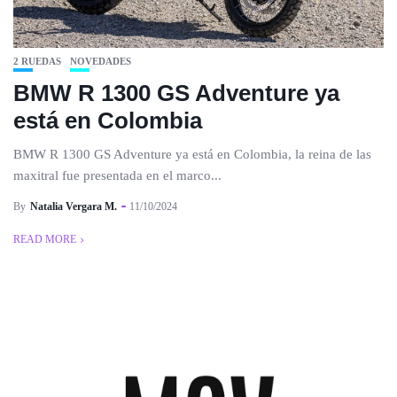
2 RUEDAS
NOVEDADES
BMW R 1300 GS Adventure ya
está en Colombia
BMW R 1300 GS Adventure ya está en Colombia, la reina de las
maxitral fue presentada en el marco...
By
Natalia Vergara M.
11/10/2024
READ MORE