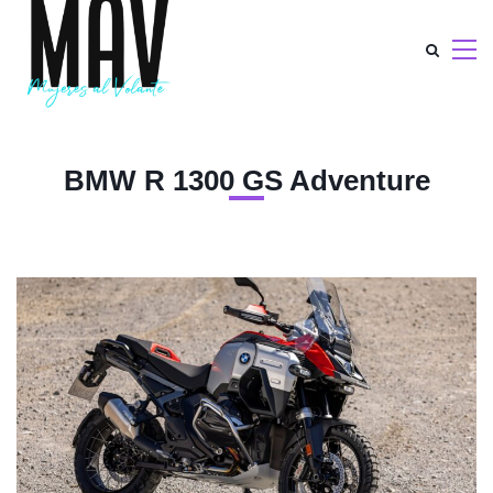
BMW R 1300 GS Adventure