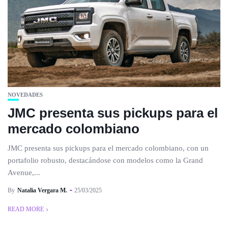
NOVEDADES
JMC presenta sus pickups para el
mercado colombiano
JMC presenta sus pickups para el mercado colombiano, con un
portafolio robusto, destacándose con modelos como la Grand
Avenue,...
By
Natalia Vergara M.
25/03/2025
READ MORE