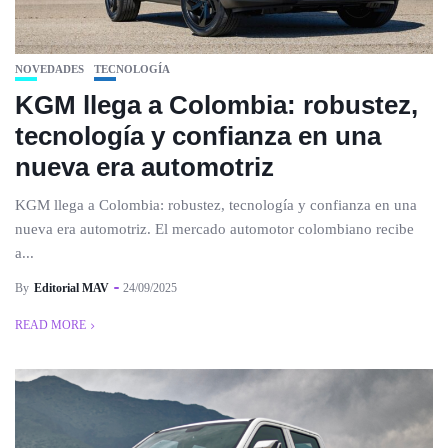
NOVEDADES
TECNOLOGÍA
KGM llega a Colombia: robustez,
tecnología y confianza en una
nueva era automotriz
KGM llega a Colombia: robustez, tecnología y confianza en una
nueva era automotriz. El mercado automotor colombiano recibe
a...
By
Editorial MAV
24/09/2025
READ MORE