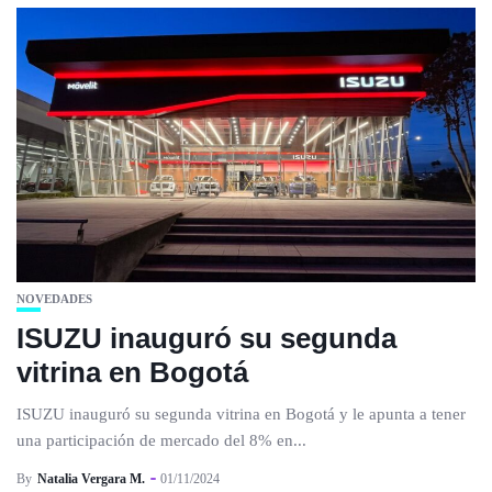
NOVEDADES
ISUZU inauguró su segunda
vitrina en Bogotá
ISUZU inauguró su segunda vitrina en Bogotá y le apunta a tener
una participación de mercado del 8% en...
By
Natalia Vergara M.
01/11/2024