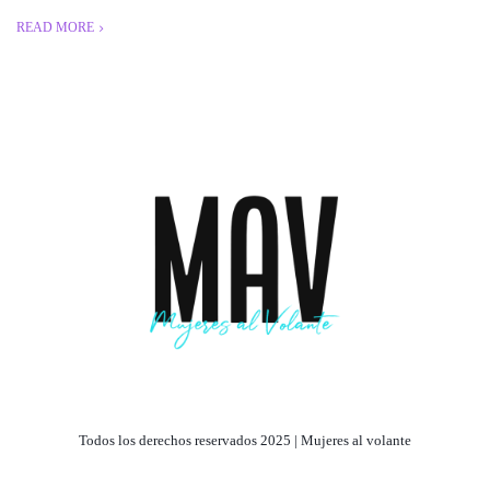
READ MORE
Todos los derechos reservados 2025 | Mujeres al volante