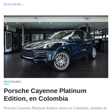
READ MORE
NOVEDADES
Porsche Cayenne Platinum
Edition, en Colombia
Porsche Cayenne Platinum Edition ahora en Colombia, detalles de