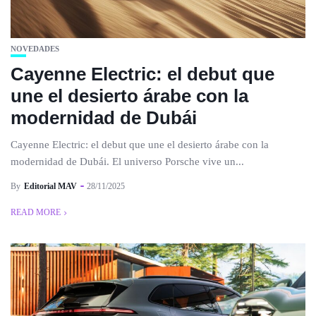
NOVEDADES
Cayenne Electric: el debut que
une el desierto árabe con la
modernidad de Dubái
Cayenne Electric: el debut que une el desierto árabe con la
modernidad de Dubái. El universo Porsche vive un...
By
Editorial MAV
28/11/2025
READ MORE