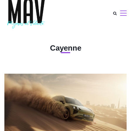
Cayenne