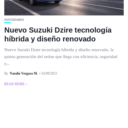
NOVEDADES
Nuevo Suzuki Dzire tecnología
híbrida y diseño renovado
Nuevo Suzuki Dzire tecnología híbrida y diseño renovado, la
quinta generación del sedan que llega con eficiencia, seguridad
y...
By
Natalia Vergara M.
02/09/2025
READ MORE