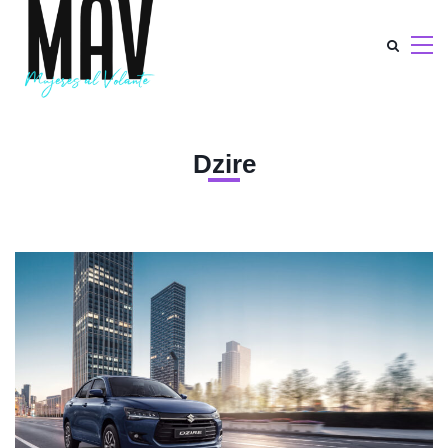
Dzire