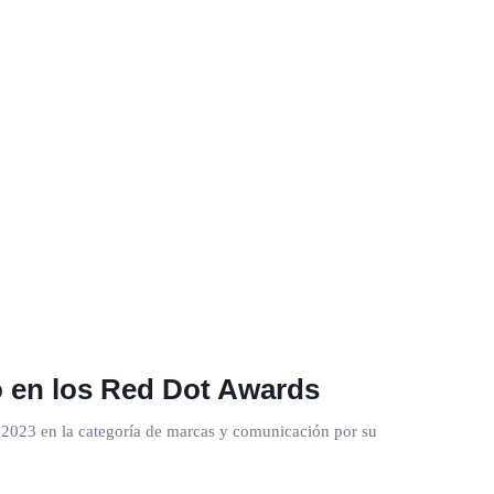
 en los Red Dot Awards
023 en la categoría de marcas y comunicación por su