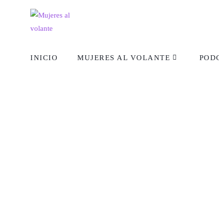
INICIO
MUJERES AL VOLANTE
POD