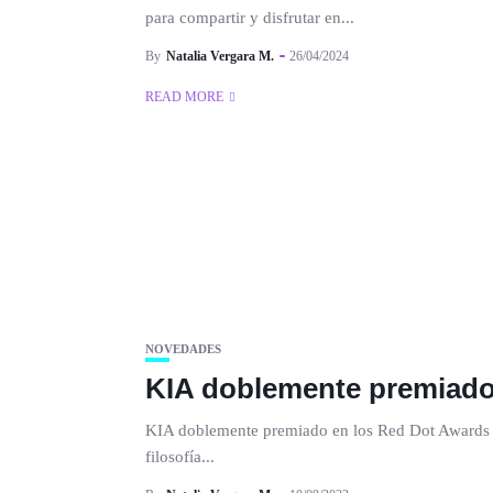
para compartir y disfrutar en...
By
Natalia Vergara M.
26/04/2024
READ MORE
NOVEDADES
KIA doblemente premiado
KIA doblemente premiado en los Red Dot Awards 2
filosofía...