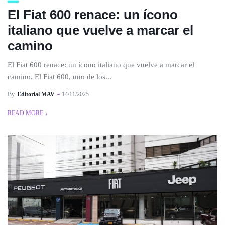
El Fiat 600 renace: un ícono
italiano que vuelve a marcar el
camino
El Fiat 600 renace: un ícono italiano que vuelve a marcar el
camino. El Fiat 600, uno de los...
By
Editorial MAV
14/11/2025
READ MORE