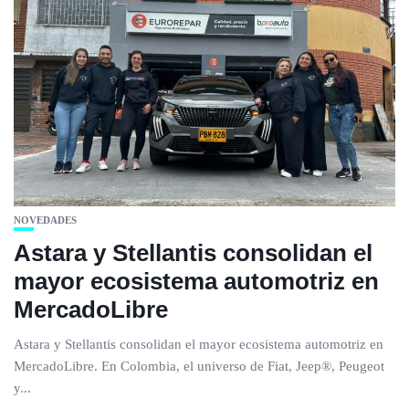
NOVEDADES
Astara y Stellantis consolidan el
mayor ecosistema automotriz en
MercadoLibre
Astara y Stellantis consolidan el mayor ecosistema automotriz en
MercadoLibre. En Colombia, el universo de Fiat, Jeep®, Peugeot
y...