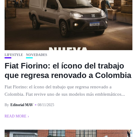
LIFESTYLE
NOVEDADES
Fiat Fiorino: el ícono del trabajo
que regresa renovado a Colombia
Fiat Fiorino: el ícono del trabajo que regresa renovado a
Colombia. Fiat revive uno de sus modelos más emblemáticos...
By
Editorial MAV
08/11/2025
READ MORE