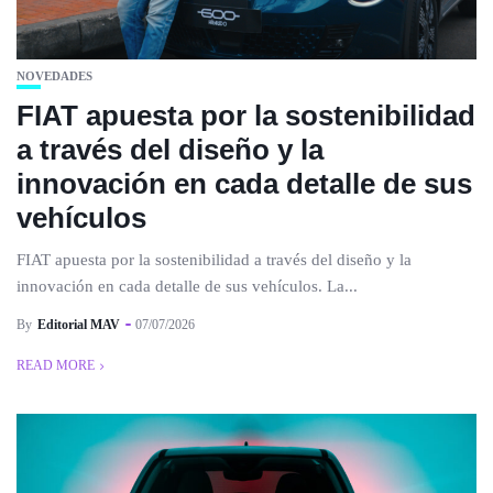
NOVEDADES
FIAT apuesta por la sostenibilidad
a través del diseño y la
innovación en cada detalle de sus
vehículos
FIAT apuesta por la sostenibilidad a través del diseño y la
innovación en cada detalle de sus vehículos. La...
By
Editorial MAV
07/07/2026
READ MORE