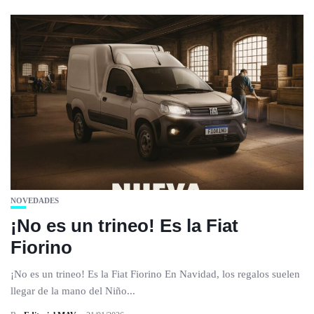
NOVEDADES
¡No es un trineo! Es la Fiat
Fiorino
¡No es un trineo! Es la Fiat Fiorino En Navidad, los regalos suelen
llegar de la mano del Niño...