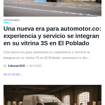
NOVEDADES
Una nueva era para automotor.co:
experiencia y servicio se integran
en su vitrina 3S en El Poblado
Una nueva era para automotor.co: experiencia y servicio se
integran en su vitrina 3S en El Poblado. automotor.co dio...
By
Editorial MAV
14/11/2025
READ MORE