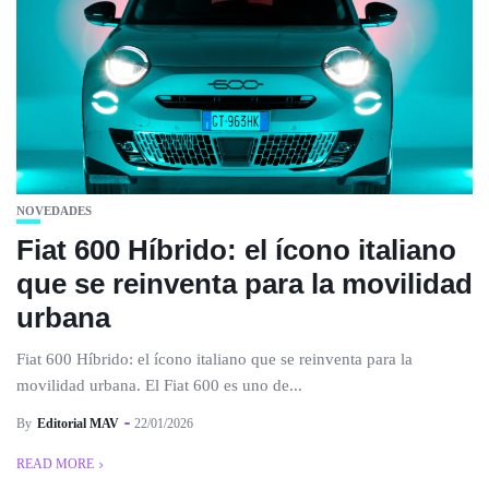
NOVEDADES
Fiat 600 Híbrido: el ícono italiano
que se reinventa para la movilidad
urbana
Fiat 600 Híbrido: el ícono italiano que se reinventa para la
movilidad urbana. El Fiat 600 es uno de...
By
Editorial MAV
22/01/2026
READ MORE