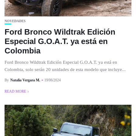
NOVEDADES
Ford Bronco Wildtrak Edición
Especial G.O.A.T. ya está en
Colombia
Ford Bronco Wildtrak Edición Especial G.O.A.T. ya está en
Colombia, solo serán 20 unidades de esta modelo que incluye...
By
Natalia Vergara M.
19/06/2024
READ MORE