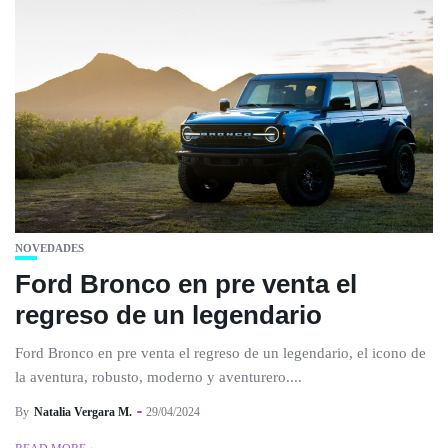
NOVEDADES
Ford Bronco en pre venta el
regreso de un legendario
Ford Bronco en pre venta el regreso de un legendario, el icono de
la aventura, robusto, moderno y aventurero....
By
Natalia Vergara M.
29/04/2024