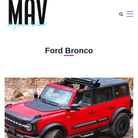
Ford Bronco