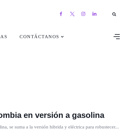
DAS
CONTÁCTANOS
ombia en versión a gasolina
a, se suma a la versión hibrida y eléctrica para robustecer...