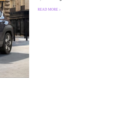
READ MORE