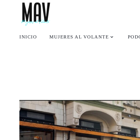
INICIO
MUJERES AL VOLANTE
POD