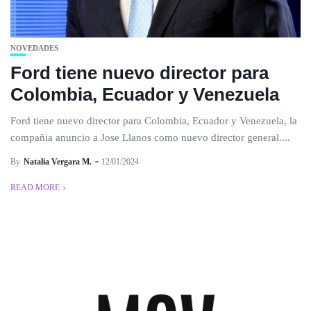
NOVEDADES
Ford tiene nuevo director para
Colombia, Ecuador y Venezuela
Ford tiene nuevo director para Colombia, Ecuador y Venezuela, la
compañia anuncio a Jose Llanos como nuevo director general....
By
Natalia Vergara M.
12/01/2024
READ MORE