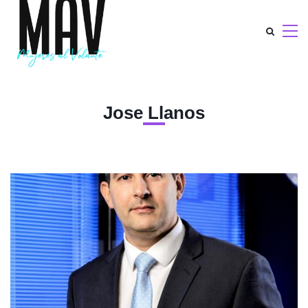
Jose Llanos