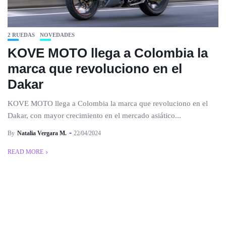
2 RUEDAS
NOVEDADES
KOVE MOTO llega a Colombia la
marca que revoluciono en el
Dakar
KOVE MOTO llega a Colombia la marca que revoluciono en el
Dakar, con mayor crecimiento en el mercado asiático...
By
Natalia Vergara M.
22/04/2024
READ MORE