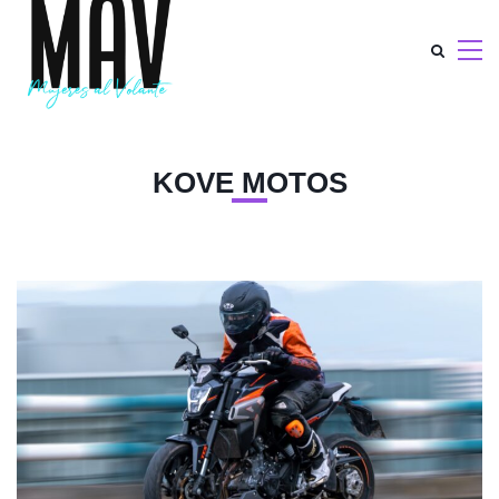
KOVE MOTOS