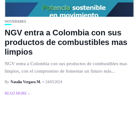
NOVEDADES
NGV entra a Colombia con sus
productos de combustibles mas
limpios
NGV entra a Colombia con sus productos de combustibles mas
limpios, con el compromiso de fomentar un futuro más...
By
Natalia Vergara M.
24/05/2024
READ MORE