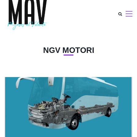
NGV MOTORI