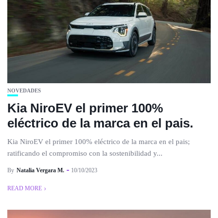
NOVEDADES
Kia NiroEV el primer 100%
eléctrico de la marca en el pais.
Kia NiroEV el primer 100% eléctrico de la marca en el pais;
ratificando el compromiso con la sostenibilidad y...
By
Natalia Vergara M.
10/10/2023
READ MORE