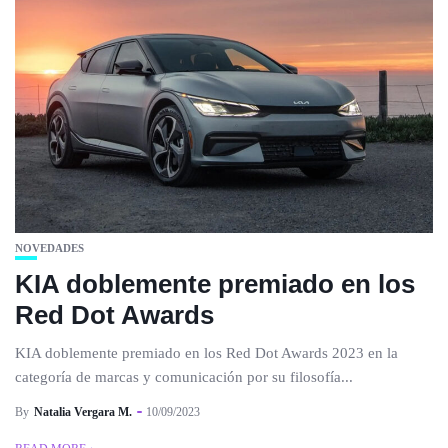
NOVEDADES
KIA doblemente premiado en los
Red Dot Awards
KIA doblemente premiado en los Red Dot Awards 2023 en la
categoría de marcas y comunicación por su filosofía...
By
Natalia Vergara M.
10/09/2023