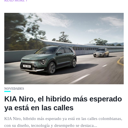
READ MORE
NOVEDADES
KIA Niro, el hibrido más esperado
ya está en las calles
KIA Niro, hibrido más esperado ya está en las calles colombianas,
con su diseño, tecnología y desempeño se destaca...