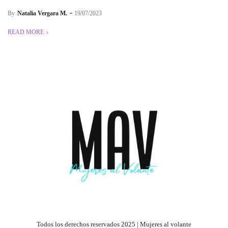
By
Natalia Vergara M.
19/07/2023
READ MORE
Todos los derechos reservados 2025 | Mujeres al volante