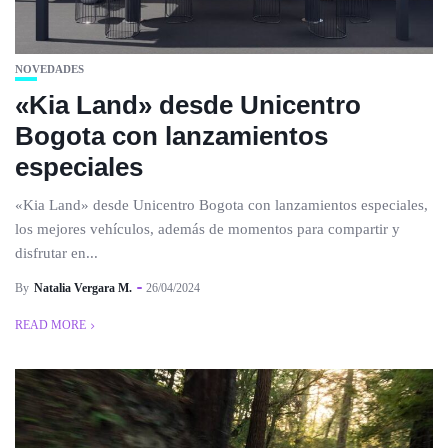
NOVEDADES
«Kia Land» desde Unicentro
Bogota con lanzamientos
especiales
«Kia Land» desde Unicentro Bogota con lanzamientos especiales,
los mejores vehículos, además de momentos para compartir y
disfrutar en...
By
Natalia Vergara M.
26/04/2024
READ MORE