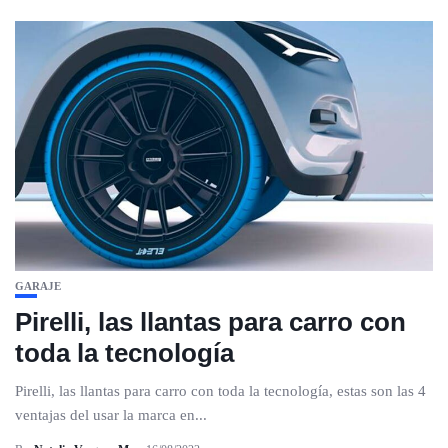
GARAJE
Pirelli, las llantas para carro con
toda la tecnología
Pirelli, las llantas para carro con toda la tecnología, estas son las 4
ventajas del usar la marca en...