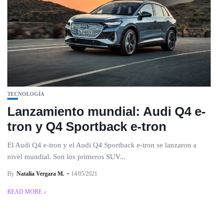
TECNOLOGÍA
Lanzamiento mundial: Audi Q4 e-
tron y Q4 Sportback e-tron
El Audi Q4 e-tron y el Audi Q4 Sportback e-tron se lanzaron a
nivel mundial. Son los primeros SUV...
By
Natalia Vergara M.
14/05/2021
READ MORE