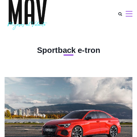
Sportback e-tron