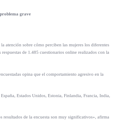
n problema grave
la atención sobre cómo perciben las mujeres los diferentes
 respuestas de 1.485 cuestionarios online realizados con la
 encuestadas opina que el comportamiento agresivo en la
España, Estados Unidos, Estonia, Finlandia, Francia, India,
s resultados de la encuesta son muy significativos», afirma