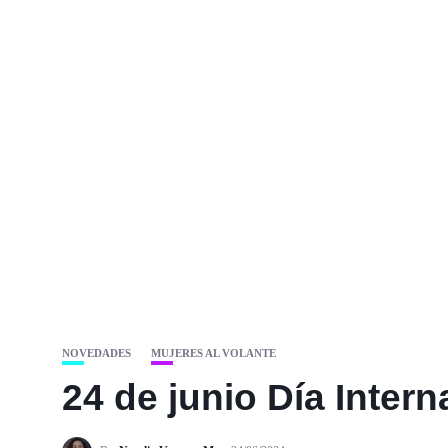
NOVEDADES
MUJERES AL VOLANTE
24 de junio Día Inter