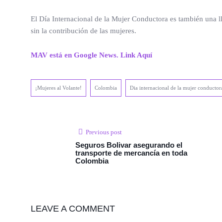
El Día Internacional de la Mujer Conductora es también una l
sin la contribución de las mujeres.
MAV está en Google News. Link Aquí
¡Mujeres al Volante!
Colombia
Dia internacional de la mujer conductor
Previous post
Seguros Bolivar asegurando el
transporte de mercancía en toda
Colombia
LEAVE A COMMENT