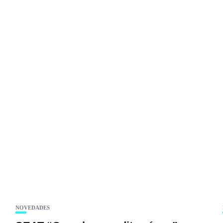
.
NOVEDADES