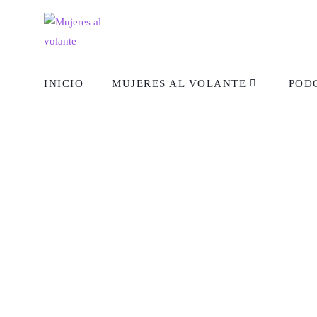
INICIO
MUJERES AL VOLANTE
POD