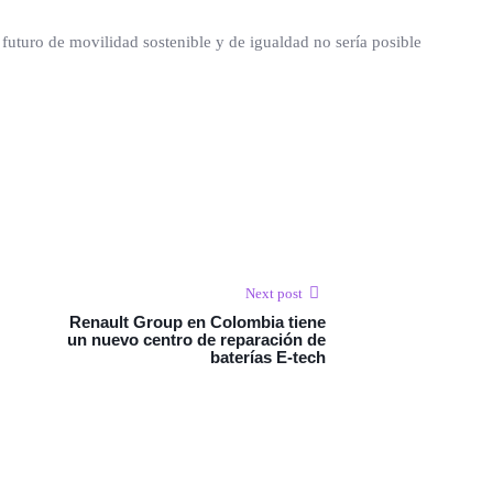
futuro de movilidad sostenible y de igualdad no sería posible
Next post
Renault Group en Colombia tiene
un nuevo centro de reparación de
baterías E-tech