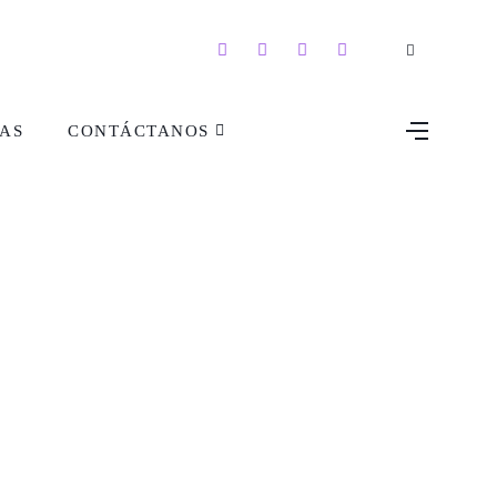
AS
CONTÁCTANOS