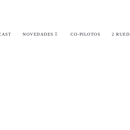
CAST
NOVEDADES
CO-PILOTOS
2 RUED