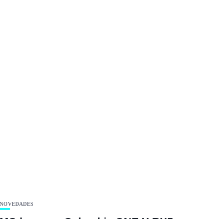
NOVEDADES