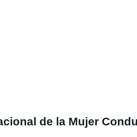
nacional de la Mujer Cond