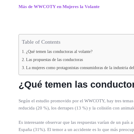
Más de WWCOTY en Mujeres la Volante
Table of Contents
¿Qué temen las conductoras al volante?
Las propuestas de las conductoras
La mujeres como protagonistas consumidoras de la industria de
¿Qué temen las conductor
Según el estudio promovido por el WWCOTY, hay tres temas pr
reducida (20 %), los derrapes (13 %) y la colisión con anima
Es interesante observar que las respuestas varían de un país 
España (31%). El temor a un accidente es lo que más preocupa