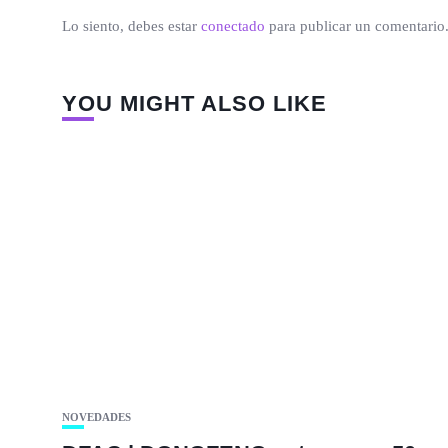
Lo siento, debes estar
conectado
para publicar un comentario
YOU MIGHT ALSO LIKE
NOVEDADES