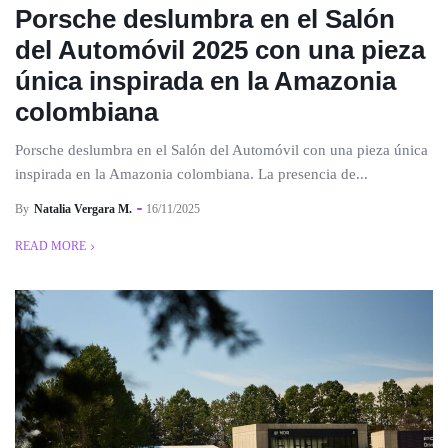
Porsche deslumbra en el Salón
del Automóvil 2025 con una pieza
única inspirada en la Amazonia
colombiana
Porsche deslumbra en el Salón del Automóvil con una pieza única
inspirada en la Amazonia colombiana. La presencia de...
By
Natalia Vergara M.
16/11/2025
READ MORE