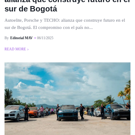
sur de Bogotá
Autoelite, Porsche y TECHO: alianza que construye futuro en el
sur de Bogotá. El compromiso con el país no...
By
Editorial MAV
06/11/2025
READ MORE