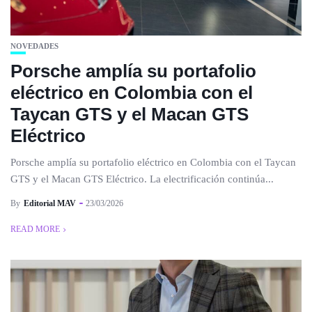
NOVEDADES
Porsche amplía su portafolio
eléctrico en Colombia con el
Taycan GTS y el Macan GTS
Eléctrico
Porsche amplía su portafolio eléctrico en Colombia con el Taycan
GTS y el Macan GTS Eléctrico. La electrificación continúa...
By
Editorial MAV
23/03/2026
READ MORE