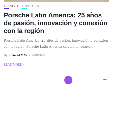
LIFESTYLE
NOVEDADES
Porsche Latin America: 25 años
de pasión, innovación y conexión
con la región
Porsche Latin America: 25 años de pasión, innovación y conexión
con la región. Porsche Latin America celebra un cuarto...
By
Editorial MAV
30/10/2025
READ MORE
1
2
…
13