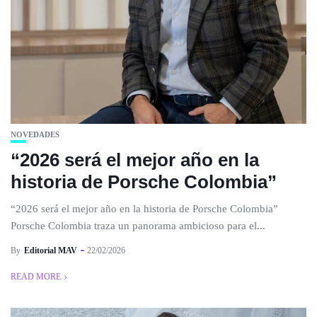
NOVEDADES
“2026 será el mejor año en la
historia de Porsche Colombia”
“2026 será el mejor año en la historia de Porsche Colombia”
Porsche Colombia traza un panorama ambicioso para el...
By
Editorial MAV
22/02/2026
READ MORE