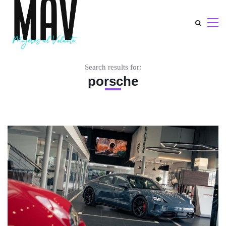
Search results for:
porsche