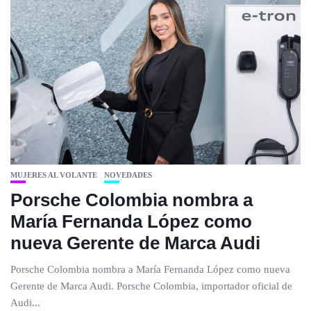
MUJERES AL VOLANTE
NOVEDADES
Porsche Colombia nombra a
María Fernanda López como
nueva Gerente de Marca Audi
Porsche Colombia nombra a María Fernanda López como nueva
Gerente de Marca Audi. Porsche Colombia, importador oficial de
Audi...