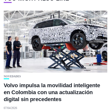
NOVEDADES
Volvo impulsa la movilidad inteligente
en Colombia con una actualización
digital sin precedentes
07/04/2026