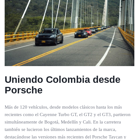
Uniendo Colombia desde
Porsche
Más de 120 vehículos, desde modelos clásicos hasta los más
recientes como el Cayenne Turbo GT, el GT2 y el GT3, partieron
simultáneamente de Bogotá, Medellín y Cali. En la carretera
también se lucieron los últimos lanzamientos de la marca,
destacándose las versiones más recientes del Porsche Taycan y