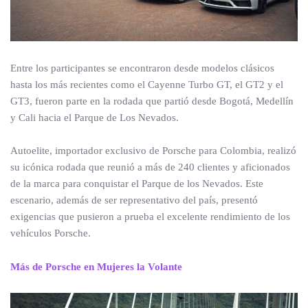
Entre los participantes se encontraron desde modelos clásicos
hasta los más recientes como el Cayenne Turbo GT, el GT2 y el
GT3, fueron parte en la rodada que partió desde Bogotá, Medellín
y Cali hacia el Parque de Los Nevados.
Autoelite, importador exclusivo de Porsche para Colombia, realizó
su icónica rodada que reunió a más de 240 clientes y aficionados
de la marca para conquistar el Parque de los Nevados. Este
escenario, además de ser representativo del país, presentó
exigencias que pusieron a prueba el excelente rendimiento de los
vehículos Porsche.
Más de Porsche en Mujeres la Volante