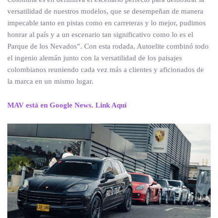
versatilidad de nuestros modelos, que se desempeñan de manera
impecable tanto en pistas como en carreteras y lo mejor, pudimos
honrar al país y a un escenario tan significativo como lo es el
Parque de los Nevados”. Con esta rodada, Autoelite combinó todo
el ingenio alemán junto con la versatilidad de los paisajes
colombianos reuniendo cada vez más a clientes y aficionados de
la marca en un mismo lugar.
MAV está en Google News. Link Aquí