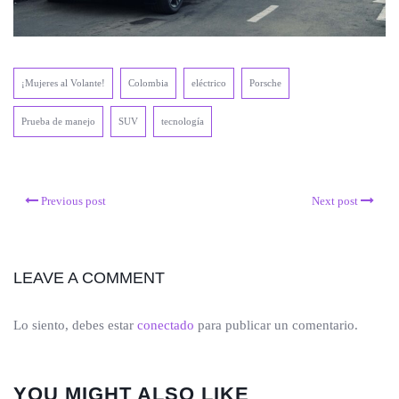
¡Mujeres al Volante!
Colombia
eléctrico
Porsche
Prueba de manejo
SUV
tecnología
Previous post
Next post
LEAVE A COMMENT
Lo siento, debes estar
conectado
para publicar un comentario.
YOU MIGHT ALSO LIKE