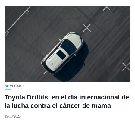
NOVEDADES
Toyota Driftits, en el día internacional de
la lucha contra el cáncer de mama
19/10/2023