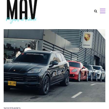
NOVEDADES