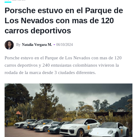
Porsche estuvo en el Parque de
Los Nevados con mas de 120
carros deportivos
By
Natalia Vergara M.
06/10/2024
Porsche estuvo en el Parque de Los Nevados con mas de 120
carros deportivos y 240 entusiastas colombianos vivieron la
rodada de la marca desde 3 ciudades diferentes.