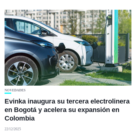
NOVEDADES
Evinka inaugura su tercera electrolinera
en Bogotá y acelera su expansión en
Colombia
22/12/2025