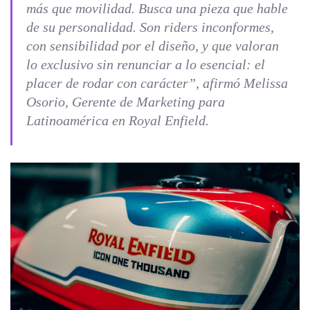
más que movilidad. Busca una pieza que hable
de su personalidad. Son riders inconformes,
con sensibilidad por el diseño, y que valoran
lo exclusivo sin renunciar a lo esencial: el
placer de rodar con carácter”, afirmó Melissa
Osorio, Gerente de Marketing para
Latinoamérica en Royal Enfield.