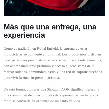
Más que una entrega, una
experiencia
Como es tradición en Royal Enfield, la entrega de estas
motocicletas se convierte en un ritual. Los propietarios disfrutan
de experiencias personalizadas en concesionarios seleccionados,
con acompañamiento premium y acceso al ecosistema de la
marca: rodadas, comunidad, estilo y una red de soporte diseñada
para vivir la ruta sin preocupaciones.
De esta forma, comprar una Shotgun ICON significa ingresar a
una comunidad de coleccionistas de experiencias, en la que la
moto se convierte en el centro de un estilo de vida.