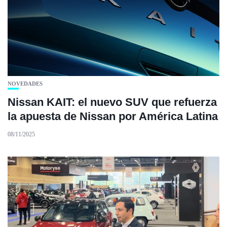
NOVEDADES
Nissan KAIT: el nuevo SUV que refuerza
la apuesta de Nissan por América Latina
08/11/2025