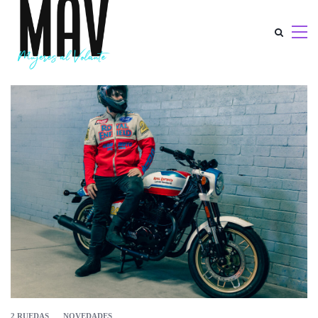
2 RUEDAS
NOVEDADES