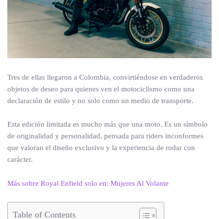
Tres de ellas llegaron a Colombia, convirtiéndose en verdaderos
objetos de deseo para quienes ven el motociclismo como una
declaración de estilo y no solo como un medio de transporte.
Esta edición limitada es mucho más que una moto. Es un símbolo
de originalidad y personalidad, pensada para riders inconformes
que valoran el diseño exclusivo y la experiencia de rodar con
carácter.
Más sobre Royal Enfield solo en: Mujeres Al Volante
Table of Contents