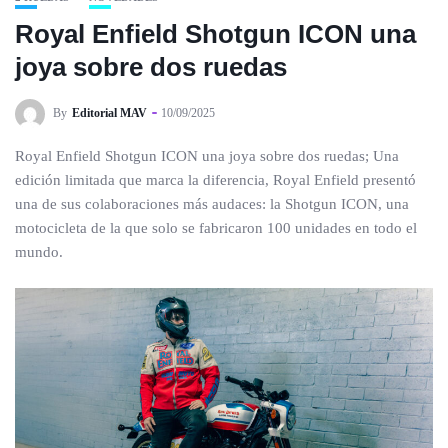
Royal Enfield Shotgun ICON una
joya sobre dos ruedas
By
Editorial MAV
10/09/2025
Royal Enfield Shotgun ICON una joya sobre dos ruedas; Una
edición limitada que marca la diferencia, Royal Enfield presentó
una de sus colaboraciones más audaces: la Shotgun ICON, una
motocicleta de la que solo se fabricaron 100 unidades en todo el
mundo.