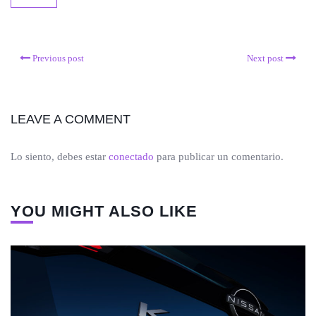
Previous post
Next post
LEAVE A COMMENT
Lo siento, debes estar
conectado
para publicar un comentario.
YOU MIGHT ALSO LIKE