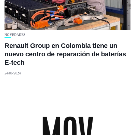
NOVEDADES
Renault Group en Colombia tiene un
nuevo centro de reparación de baterías
E-tech
24/06/2024