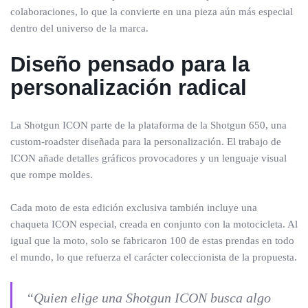
colaboraciones, lo que la convierte en una pieza aún más especial
dentro del universo de la marca.
Diseño pensado para la
personalización radical
La Shotgun ICON parte de la plataforma de la Shotgun 650, una
custom-roadster diseñada para la personalización. El trabajo de
ICON añade detalles gráficos provocadores y un lenguaje visual
que rompe moldes.
Cada moto de esta edición exclusiva también incluye una
chaqueta ICON especial, creada en conjunto con la motocicleta. Al
igual que la moto, solo se fabricaron 100 de estas prendas en todo
el mundo, lo que refuerza el carácter coleccionista de la propuesta.
“Quien elige una Shotgun ICON busca algo