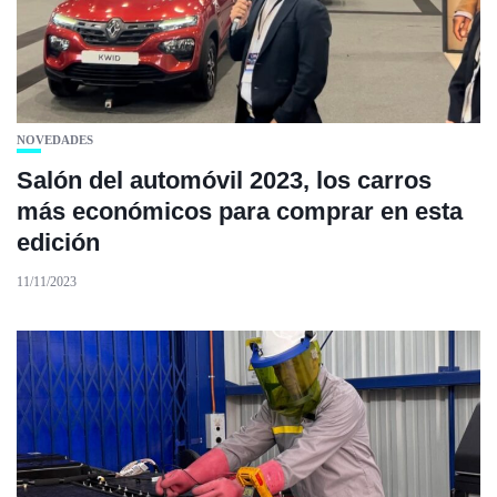
NOVEDADES
Salón del automóvil 2023, los carros
más económicos para comprar en esta
edición
11/11/2023