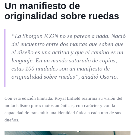
Un manifiesto de
originalidad sobre ruedas
“La Shotgun ICON no se parece a nada. Nació
del encuentro entre dos marcas que saben que
el diseño es una actitud y que el camino es un
lenguaje. En un mundo saturado de copias,
estas 100 unidades son un manifiesto de
originalidad sobre ruedas”, añadió Osorio.
Con esta edición limitada, Royal Enfield reafirma su visión del
motociclismo puro: motos auténticas, con carácter y con la
capacidad de transmitir una identidad única a cada uno de sus
dueños.