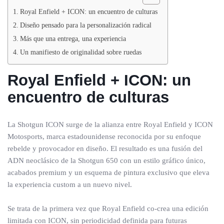
Royal Enfield + ICON: un encuentro de culturas
Diseño pensado para la personalización radical
Más que una entrega, una experiencia
Un manifiesto de originalidad sobre ruedas
Royal Enfield + ICON: un
encuentro de culturas
La Shotgun ICON surge de la alianza entre Royal Enfield y ICON
Motosports, marca estadounidense reconocida por su enfoque
rebelde y provocador en diseño. El resultado es una fusión del
ADN neoclásico de la Shotgun 650 con un estilo gráfico único,
acabados premium y un esquema de pintura exclusivo que eleva
la experiencia custom a un nuevo nivel.
Se trata de la primera vez que Royal Enfield co-crea una edición
limitada con ICON, sin periodicidad definida para futuras