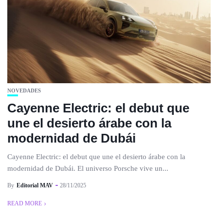
NOVEDADES
Cayenne Electric: el debut que
une el desierto árabe con la
modernidad de Dubái
Cayenne Electric: el debut que une el desierto árabe con la
modernidad de Dubái. El universo Porsche vive un...
By
Editorial MAV
28/11/2025
READ MORE