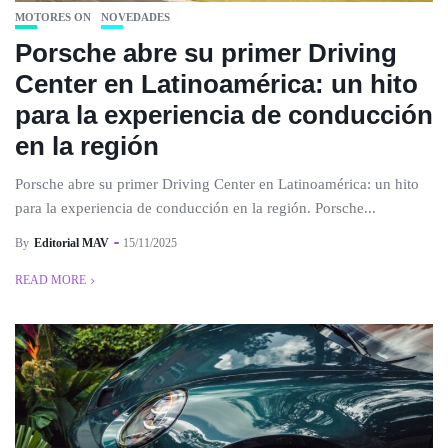
MOTORES ON
NOVEDADES
Porsche abre su primer Driving
Center en Latinoamérica: un hito
para la experiencia de conducción
en la región
Porsche abre su primer Driving Center en Latinoamérica: un hito
para la experiencia de conducción en la región. Porsche...
By
Editorial MAV
15/11/2025
READ MORE