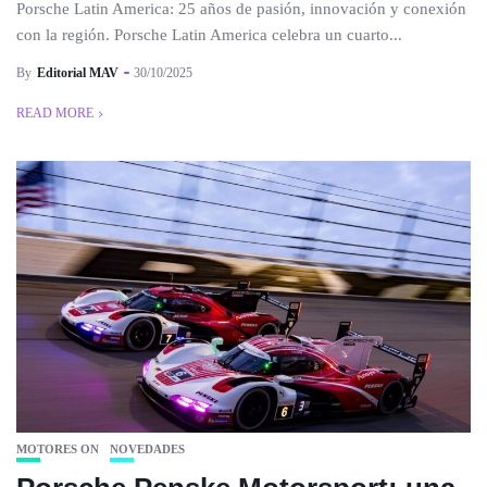
Porsche Latin America: 25 años de pasión, innovación y conexión
con la región. Porsche Latin America celebra un cuarto...
By
Editorial MAV
30/10/2025
READ MORE
MOTORES ON
NOVEDADES