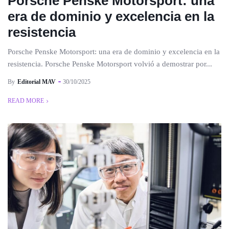
Porsche Penske Motorsport: una
era de dominio y excelencia en la
resistencia
Porsche Penske Motorsport: una era de dominio y excelencia en la
resistencia. Porsche Penske Motorsport volvió a demostrar por...
By
Editorial MAV
30/10/2025
READ MORE