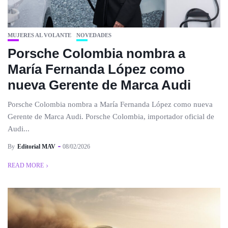
MUJERES AL VOLANTE
NOVEDADES
Porsche Colombia nombra a
María Fernanda López como
nueva Gerente de Marca Audi
Porsche Colombia nombra a María Fernanda López como nueva
Gerente de Marca Audi. Porsche Colombia, importador oficial de
Audi...
By
Editorial MAV
08/02/2026
READ MORE