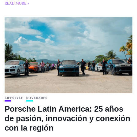
READ MORE
LIFESTYLE
NOVEDADES
Porsche Latin America: 25 años
de pasión, innovación y conexión
con la región