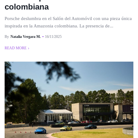
colombiana
Porsche deslumbra en el Salón del Automóvil con una pieza única
inspirada en la Amazonia colombiana. La presencia de...
By
Natalia Vergara M.
16/11/2025
READ MORE