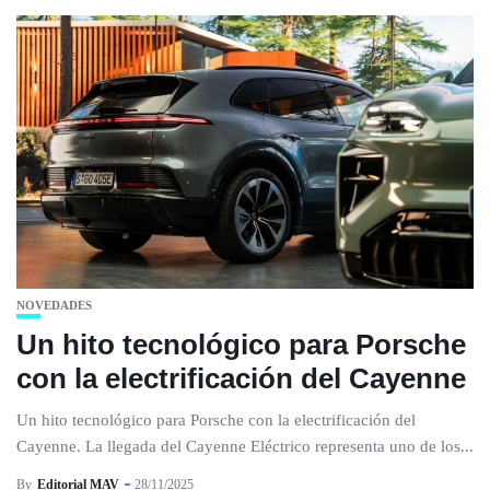
NOVEDADES
Un hito tecnológico para Porsche
con la electrificación del Cayenne
Un hito tecnológico para Porsche con la electrificación del
Cayenne. La llegada del Cayenne Eléctrico representa uno de los...
By
Editorial MAV
28/11/2025