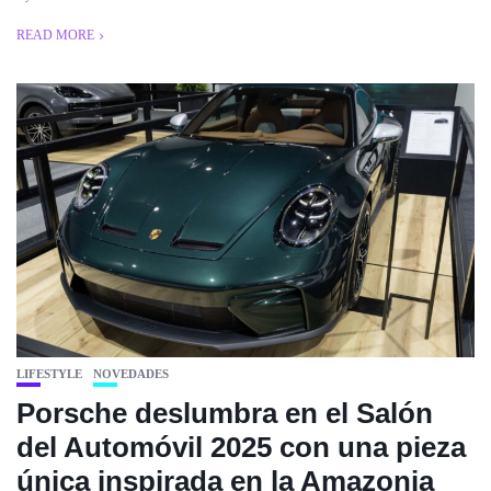
READ MORE
LIFESTYLE
NOVEDADES
Porsche deslumbra en el Salón
del Automóvil 2025 con una pieza
única inspirada en la Amazonia