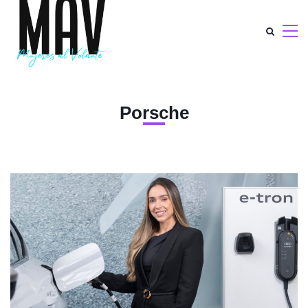
Porsche