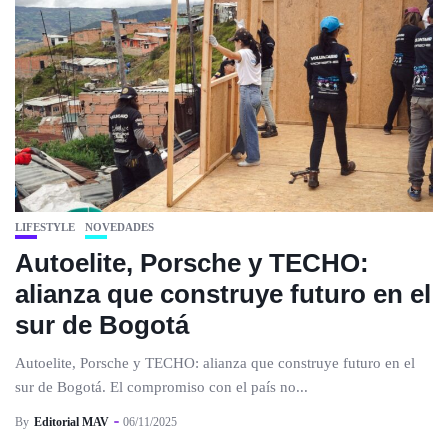
LIFESTYLE
NOVEDADES
Autoelite, Porsche y TECHO:
alianza que construye futuro en el
sur de Bogotá
Autoelite, Porsche y TECHO: alianza que construye futuro en el
sur de Bogotá. El compromiso con el país no...
By
Editorial MAV
06/11/2025