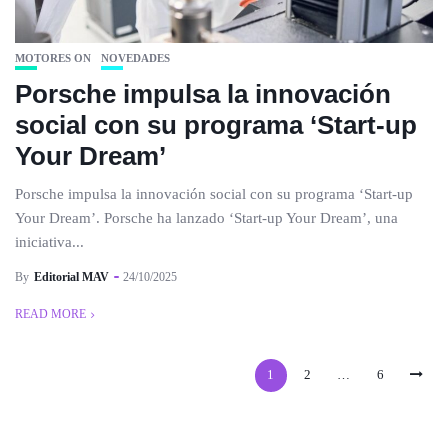
MOTORES ON
NOVEDADES
Porsche impulsa la innovación
social con su programa ‘Start-up
Your Dream’
Porsche impulsa la innovación social con su programa ‘Start-up
Your Dream’. Porsche ha lanzado ‘Start-up Your Dream’, una
iniciativa...
By
Editorial MAV
24/10/2025
READ MORE
1
2
…
6