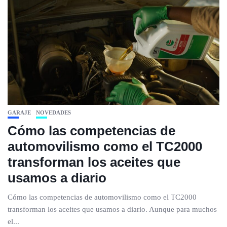
GARAJE
NOVEDADES
Cómo las competencias de
automovilismo como el TC2000
transforman los aceites que
usamos a diario
Cómo las competencias de automovilismo como el TC2000
transforman los aceites que usamos a diario. Aunque para muchos
el...