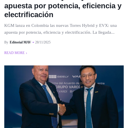
apuesta por potencia, eficiencia y
electrificación
KGM lanza en Colombia las nuevas Torres Hybrid y EVX: una
apuesta por potencia, eficiencia y electrificación. La llegada...
By
Editorial MAV
28/11/2025
READ MORE