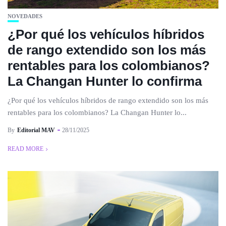
NOVEDADES
¿Por qué los vehículos híbridos
de rango extendido son los más
rentables para los colombianos?
La Changan Hunter lo confirma
¿Por qué los vehículos híbridos de rango extendido son los más
rentables para los colombianos? La Changan Hunter lo...
By
Editorial MAV
28/11/2025
READ MORE