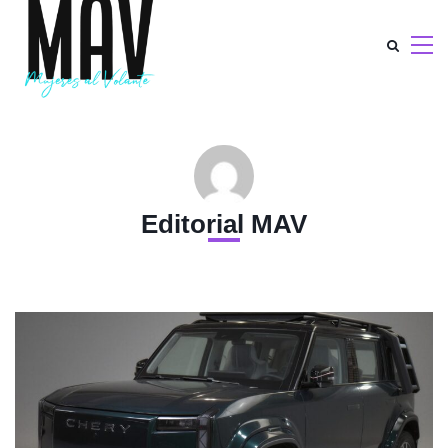
Editorial MAV