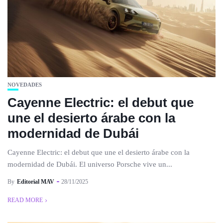
NOVEDADES
Cayenne Electric: el debut que
une el desierto árabe con la
modernidad de Dubái
Cayenne Electric: el debut que une el desierto árabe con la
modernidad de Dubái. El universo Porsche vive un...
By
Editorial MAV
28/11/2025
READ MORE