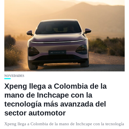
NOVEDADES
Xpeng llega a Colombia de la
mano de Inchcape con la
tecnología más avanzada del
sector automotor
Xpeng llega a Colombia de la mano de Inchcape con la tecnología