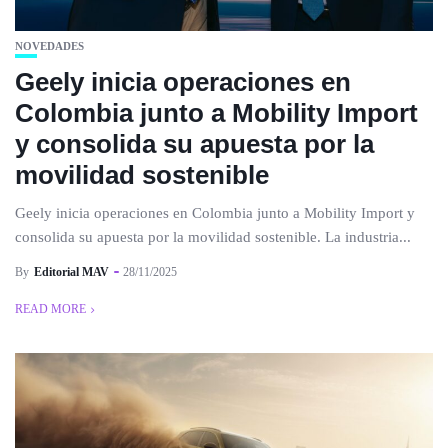
NOVEDADES
Geely inicia operaciones en
Colombia junto a Mobility Import
y consolida su apuesta por la
movilidad sostenible
Geely inicia operaciones en Colombia junto a Mobility Import y
consolida su apuesta por la movilidad sostenible. La industria...
By
Editorial MAV
28/11/2025
READ MORE