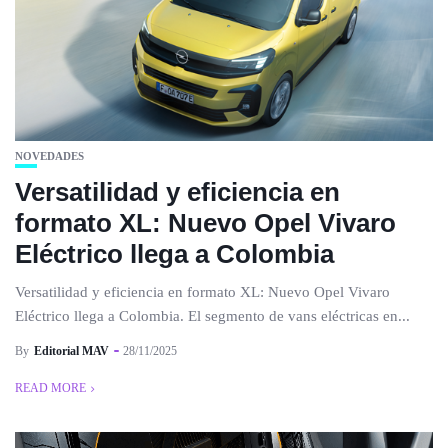
NOVEDADES
Versatilidad y eficiencia en
formato XL: Nuevo Opel Vivaro
Eléctrico llega a Colombia
Versatilidad y eficiencia en formato XL: Nuevo Opel Vivaro
Eléctrico llega a Colombia. El segmento de vans eléctricas en...
By
Editorial MAV
28/11/2025
READ MORE