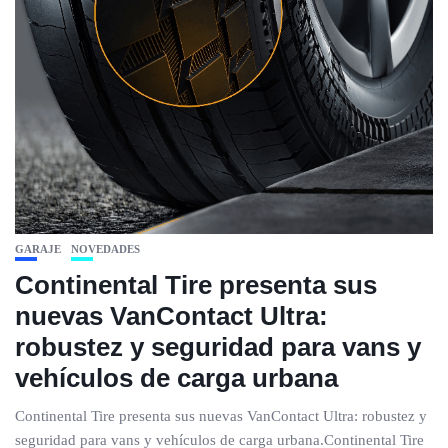
GARAJE
NOVEDADES
Continental Tire presenta sus
nuevas VanContact Ultra:
robustez y seguridad para vans y
vehículos de carga urbana
Continental Tire presenta sus nuevas VanContact Ultra: robustez y
seguridad para vans y vehículos de carga urbana.Continental Tire