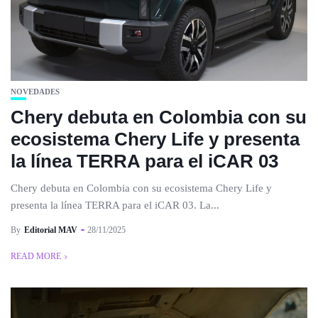
NOVEDADES
Chery debuta en Colombia con su
ecosistema Chery Life y presenta
la línea TERRA para el iCAR 03
Chery debuta en Colombia con su ecosistema Chery Life y
presenta la línea TERRA para el iCAR 03. La...
By
Editorial MAV
28/11/2025
READ MORE