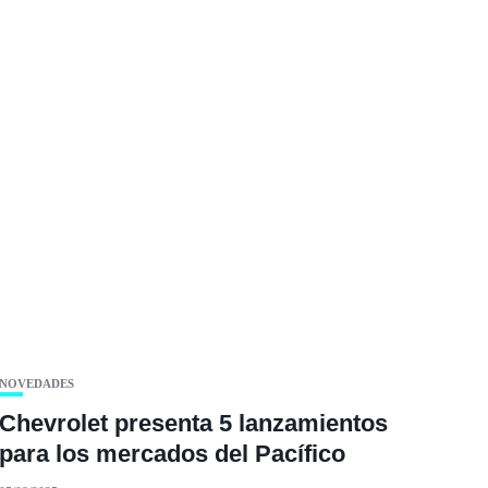
NOVEDADES
Chevrolet presenta 5 lanzamientos
para los mercados del Pacífico