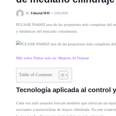
By
Editorial MAV
23/02/2026
PULSAR NS400Z una de las propuestas más completas del me
y dinámicos del mercado colombiano.
Más sobre Pulsar solo en: Mujeres Al Volante
Table of Contents
Tecnología aplicada al control 
Cada vez más usuarios buscan modelos que ofrezcan un equilibr
asociados a motocicletas de mayor cilindrada. En este context