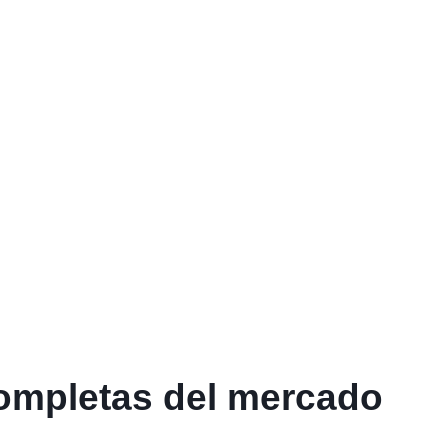
ompletas del mercado