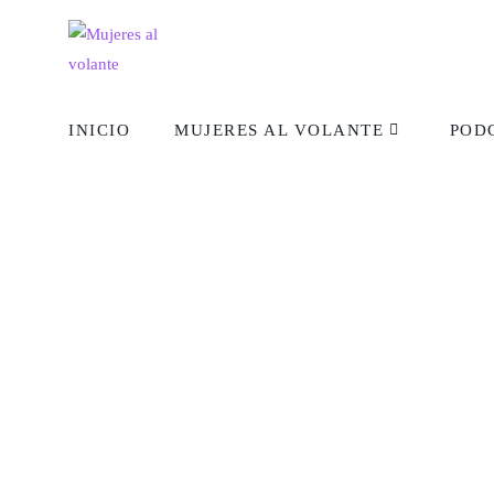
INICIO
MUJERES AL VOLANTE
POD