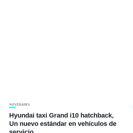
NOVEDADES
Hyundai taxi Grand i10 hatchback,
Un nuevo estándar en vehículos de
servicio