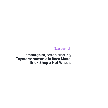
Next post
Lamborghini, Aston Martin y
Toyota se suman a la línea Mattel
Brick Shop x Hot Wheels