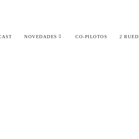
CAST
NOVEDADES
CO-PILOTOS
2 RUED