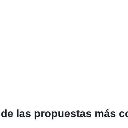
e las propuestas más c