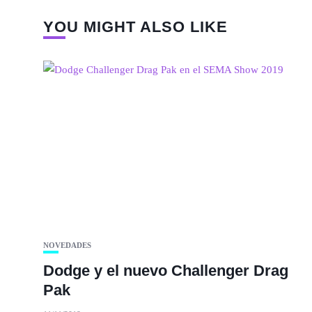
YOU MIGHT ALSO LIKE
NOVEDADES
Dodge y el nuevo Challenger Drag
Pak