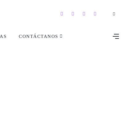
AS
CONTÁCTANOS