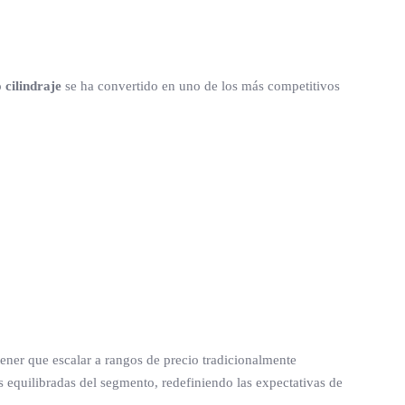
 cilindraje
se ha convertido en uno de los más competitivos
tener que escalar a rangos de precio tradicionalmente
equilibradas del segmento, redefiniendo las expectativas de