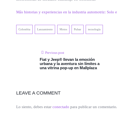
Más historias y experiencias en la industria automotriz: Solo
Colombia
Lanzamiento
Motos
Pulsar
tecnología
Previous post
Fiat y Jeep® llevan la emoción
urbana y la aventura sin límites a
una vitrina pop-up en Mallplaza
LEAVE A COMMENT
Lo siento, debes estar
conectado
para publicar un comentario