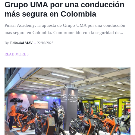
Grupo UMA por una conducción
más segura en Colombia
Pulsar Academy: la apuesta de Grupo UMA por una conducción
más segura en Colombia. Comprometido con la seguridad de...
By
Editorial MAV
22/10/2025
READ MORE