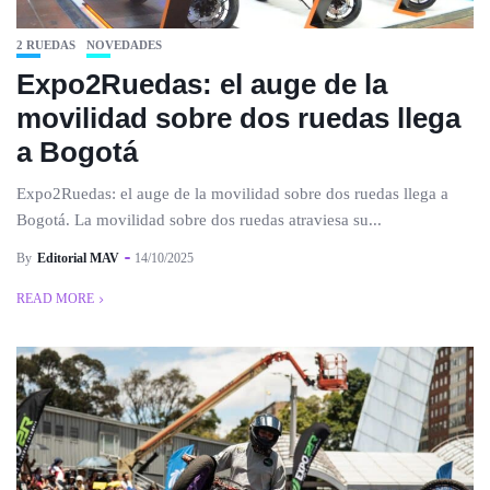
2 RUEDAS
NOVEDADES
Expo2Ruedas: el auge de la
movilidad sobre dos ruedas llega
a Bogotá
Expo2Ruedas: el auge de la movilidad sobre dos ruedas llega a
Bogotá. La movilidad sobre dos ruedas atraviesa su...
By
Editorial MAV
14/10/2025
READ MORE