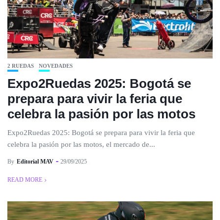
2 RUEDAS
NOVEDADES
Expo2Ruedas 2025: Bogotá se
prepara para vivir la feria que
celebra la pasión por las motos
Expo2Ruedas 2025: Bogotá se prepara para vivir la feria que
celebra la pasión por las motos, el mercado de...
By
Editorial MAV
29/09/2025
READ MORE