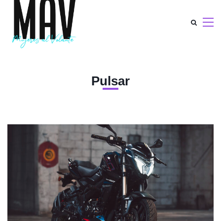
Pulsar