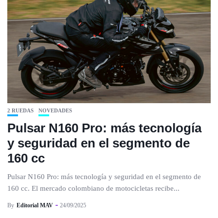
2 RUEDAS
NOVEDADES
Pulsar N160 Pro: más tecnología
y seguridad en el segmento de
160 cc
Pulsar N160 Pro: más tecnología y seguridad en el segmento de
160 cc. El mercado colombiano de motocicletas recibe...
By
Editorial MAV
24/09/2025