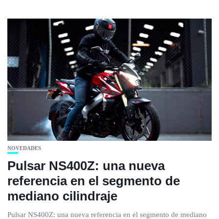
NOVEDADES
Pulsar NS400Z: una nueva
referencia en el segmento de
mediano cilindraje
Pulsar NS400Z: una nueva referencia en el segmento de mediano