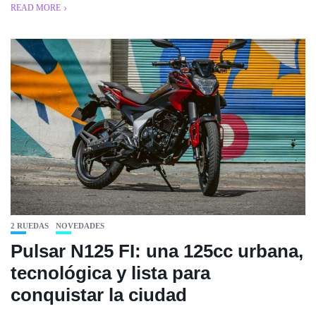
READ MORE
2 RUEDAS
NOVEDADES
Pulsar N125 FI: una 125cc urbana,
tecnológica y lista para
conquistar la ciudad