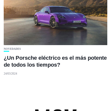
NOVEDADES
¿Un Porsche eléctrico es el más potente
de todos los tiempos?
24/03/2024