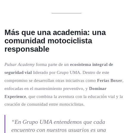
Más que una academia: una
comunidad motociclista
responsable
Pulsar Academy
forma parte de un
ecosistema integral de
seguridad vial
liderado por Grupo UMA. Dentro de este
compromiso se desarrollan otras iniciativas como
Ferias Boxer
,
enfocadas en el mantenimiento preventivo, y
Dominar
Experience
, que combina la aventura con la educación vial y la
creación de comunidad entre motociclistas.
“En Grupo UMA entendemos que cada
encuentro con nuestros usuarios es una