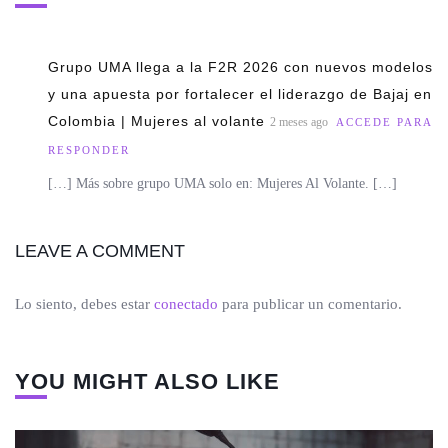
Grupo UMA llega a la F2R 2026 con nuevos modelos
y una apuesta por fortalecer el liderazgo de Bajaj en
Colombia | Mujeres al volante
2 meses ago
ACCEDE PARA
RESPONDER
[…] Más sobre grupo UMA solo en: Mujeres Al Volante. […]
LEAVE A COMMENT
Lo siento, debes estar
conectado
para publicar un comentario.
YOU MIGHT ALSO LIKE