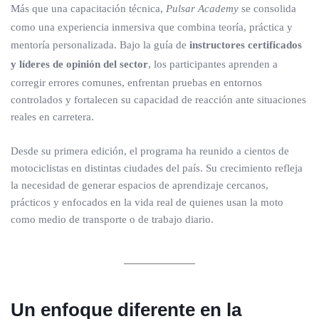
Más que una capacitación técnica,
Pulsar Academy
se consolida
como una experiencia inmersiva que combina teoría, práctica y
mentoría personalizada. Bajo la guía de
instructores certificados
y líderes de opinión del sector
, los participantes aprenden a
corregir errores comunes, enfrentan pruebas en entornos
controlados y fortalecen su capacidad de reacción ante situaciones
reales en carretera.
Desde su primera edición, el programa ha reunido a cientos de
motociclistas en distintas ciudades del país. Su crecimiento refleja
la necesidad de generar espacios de aprendizaje cercanos,
prácticos y enfocados en la vida real de quienes usan la moto
como medio de transporte o de trabajo diario.
Un enfoque diferente en la