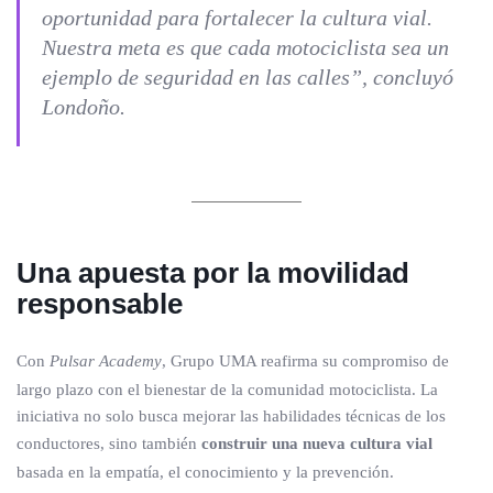
oportunidad para fortalecer la cultura vial.
Nuestra meta es que cada motociclista sea un
ejemplo de seguridad en las calles”, concluyó
Londoño.
Una apuesta por la movilidad
responsable
Con
Pulsar Academy
, Grupo UMA reafirma su compromiso de
largo plazo con el bienestar de la comunidad motociclista. La
iniciativa no solo busca mejorar las habilidades técnicas de los
conductores, sino también
construir una nueva cultura vial
basada en la empatía, el conocimiento y la prevención.