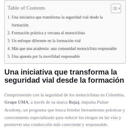
Table of Contents
Una iniciativa que transforma la seguridad vial desde la
formación
Formación práctica y cercana al motociclista
Un enfoque diferente en la formación vial
Más que una academia: una comunidad motociclista responsable
Una apuesta por la movilidad responsable
Una iniciativa que transforma la
seguridad vial desde la formación
Comprometido con la seguridad de los motociclistas en Colombia,
Grupo UMA
, a través de su marca
Bajaj
, impulsa
Pulsar
Academy
, un programa que busca brindar herramientas prácticas y
conocimiento especializado para reducir los riesgos en las vías y
promover una conducción más consciente y responsable.