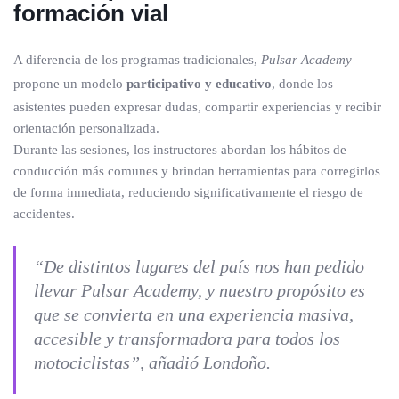
formación vial
A diferencia de los programas tradicionales,
Pulsar Academy
propone un modelo
participativo y educativo
, donde los
asistentes pueden expresar dudas, compartir experiencias y recibir
orientación personalizada.
Durante las sesiones, los instructores abordan los hábitos de
conducción más comunes y brindan herramientas para corregirlos
de forma inmediata, reduciendo significativamente el riesgo de
accidentes.
“De distintos lugares del país nos han pedido
llevar
Pulsar Academy
, y nuestro propósito es
que se convierta en una experiencia masiva,
accesible y transformadora para todos los
motociclistas”, añadió Londoño.