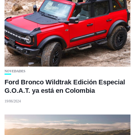
NOVEDADES
Ford Bronco Wildtrak Edición Especial
G.O.A.T. ya está en Colombia
19/06/2024