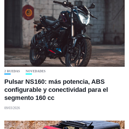
2 RUEDAS
NOVEDADES
Pulsar NS160: más potencia, ABS
configurable y conectividad para el
segmento 160 cc
09/03/2026