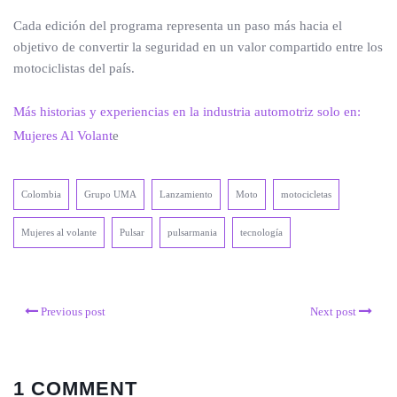
Cada edición del programa representa un paso más hacia el
objetivo de convertir la seguridad en un valor compartido entre los
motociclistas del país.
Más historias y experiencias en la industria automotriz solo en:
Mujeres Al Volant
e
Colombia
Grupo UMA
Lanzamiento
Moto
motocicletas
Mujeres al volante
Pulsar
pulsarmania
tecnología
Previous post
Next post
1 COMMENT