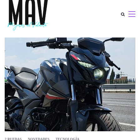
2 RUEDAS
NOVEDADES
TECNOLOGÍA