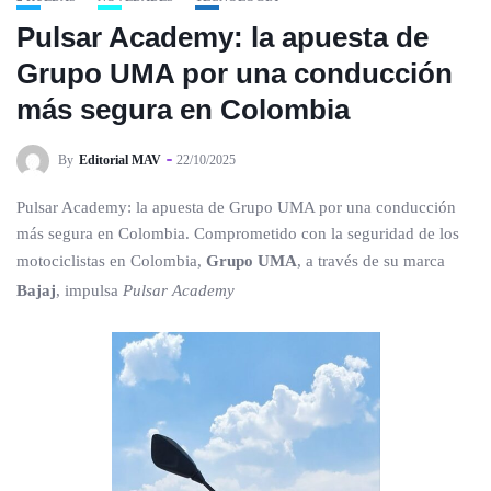
Pulsar Academy: la apuesta de
Grupo UMA por una conducción
más segura en Colombia
By
Editorial MAV
22/10/2025
Pulsar Academy: la apuesta de Grupo UMA por una conducción
más segura en Colombia. Comprometido con la seguridad de los
motociclistas en Colombia,
Grupo UMA
, a través de su marca
Bajaj
, impulsa
Pulsar Academy