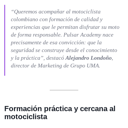
“Queremos acompañar al motociclista
colombiano con formación de calidad y
experiencias que le permitan disfrutar su moto
de forma responsable.
Pulsar Academy
nace
precisamente de esa convicción: que la
seguridad se construye desde el conocimiento
y la práctica”, destacó
Alejandro Londoño
,
director de Marketing de Grupo UMA.
Formación práctica y cercana al
motociclista