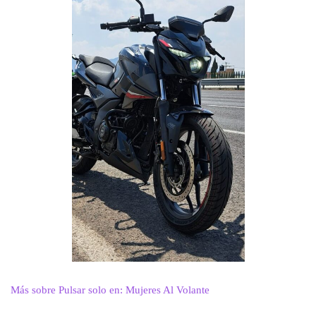
Más sobre Pulsar solo en: Mujeres Al Volante