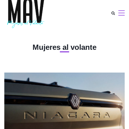
Mujeres al volante