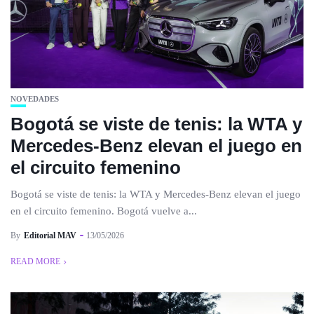
NOVEDADES
Bogotá se viste de tenis: la WTA y
Mercedes-Benz elevan el juego en
el circuito femenino
Bogotá se viste de tenis: la WTA y Mercedes-Benz elevan el juego
en el circuito femenino. Bogotá vuelve a...
By
Editorial MAV
13/05/2026
READ MORE