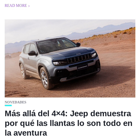
READ MORE
NOVEDADES
Más allá del 4×4: Jeep demuestra
por qué las llantas lo son todo en
la aventura