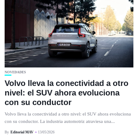
NOVEDADES
Volvo lleva la conectividad a otro
nivel: el SUV ahora evoluciona
con su conductor
Volvo lleva la conectividad a otro nivel: el SUV ahora evoluciona
con su conductor. La industria automotriz atraviesa una...
By
Editorial MAV
13/05/2026