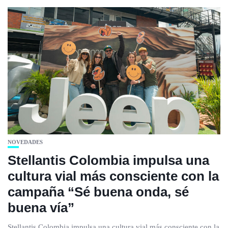
NOVEDADES
Stellantis Colombia impulsa una
cultura vial más consciente con la
campaña “Sé buena onda, sé
buena vía”
Stellantis Colombia impulsa una cultura vial más consciente con la