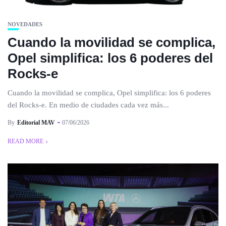
NOVEDADES
Cuando la movilidad se complica,
Opel simplifica: los 6 poderes del
Rocks-e
Cuando la movilidad se complica, Opel simplifica: los 6 poderes
del Rocks-e. En medio de ciudades cada vez más...
By
Editorial MAV
07/06/2026
READ MORE