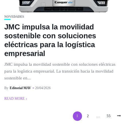
NOVEDADES
JMC impulsa la movilidad
sostenible con soluciones
eléctricas para la logística
empresarial
JMC impulsa la movilidad sostenible con soluciones eléctricas
para la logística empresarial. La transición hacia la movilidad
sostenible en...
By
Editorial MAV
20/04/2026
READ MORE
1
2
…
55