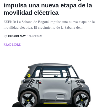
impulsa una nueva etapa de la
movilidad eléctrica
ZEEKR: La Sabana de Bogotá impulsa una nueva etapa de la
movilidad eléctrica. El crecimiento de la Sabana de...
By
Editorial MAV
09/06/2026
READ MORE