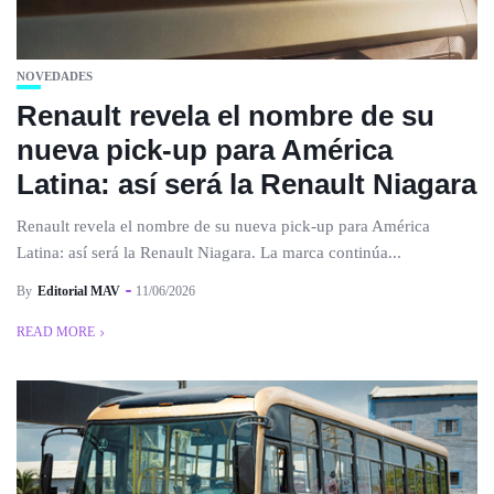
NOVEDADES
Renault revela el nombre de su
nueva pick-up para América
Latina: así será la Renault Niagara
Renault revela el nombre de su nueva pick-up para América
Latina: así será la Renault Niagara. La marca continúa...
By
Editorial MAV
11/06/2026
READ MORE