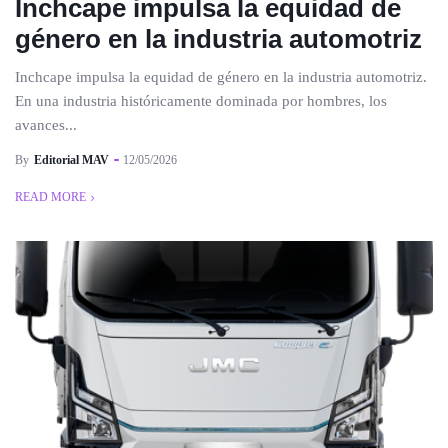
Inchcape impulsa la equidad de
género en la industria automotriz
Inchcape impulsa la equidad de género en la industria automotriz.
En una industria históricamente dominada por hombres, los
avances...
By
Editorial MAV
12/05/2026
READ MORE