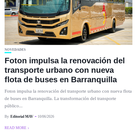
NOVEDADES
Foton impulsa la renovación del
transporte urbano con nueva
flota de buses en Barranquilla
Foton impulsa la renovación del transporte urbano con nueva flota
de buses en Barranquilla. La transformación del transporte
público...
By
Editorial MAV
10/06/2026
READ MORE