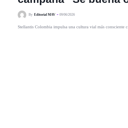
By
Editorial MAV
09/06/2026
Stellantis Colombia impulsa una cultura vial más consciente