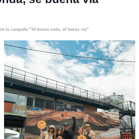
 con la campaña “Sé buena onda, sé buena vía”