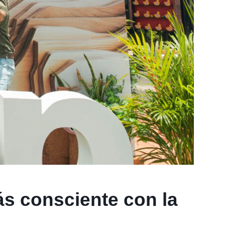
ás consciente con la