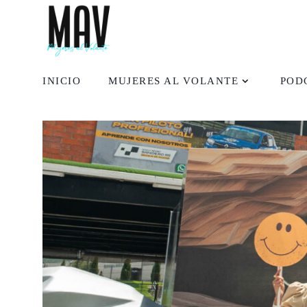
INICIO
MUJERES AL VOLANTE
POD