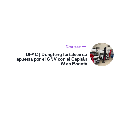
Next post
DFAC | Dongfeng fortalece su
apuesta por el GNV con el Capitán
W en Bogotá