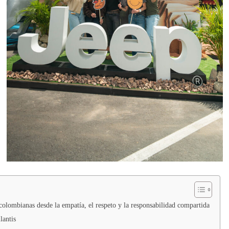
 colombianas desde la empatía, el respeto y la responsabilidad compartida
lantis