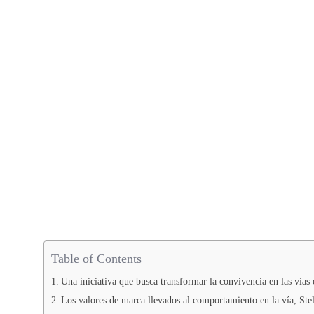
Table of Contents
Una iniciativa que busca transformar la convivencia en las vías
Los valores de marca llevados al comportamiento en la vía, Stel