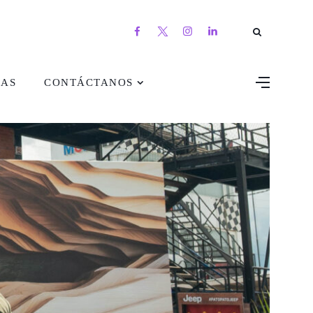
DAS
CONTÁCTANOS