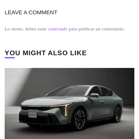
LEAVE A COMMENT
Lo siento, debes estar
conectado
para publicar un comentario.
YOU MIGHT ALSO LIKE