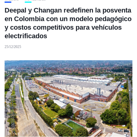
Deepal y Changan redefinen la posventa
en Colombia con un modelo pedagógico
y costos competitivos para vehículos
electrificados
25/12/2025