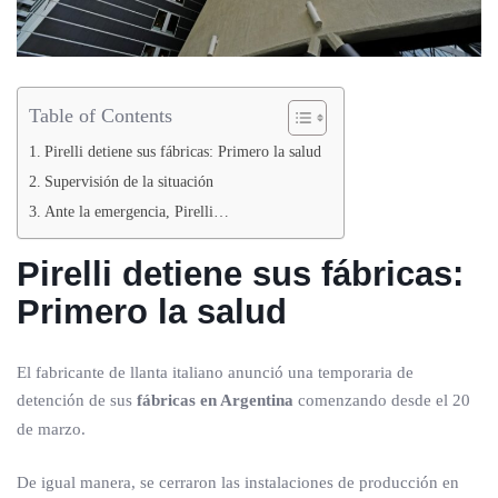
Table of Contents
Pirelli detiene sus fábricas: Primero la salud
Supervisión de la situación
Ante la emergencia, Pirelli…
Pirelli detiene sus fábricas:
Primero la salud
El fabricante de llanta italiano anunció una temporaria de
detención de sus
fábricas en Argentina
comenzando desde el 20
de marzo.
De igual manera, se cerraron las instalaciones de producción en