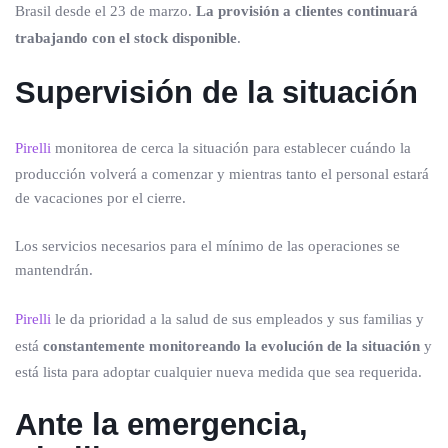
Brasil desde el 23 de marzo.
La provisión a clientes continuará
trabajando con el stock disponible
.
Supervisión de la situación
Pirelli
monitorea de cerca la situación para establecer cuándo la
producción volverá a comenzar y mientras tanto el personal estará
de vacaciones por el cierre.
Los servicios necesarios para el mínimo de las operaciones se
mantendrán.
Pirelli
le da prioridad a la salud de sus empleados y sus familias y
está
constantemente monitoreando la evolución de la situación
y
está lista para adoptar cualquier nueva medida que sea requerida.
Ante la emergencia,