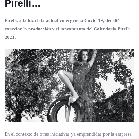
Pirelli…
Pirelli, a la luz de la actual emergencia Covid-19, decidió
cancelar la producción y el lanzamiento del Calendario Pirelli
2021
.
En el contexto de otras iniciativas ya emprendidas por la empresa,