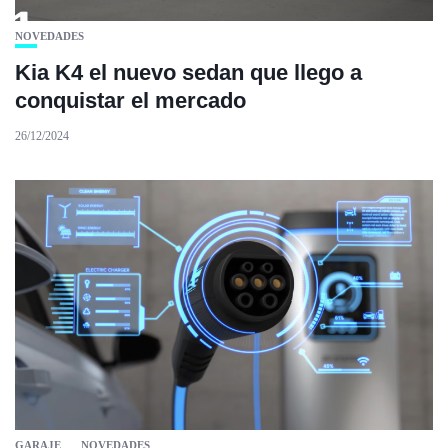
NOVEDADES
Kia K4 el nuevo sedan que llego a
conquistar el mercado
26/12/2024
GARAJE
NOVEDADES