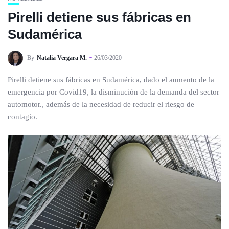
Pirelli detiene sus fábricas en
Sudamérica
By
Natalia Vergara M.
26/03/2020
Pirelli detiene sus fábricas en Sudamérica, dado el aumento de la
emergencia por Covid19, la disminución de la demanda del sector
automotor., además de la necesidad de reducir el riesgo de
contagio.