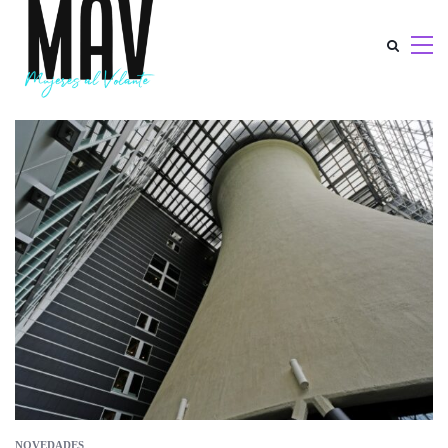
NOVEDADES