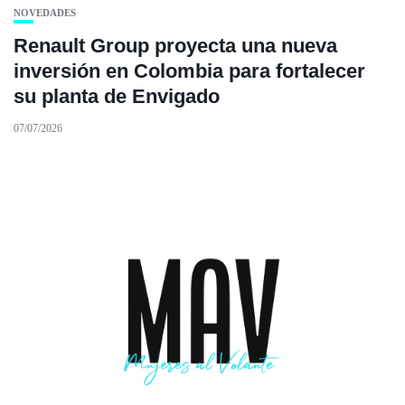
NOVEDADES
Renault Group proyecta una nueva
inversión en Colombia para fortalecer
su planta de Envigado
07/07/2026