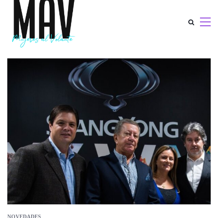
NOVEDADES