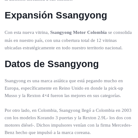
Expansión Ssangyong
Con esta nueva vitrina,
Ssangyong Motor Colombia
se consolida
más en nuestro país, con una cobertura total de 12 vitrinas
ubicadas estratégicamente en todo nuestro territorio nacional.
Datos de Ssangyong
Ssangyong es una marca asiática que está pegando mucho en
Europa, específicamente en Reino Unido en donde la pick-up
Musso y la Rexton 4×4 fueron las mejores en sus categorías.
Por otro lado, en Colombia, Ssangyong llegó a Colombia en 2003
con los modelos Korando 3 puertas y la Rexton 2.9L- los dos con
motores diésel-. Dichos impulsores venían con la firma Mercedes-
Benz hecho que impulsó a la marca coreana.