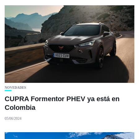
NOVEDADES
CUPRA Formentor PHEV ya está en
Colombia
05/06/2024