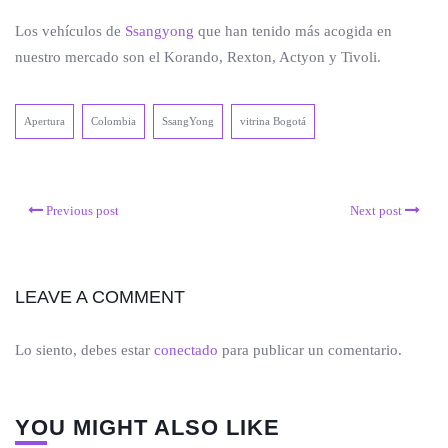
Los vehículos de
Ssangyong
que han tenido más acogida en
nuestro mercado son el Korando, Rexton, Actyon y Tivoli.
Apertura
Colombia
SsangYong
vitrina Bogotá
Previous post
Next post
LEAVE A COMMENT
Lo siento, debes estar
conectado
para publicar un comentario.
YOU MIGHT ALSO LIKE