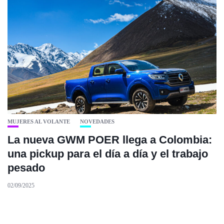
MUJERES AL VOLANTE
NOVEDADES
La nueva GWM POER llega a Colombia:
una pickup para el día a día y el trabajo
pesado
02/09/2025