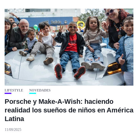
LIFESTYLE
NOVEDADES
Porsche y Make-A-Wish: haciendo
realidad los sueños de niños en América
Latina
11/09/2025