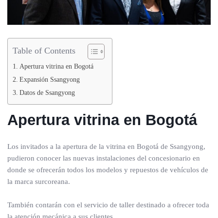
Table of Contents
Apertura vitrina en Bogotá
Expansión Ssangyong
Datos de Ssangyong
Apertura vitrina en Bogotá
Los invitados a la apertura de la vitrina en Bogotá de Ssangyong,
pudieron conocer las nuevas instalaciones del concesionario en
donde se ofrecerán todos los modelos y repuestos de vehículos de
la marca surcoreana.
También contarán con el servicio de taller destinado a ofrecer toda
la atención mecánica a sus clientes.