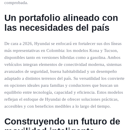
comprobada.
Un portafolio alineado con
las necesidades del país
De cara a 2026, Hyundai se enfocará en fortalecer sus dos líneas
más representativas en Colombia: los modelos Kona y Tucson,
disponibles tanto en versiones híbridas como a gasolina. Ambos
vehículos integran elementos de conectividad moderna, sistemas
avanzados de seguridad, buena habitabilidad y un desempeño
adaptado a distintos terrenos del país. Su versatilidad los convierte
en opciones ideales para familias y conductores que buscan un
equilibrio entre tecnología, capacidad y eficiencia. Estos modelos
reflejan el enfoque de Hyundai de ofrecer soluciones prácticas,
accesibles y con beneficios medibles a lo largo del tiempo.
Construyendo un futuro de