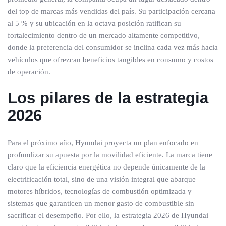
del top de marcas más vendidas del país. Su participación cercana
al 5 % y su ubicación en la octava posición ratifican su
fortalecimiento dentro de un mercado altamente competitivo,
donde la preferencia del consumidor se inclina cada vez más hacia
vehículos que ofrezcan beneficios tangibles en consumo y costos
de operación.
Los pilares de la estrategia
2026
Para el próximo año, Hyundai proyecta un plan enfocado en
profundizar su apuesta por la movilidad eficiente. La marca tiene
claro que la eficiencia energética no depende únicamente de la
electrificación total, sino de una visión integral que abarque
motores híbridos, tecnologías de combustión optimizada y
sistemas que garanticen un menor gasto de combustible sin
sacrificar el desempeño. Por ello, la estrategia 2026 de Hyundai