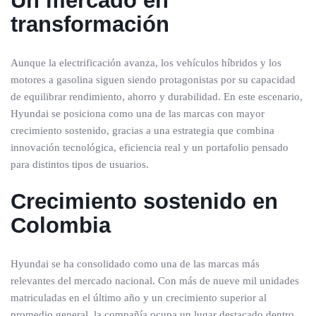
Un mercado en
transformación
Aunque la electrificación avanza, los vehículos híbridos y los
motores a gasolina siguen siendo protagonistas por su capacidad
de equilibrar rendimiento, ahorro y durabilidad. En este escenario,
Hyundai se posiciona como una de las marcas con mayor
crecimiento sostenido, gracias a una estrategia que combina
innovación tecnológica, eficiencia real y un portafolio pensado
para distintos tipos de usuarios.
Crecimiento sostenido en
Colombia
Hyundai se ha consolidado como una de las marcas más
relevantes del mercado nacional. Con más de nueve mil unidades
matriculadas en el último año y un crecimiento superior al
promedio general, la compañía ocupa un lugar destacado dentro