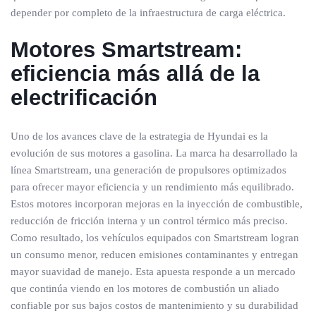
depender por completo de la infraestructura de carga eléctrica.
Motores Smartstream:
eficiencia más allá de la
electrificación
Uno de los avances clave de la estrategia de Hyundai es la
evolución de sus motores a gasolina. La marca ha desarrollado la
línea Smartstream, una generación de propulsores optimizados
para ofrecer mayor eficiencia y un rendimiento más equilibrado.
Estos motores incorporan mejoras en la inyección de combustible,
reducción de fricción interna y un control térmico más preciso.
Como resultado, los vehículos equipados con Smartstream logran
un consumo menor, reducen emisiones contaminantes y entregan
mayor suavidad de manejo. Esta apuesta responde a un mercado
que continúa viendo en los motores de combustión un aliado
confiable por sus bajos costos de mantenimiento y su durabilidad