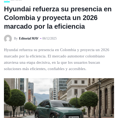
Hyundai refuerza su presencia en
Colombia y proyecta un 2026
marcado por la eficiencia
By
Editorial MAV
06/12/2025
Hyundai refuerza su presencia en Colombia y proyecta un 2026
marcado por la eficiencia. El mercado automotor colombiano
atraviesa una etapa decisiva, en la que los usuarios buscan
soluciones más eficientes, confiables y accesibles.