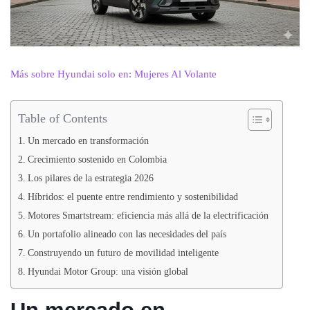
Más sobre Hyundai solo en: Mujeres Al Volante
Table of Contents
Un mercado en transformación
Crecimiento sostenido en Colombia
Los pilares de la estrategia 2026
Híbridos: el puente entre rendimiento y sostenibilidad
Motores Smartstream: eficiencia más allá de la electrificación
Un portafolio alineado con las necesidades del país
Construyendo un futuro de movilidad inteligente
Hyundai Motor Group: una visión global