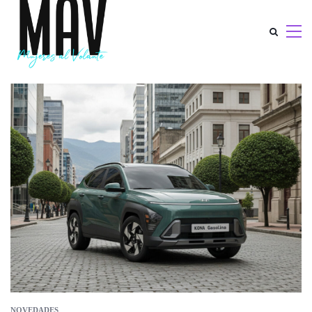
NOVEDADES