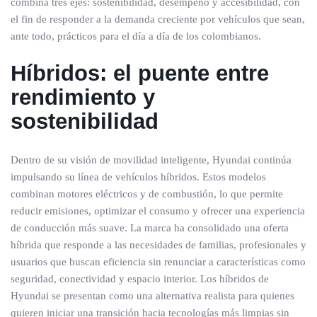
combina tres ejes: sostenibilidad, desempeño y accesibilidad, con
el fin de responder a la demanda creciente por vehículos que sean,
ante todo, prácticos para el día a día de los colombianos.
Híbridos: el puente entre
rendimiento y
sostenibilidad
Dentro de su visión de movilidad inteligente, Hyundai continúa
impulsando su línea de vehículos híbridos. Estos modelos
combinan motores eléctricos y de combustión, lo que permite
reducir emisiones, optimizar el consumo y ofrecer una experiencia
de conducción más suave. La marca ha consolidado una oferta
híbrida que responde a las necesidades de familias, profesionales y
usuarios que buscan eficiencia sin renunciar a características como
seguridad, conectividad y espacio interior. Los híbridos de
Hyundai se presentan como una alternativa realista para quienes
quieren iniciar una transición hacia tecnologías más limpias sin