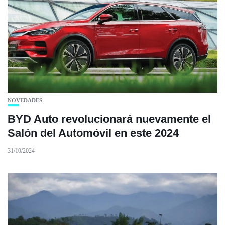
NOVEDADES
BYD Auto revolucionará nuevamente el
Salón del Automóvil en este 2024
31/10/2024