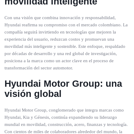
movilidad inteligente
Con una visión que combina innovación y responsabilidad,
Hyundai reafirma su compromiso con el mercado colombiano. La
compañía seguirá invirtiendo en tecnologías que mejoren la
experiencia del usuario, reduzcan costos y promuevan una
movilidad más inteligente y sostenible. Este enfoque, respaldado
por décadas de desarrollo y una red global de investigación,
posiciona a la marca como un actor clave en el proceso de
transformación del sector automotor.
Hyundai Motor Group: una
visión global
Hyundai Motor Group, conglomerado que integra marcas como
Hyundai, Kia y Génesis, continúa expandiendo su liderazgo
mundial en movilidad, construcción, acero, finanzas y tecnología.
Con cientos de miles de colaboradores alrededor del mundo, la