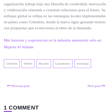
organización trabaja bajo una filosofía de creatividad, innovación
y colaboración orientada a construir soluciones para el futuro. Su
enfoque global se refleja en las estrategias locales implementadas
en países como Colombia, donde la marca sigue ganando terreno
con propuestas que evolucionan al ritmo de la demanda.
Más historias y experiencias en la industria automotriz solo en:
Mujeres Al Volante
Colombia
hibrido
Hyundai
Lanzamiento
tecnología
Previous post
Next post
1 COMMENT