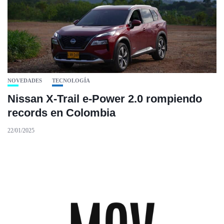
NOVEDADES
TECNOLOGÍA
Nissan X-Trail e-Power 2.0 rompiendo
records en Colombia
22/01/2025