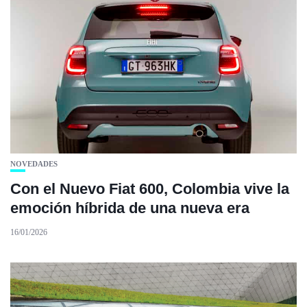
NOVEDADES
Con el Nuevo Fiat 600, Colombia vive la
emoción híbrida de una nueva era
16/01/2026