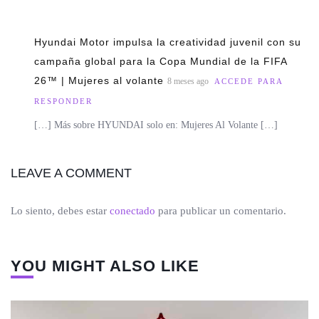
Hyundai Motor impulsa la creatividad juvenil con su
campaña global para la Copa Mundial de la FIFA
26™ | Mujeres al volante
8 meses ago
ACCEDE PARA
RESPONDER
[…] Más sobre HYUNDAI solo en: Mujeres Al Volante […]
LEAVE A COMMENT
Lo siento, debes estar
conectado
para publicar un comentario.
YOU MIGHT ALSO LIKE