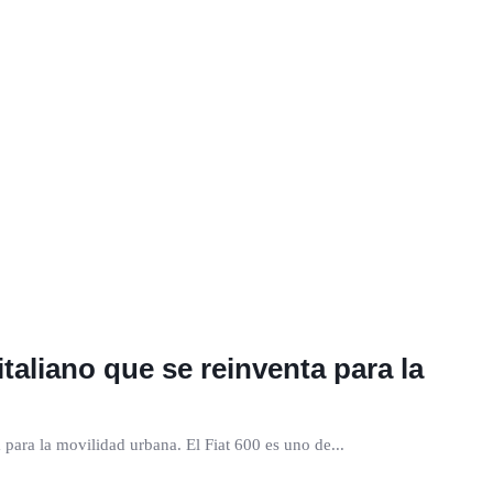
italiano que se reinventa para la
a para la movilidad urbana. El Fiat 600 es uno de...