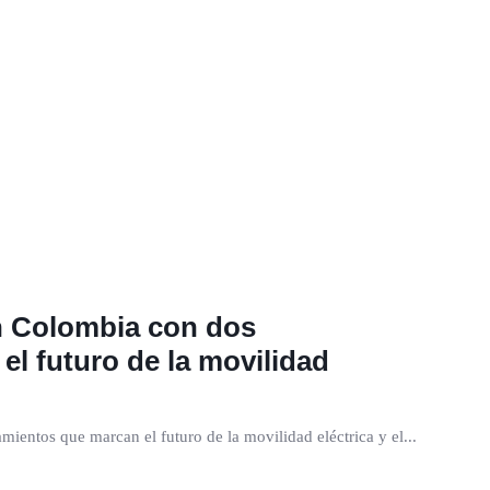
n Colombia con dos
l futuro de la movilidad
ientos que marcan el futuro de la movilidad eléctrica y el...