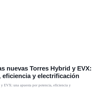
s nuevas Torres Hybrid y EVX:
eficiencia y electrificación
y EVX: una apuesta por potencia, eficiencia y