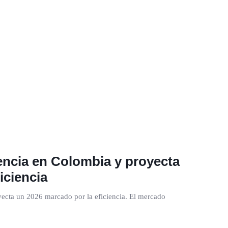
encia en Colombia y proyecta
iciencia
ecta un 2026 marcado por la eficiencia. El mercado