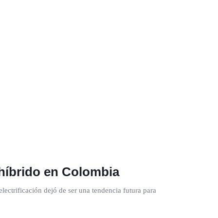
 híbrido en Colombia
lectrificación dejó de ser una tendencia futura para