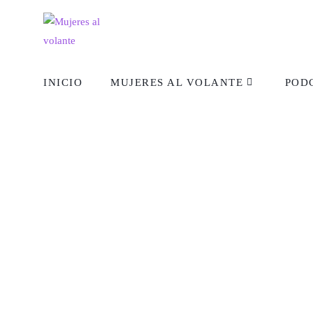
INICIO
MUJERES AL VOLANTE
POD