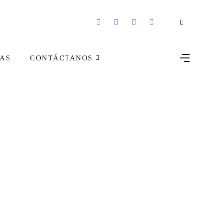
AS
CONTÁCTANOS