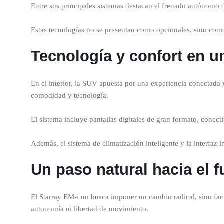
Entre sus principales sistemas destacan el frenado autónomo de
Estas tecnologías no se presentan como opcionales, sino como
Tecnología y confort en u
En el interior, la SUV apuesta por una experiencia conectada 
comodidad y tecnología.
El sistema incluye pantallas digitales de gran formato, conec
Además, el sistema de climatización inteligente y la interfaz i
Un paso natural hacia el f
El Starray EM-i no busca imponer un cambio radical, sino facil
autonomía ni libertad de movimiento.