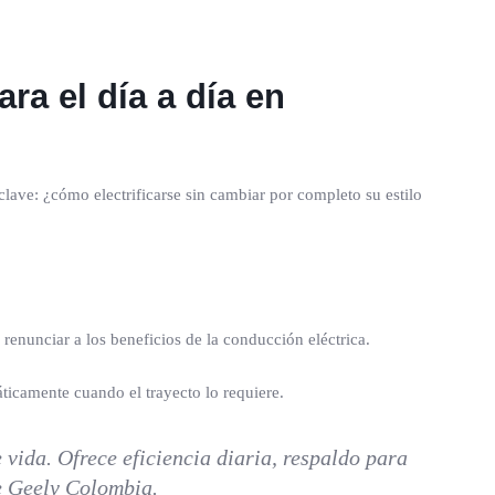
ra el día a día en
lave: ¿cómo electrificarse sin cambiar por completo su estilo
renunciar a los beneficios de la conducción eléctrica.
ticamente cuando el trayecto lo requiere.
 vida. Ofrece eficiencia diaria, respaldo para
de Geely Colombia.