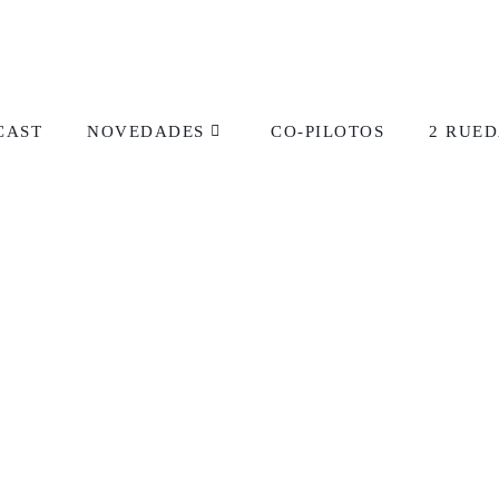
CAST
NOVEDADES
CO-PILOTOS
2 RUED