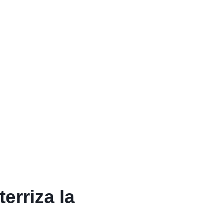
erriza la