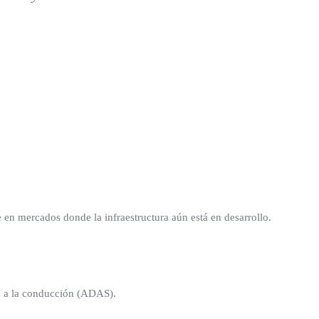
e en mercados donde la infraestructura aún está en desarrollo.
as a la conducción (ADAS).