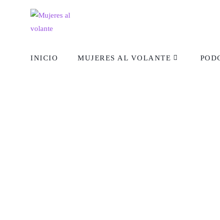
INICIO
MUJERES AL VOLANTE
POD