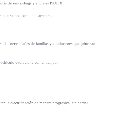
demás de seis airbags y anclajes ISOFIX.
ornos urbanos como en carretera.
 a las necesidades de familias y conductores que priorizan
 vehículo evolucione con el tiempo.
ten la electrificación de manera progresiva, sin perder