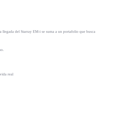
La llegada del Starray EM-i se suma a un portafolio que busca
no.