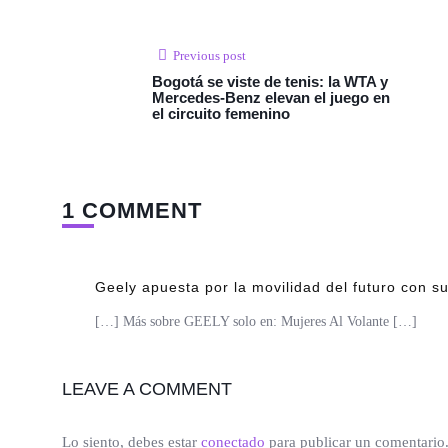
Previous post
Bogotá se viste de tenis: la WTA y
Mercedes-Benz elevan el juego en
el circuito femenino
1 COMMENT
Geely apuesta por la movilidad del futuro con su
[…] Más sobre GEELY solo en: Mujeres Al Volante […]
LEAVE A COMMENT
Lo siento, debes estar
conectado
para publicar un comentario