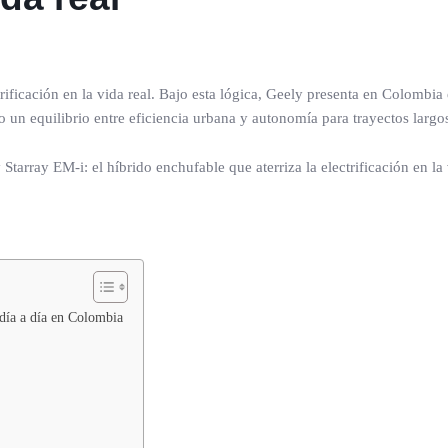
ctrificación en la vida real. Bajo esta lógica, Geely presenta en Colomb
do un equilibrio entre eficiencia urbana y autonomía para trayectos largo
día a día en Colombia