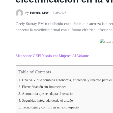
By
Editorial MAV
13/05/2026
Geely Starray EM-i: el híbrido enchufable que aterriza la ele
conectar la movilidad actual con el futuro eléctrico, ofrecien
Más sobre GEELY solo en: Mujeres Al Volante
Table of Contents
Una SUV que combina autonomía, eficiencia y libertad para el 
Electrificación sin limitaciones
Autonomía que se adapta al usuario
Seguridad integrada desde el diseño
Tecnología y confort en un solo espacio