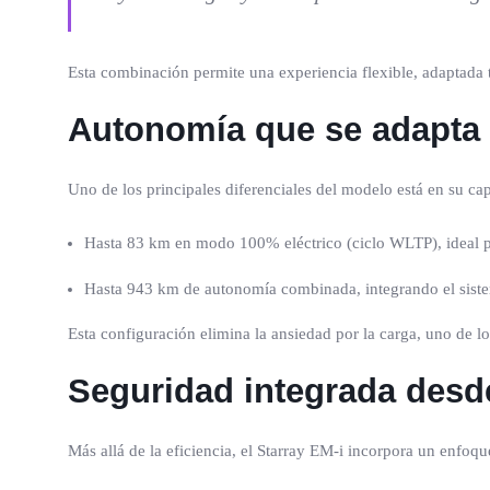
Esta combinación permite una experiencia flexible, adaptada t
Autonomía que se adapta 
Uno de los principales diferenciales del modelo está en su c
Hasta 83 km en modo 100% eléctrico (ciclo WLTP), ideal pa
Hasta 943 km de autonomía combinada, integrando el sistema
Esta configuración elimina la ansiedad por la carga, uno de lo
Seguridad integrada desd
Más allá de la eficiencia, el Starray EM-i incorpora un enfo