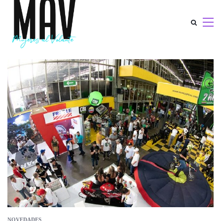
NOVEDADES