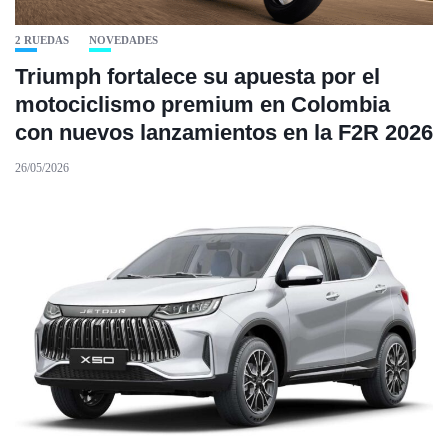
2 RUEDAS
NOVEDADES
Triumph fortalece su apuesta por el
motociclismo premium en Colombia
con nuevos lanzamientos en la F2R 2026
26/05/2026