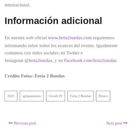
internacional.
Información adicional
En nuestra web oficial
www.feria2ruedas.com
seguiremos
informando sobre todos los avances del evento. Igualmente
contamos con redes sociales: en Twitter e
Instagram
@feria2ruedas
, y en
Facebook.com/feria2ruedas
Crédito Fotos: Feria 2 Ruedas
2021
aplazamiento
Covid-19
Feria 2 Ruedas
Motos
Previous post
Next post