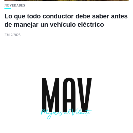
NOVEDADES
Lo que todo conductor debe saber antes
de manejar un vehículo eléctrico
23/12/2025