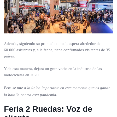
Además, siguiendo su promedio anual, espera alrededor de
60.000 asistentes y, a la fecha, tiene confirmados visitantes de 35
países.
Y de esta manera, dejará un gran vacío en la industria de las
motocicletas en 2020.
Pero se une a lo único importante en este momento que es ganar
la batalla contra esta pandemia.
Feria 2 Ruedas: Voz de