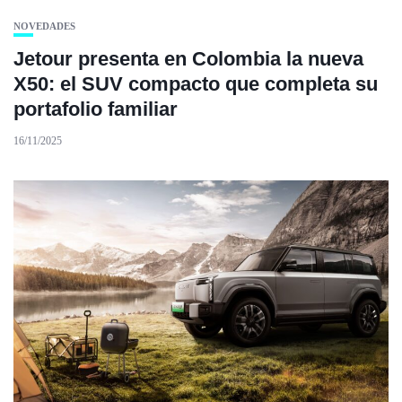
NOVEDADES
Jetour presenta en Colombia la nueva
X50: el SUV compacto que completa su
portafolio familiar
16/11/2025