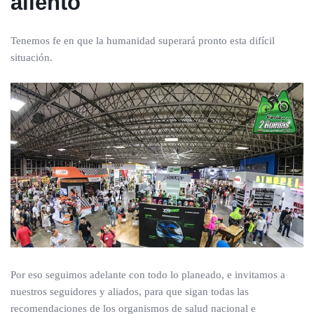
aliento
Tenemos fe en que la humanidad superará pronto esta difícil
situación.
Por eso seguimos adelante con todo lo planeado, e invitamos a
nuestros seguidores y aliados, para que sigan todas las
recomendaciones de los organismos de salud nacional e