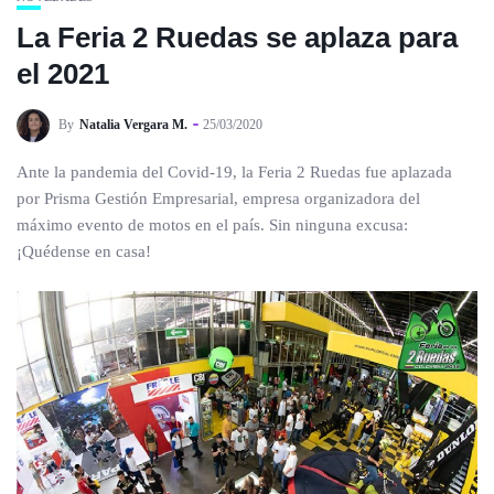
La Feria 2 Ruedas se aplaza para
el 2021
By
Natalia Vergara M.
25/03/2020
Ante la pandemia del Covid-19, la Feria 2 Ruedas fue aplazada
por Prisma Gestión Empresarial, empresa organizadora del
máximo evento de motos en el país. Sin ninguna excusa:
¡Quédense en casa!