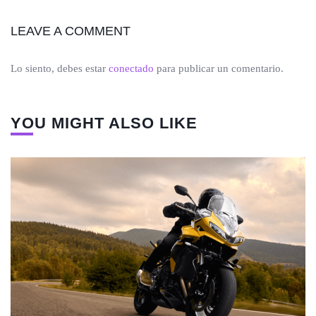
LEAVE A COMMENT
Lo siento, debes estar
conectado
para publicar un comentario.
YOU MIGHT ALSO LIKE