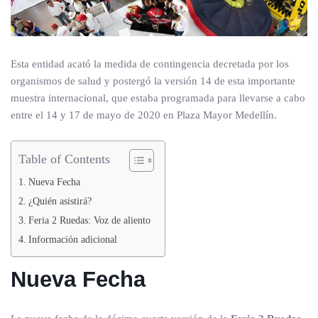
Esta entidad acató la medida de contingencia decretada por los
organismos de salud y postergó la versión 14 de esta importante
muestra internacional, que estaba programada para llevarse a cabo
entre el 14 y 17 de mayo de 2020 en Plaza Mayor Medellín.
Table of Contents
Nueva Fecha
¿Quién asistirá?
Feria 2 Ruedas: Voz de aliento
Información adicional
Nueva Fecha