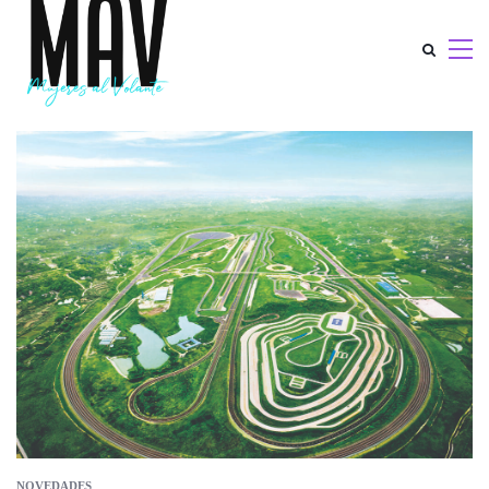
NOVEDADES