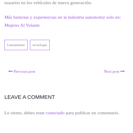
usuarios en los vehículos de nueva generación.
Más historias y experiencias en la industria automotriz solo en:
Mujeres Al Volante
Lanzamiento
tecnología
Previous post
Next post
LEAVE A COMMENT
Lo siento, debes estar
conectado
para publicar un comentario.