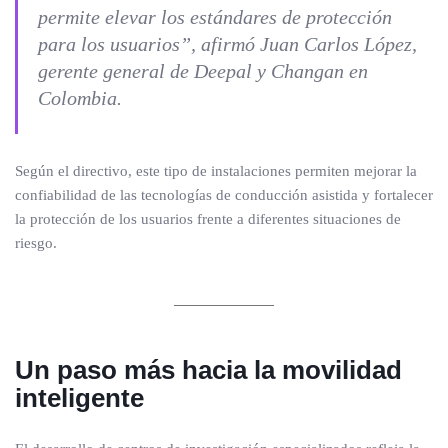
permite elevar los estándares de protección
para los usuarios”, afirmó Juan Carlos López,
gerente general de Deepal y Changan en
Colombia.
Según el directivo, este tipo de instalaciones permiten mejorar la
confiabilidad de las tecnologías de conducción asistida y fortalecer
la protección de los usuarios frente a diferentes situaciones de
riesgo.
Un paso más hacia la movilidad
inteligente