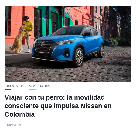
LIFESTYLE
NOVEDADES
Viajar con tu perro: la movilidad
consciente que impulsa Nissan en
Colombia
21/09/2025