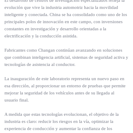
El desarrollo de centros de investigación especializados refleja la
evolución que vive la industria automotriz hacia la movilidad
inteligente y conectada. China se ha consolidado como uno de los
principales polos de innovación en este campo, con inversiones
constantes en investigación y desarrollo orientadas a la
electrificación y la conducción asistida.
Fabricantes como Changan continúan avanzando en soluciones
que combinan inteligencia artificial, sistemas de seguridad activa y
tecnologías de asistencia al conductor.
La inauguración de este laboratorio representa un nuevo paso en
esa dirección, al proporcionar un entorno de pruebas que permite
mejorar la seguridad de los vehículos antes de su llegada al
usuario final.
A medida que estas tecnologías evolucionan, el objetivo de la
industria es claro: reducir los riesgos en la vía, optimizar la
experiencia de conducción y aumentar la confianza de los