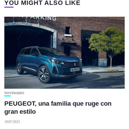
YOU MIGHT ALSO LIKE
NOVEDADES
PEUGEOT, una familia que ruge con
gran estilo
19/07/2023