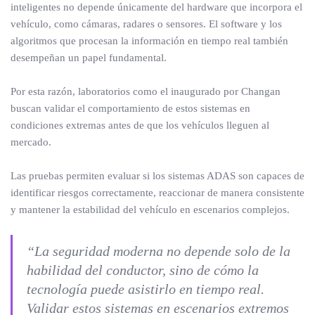
inteligentes no depende únicamente del hardware que incorpora el
vehículo, como cámaras, radares o sensores. El software y los
algoritmos que procesan la información en tiempo real también
desempeñan un papel fundamental.
Por esta razón, laboratorios como el inaugurado por Changan
buscan validar el comportamiento de estos sistemas en
condiciones extremas antes de que los vehículos lleguen al
mercado.
Las pruebas permiten evaluar si los sistemas ADAS son capaces de
identificar riesgos correctamente, reaccionar de manera consistente
y mantener la estabilidad del vehículo en escenarios complejos.
“La seguridad moderna no depende solo de la
habilidad del conductor, sino de cómo la
tecnología puede asistirlo en tiempo real.
Validar estos sistemas en escenarios extremos