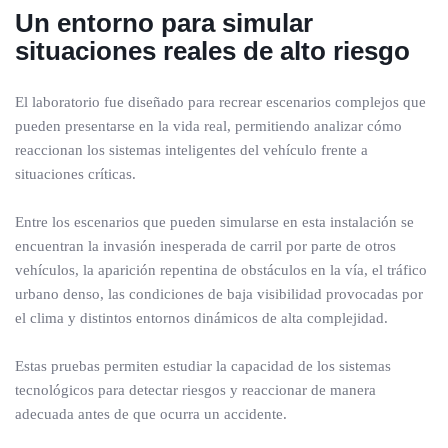
Un entorno para simular
situaciones reales de alto riesgo
El laboratorio fue diseñado para recrear escenarios complejos que
pueden presentarse en la vida real, permitiendo analizar cómo
reaccionan los sistemas inteligentes del vehículo frente a
situaciones críticas.
Entre los escenarios que pueden simularse en esta instalación se
encuentran la invasión inesperada de carril por parte de otros
vehículos, la aparición repentina de obstáculos en la vía, el tráfico
urbano denso, las condiciones de baja visibilidad provocadas por
el clima y distintos entornos dinámicos de alta complejidad.
Estas pruebas permiten estudiar la capacidad de los sistemas
tecnológicos para detectar riesgos y reaccionar de manera
adecuada antes de que ocurra un accidente.