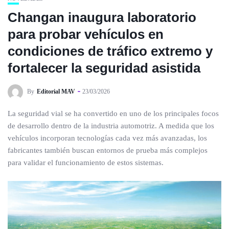
Changan inaugura laboratorio
para probar vehículos en
condiciones de tráfico extremo y
fortalecer la seguridad asistida
By
Editorial MAV
23/03/2026
La seguridad vial se ha convertido en uno de los principales focos
de desarrollo dentro de la industria automotriz. A medida que los
vehículos incorporan tecnologías cada vez más avanzadas, los
fabricantes también buscan entornos de prueba más complejos
para validar el funcionamiento de estos sistemas.