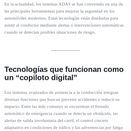
En la actualidad, los sistemas ADAS se han convertido en una de
las principales herramientas para mejorar la seguridad en los
automóviles modernos. Estas tecnologías están diseñadas para
asistir al conductor mediante alertas o intervenciones automáticas
cuando se detectan posibles situaciones de riesgo.
Tecnologías que funcionan como
un “copiloto digital”
Los sistemas avanzados de asistencia a la conducción integran
diversas funciones que buscan prevenir accidentes o reducir su
impacto. Entre las más comunes se encuentran el frenado
automático de emergencia cuando se detecta un obstáculo, las
alertas de salida involuntaria del carril, el control crucero
adaptativo en condiciones de tráfico y las advertencias por fatiga