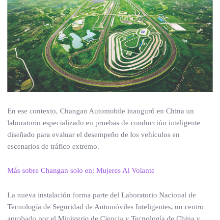
En ese contexto, Changan Automobile inauguró en China un
laboratorio especializado en pruebas de conducción inteligente
diseñado para evaluar el desempeño de los vehículos en
escenarios de tráfico extremo.
Más sobre Changan solo en: Mujeres Al Volante
La nueva instalación forma parte del Laboratorio Nacional de
Tecnología de Seguridad de Automóviles Inteligentes, un centro
aprobado por el Ministerio de Ciencia y Tecnología de China y