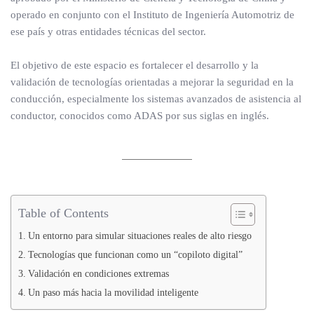
operado en conjunto con el Instituto de Ingeniería Automotriz de
ese país y otras entidades técnicas del sector.
El objetivo de este espacio es fortalecer el desarrollo y la
validación de tecnologías orientadas a mejorar la seguridad en la
conducción, especialmente los sistemas avanzados de asistencia al
conductor, conocidos como ADAS por sus siglas en inglés.
Table of Contents
Un entorno para simular situaciones reales de alto riesgo
Tecnologías que funcionan como un “copiloto digital”
Validación en condiciones extremas
Un paso más hacia la movilidad inteligente