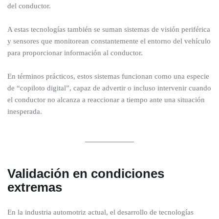
del conductor.
A estas tecnologías también se suman sistemas de visión periférica
y sensores que monitorean constantemente el entorno del vehículo
para proporcionar información al conductor.
En términos prácticos, estos sistemas funcionan como una especie
de “copiloto digital”, capaz de advertir o incluso intervenir cuando
el conductor no alcanza a reaccionar a tiempo ante una situación
inesperada.
Validación en condiciones
extremas
En la industria automotriz actual, el desarrollo de tecnologías