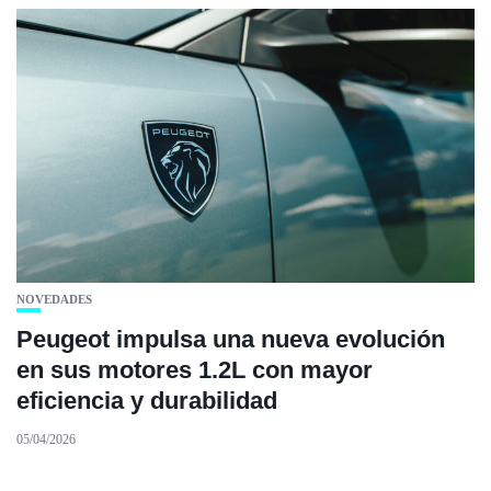
NOVEDADES
Peugeot impulsa una nueva evolución
en sus motores 1.2L con mayor
eficiencia y durabilidad
05/04/2026