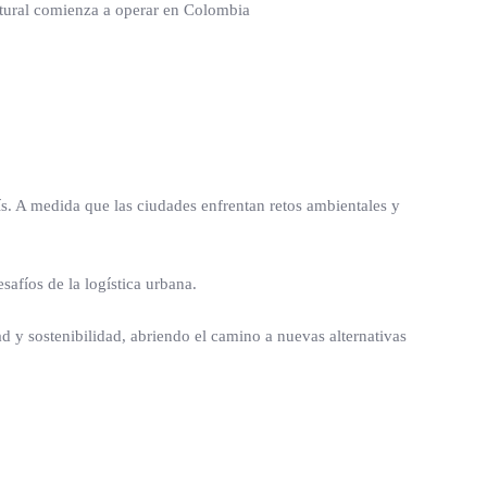
ís. A medida que las ciudades enfrentan retos ambientales y
safíos de la logística urbana.
d y sostenibilidad, abriendo el camino a nuevas alternativas