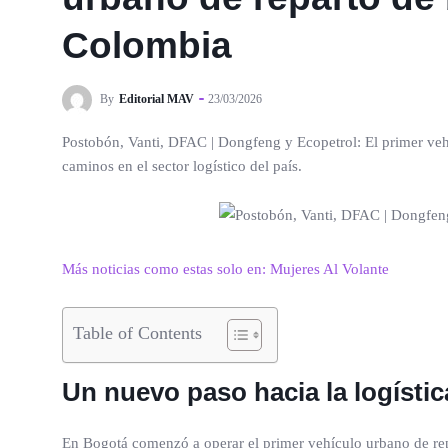
Colombia
By
Editorial MAV
23/03/2026
Postobón, Vanti, DFAC | Dongfeng y Ecopetrol: El primer veh
caminos en el sector logístico del país.
Más noticias como estas solo en: Mujeres Al Volante
Table of Contents
Un nuevo paso hacia la logísti
En Bogotá comenzó a operar el primer vehículo urbano de rep