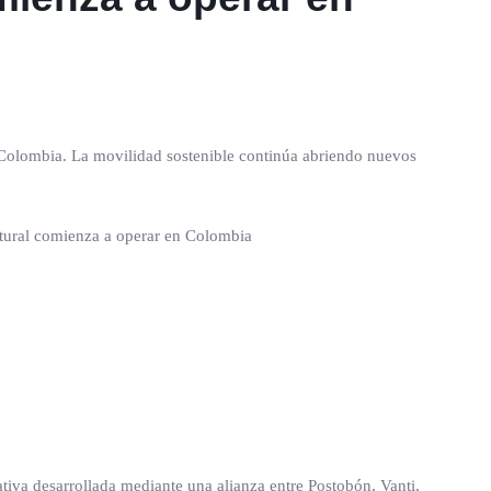
 Colombia. La movilidad sostenible continúa abriendo nuevos
iva desarrollada mediante una alianza entre Postobón, Vanti,