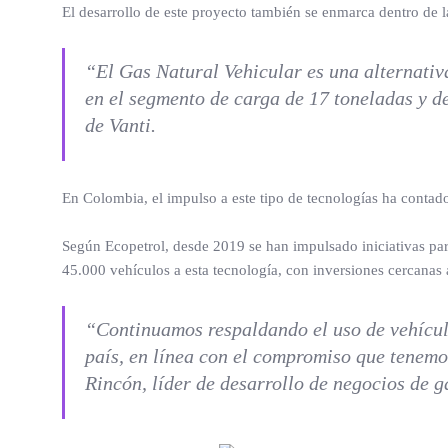
El desarrollo de este proyecto también se enmarca dentro de l
“El Gas Natural Vehicular es una alternativ
en el segmento de carga de 17 toneladas y d
de Vanti.
En Colombia, el impulso a este tipo de tecnologías ha contado
Según Ecopetrol, desde 2019 se han impulsado iniciativas par
45.000 vehículos a esta tecnología, con inversiones cercanas 
“Continuamos respaldando el uso de vehículo
país, en línea con el compromiso que tenemos
Rincón, líder de desarrollo de negocios de 