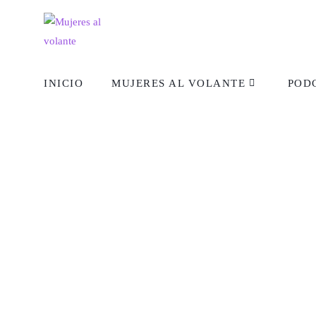
INICIO
MUJERES AL VOLANTE
POD