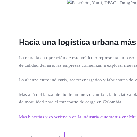
Hacia una logística urbana má
La entrada en operación de este vehículo representa un paso m
de calidad del aire, las empresas comienzan a explorar nueva
La alianza entre industria, sector energético y fabricantes de 
Más allá del lanzamiento de un nuevo camión, la iniciativa pl
de movilidad para el transporte de carga en Colombia.
Más historias y experiencia en la industria automotriz en: Muj
Colombia
Lanzamiento
tecnología