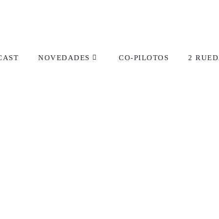
CAST
NOVEDADES
CO-PILOTOS
2 RUED