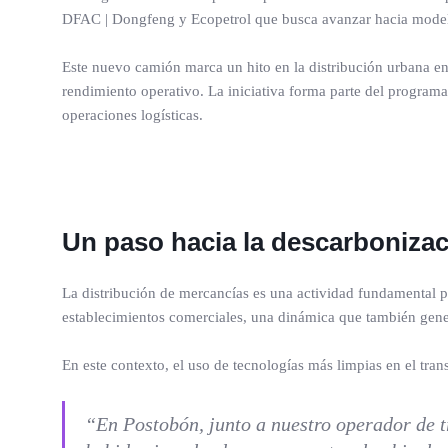
DFAC | Dongfeng y Ecopetrol que busca avanzar hacia modelos
Este nuevo camión marca un hito en la distribución urbana en 
rendimiento operativo. La iniciativa forma parte del program
operaciones logísticas.
Un paso hacia la descarbonizac
La distribución de mercancías es una actividad fundamental p
establecimientos comerciales, una dinámica que también gene
En este contexto, el uso de tecnologías más limpias en el tra
“En Postobón, junto a nuestro operador de t