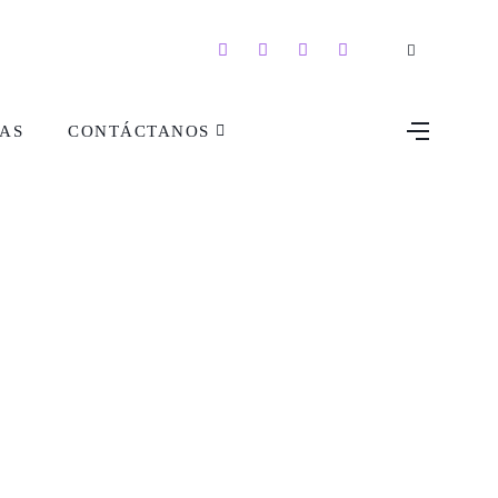
AS
CONTÁCTANOS