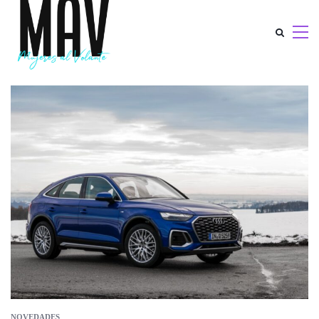
NOVEDADES