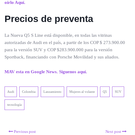
oírlo Aquí.
Precios de preventa
La Nueva Q5 S Line está disponible, en todas las vitrinas
autorizadas de Audi en el país, a partir de los COP $ 273.900.00
para la versión SUV y COP $283.900.000 para la versión
Sportback, financiando con Porsche Movilidad y sus aliados.
MAV esta en Google News. Siguenos aquí.
Audi
Colombia
Lanzamiento
Mujeres al volante
Q5
SUV
tecnología
Previous post
Next post