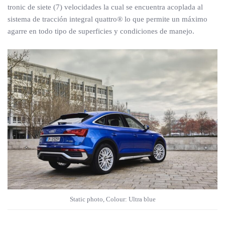
tronic de siete (7) velocidades la cual se encuentra acoplada al
sistema de tracción integral quattro® lo que permite un máximo
agarre en todo tipo de superficies y condiciones de manejo.
Static photo, Colour: Ultra blue