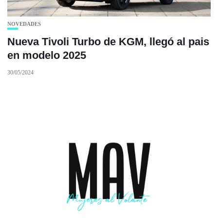
NOVEDADES
Nueva Tivoli Turbo de KGM, llegó al pais
en modelo 2025
30/05/2024