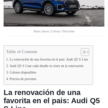
Static photo, Colour: Ultra blue
Table of Contents
La renovación de una favorita en el pais: Audi Q5 S Line
Audi Q5 S Line cada detalle es clave en la renovación
Colores disponibles
Precios de preventa
La renovación de una
favorita en el pais: Audi Q5