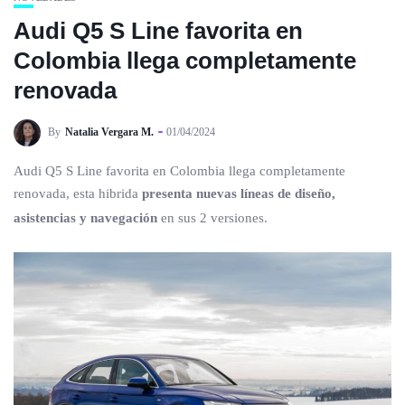
Audi Q5 S Line favorita en
Colombia llega completamente
renovada
By
Natalia Vergara M.
01/04/2024
Audi Q5 S Line favorita en Colombia llega completamente
renovada, esta hibrida
presenta nuevas líneas de diseño,
asistencias y navegación
en sus 2 versiones.