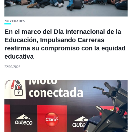
NOVEDADES
En el marco del Día Internacional de la
Educación, Impulsando Carreras
reafirma su compromiso con la equidad
educativa
22/02/2026