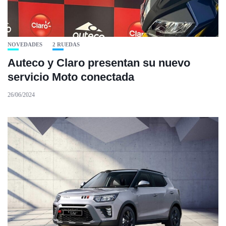
NOVEDADES
2 RUEDAS
Auteco y Claro presentan su nuevo
servicio Moto conectada
26/06/2024