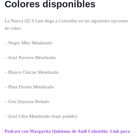
Colores disponibles
La Nueva Q5 S Line llega a Colombia en las siguientes opciones
de color:
– Negro Mito Metalizado
– Azul Navarra Metalizado
– Blanco Glaciar Metalizado
– Plata Florete Metalizado
– Gris Daytona Perlado
– Azul Ultra Metalizado (bajo pedido)
Podcast con Margarita Quintana de Audi Colombia. Link para