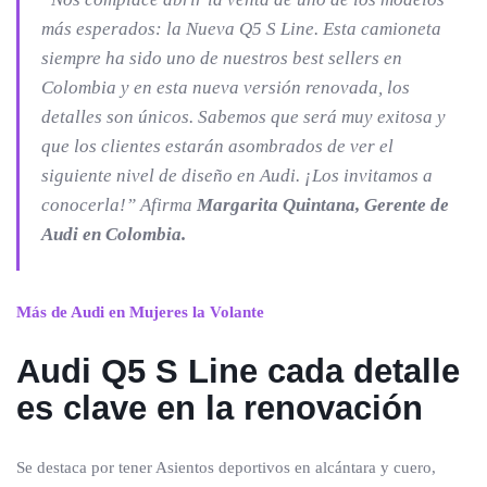
más esperados: la Nueva Q5 S Line. Esta camioneta
siempre ha sido uno de nuestros best sellers en
Colombia y en esta nueva versión renovada, los
detalles son únicos. Sabemos que será muy exitosa y
que los clientes estarán asombrados de ver el
siguiente nivel de diseño en Audi. ¡Los invitamos a
conocerla!”
Afirma
Margarita Quintana, Gerente de
Audi en Colombia.
Más de Audi en Mujeres la Volante
Audi Q5 S Line cada detalle
es clave en la renovación
Se destaca por tener Asientos deportivos en alcántara y cuero,