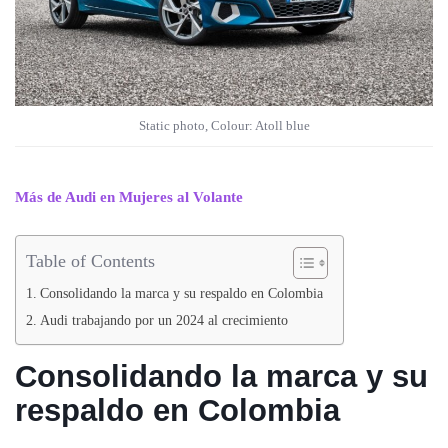
Static photo, Colour: Atoll blue
Más de Audi en Mujeres al Volante
Table of Contents
Consolidando la marca y su respaldo en Colombia
Audi trabajando por un 2024 al crecimiento
Consolidando la marca y su
respaldo en Colombia