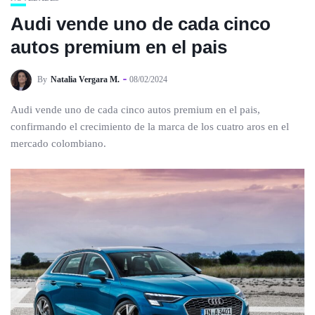
Audi vende uno de cada cinco
autos premium en el pais
By
Natalia Vergara M.
08/02/2024
Audi vende uno de cada cinco autos premium en el pais,
confirmando el crecimiento de la marca de los cuatro aros en el
mercado colombiano.