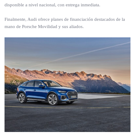
disponible a nivel nacional, con entrega inmediata.
Finalmente, Audi ofrece planes de financiación destacados de la
mano de Porsche Movilidad y sus aliados.