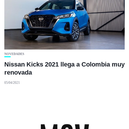
NOVEDADES
Nissan Kicks 2021 llega a Colombia muy
renovada
05/04/2021