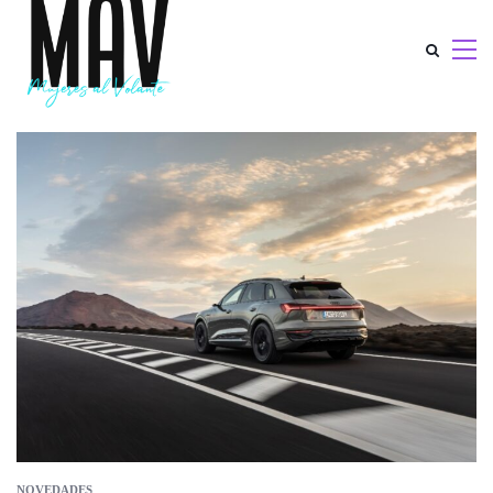
NOVEDADES