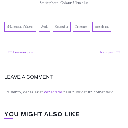
Static photo, Colour: Ultra blue
¡Mujeres al Volante!
Audi
Colombia
Premium
tecnología
Previous post
Next post
LEAVE A COMMENT
Lo siento, debes estar
conectado
para publicar un comentario.
YOU MIGHT ALSO LIKE