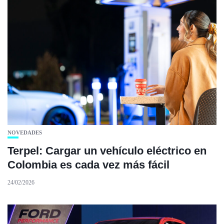
NOVEDADES
Terpel: Cargar un vehículo eléctrico en
Colombia es cada vez más fácil
24/02/2026