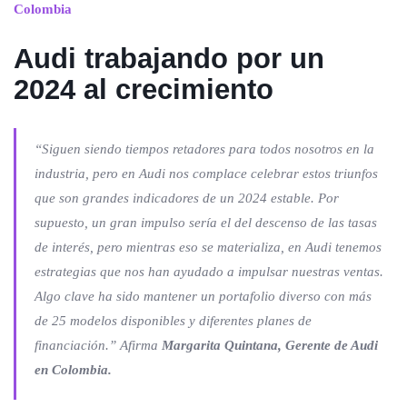
Colombia
Audi trabajando por un
2024 al crecimiento
“Siguen siendo tiempos retadores para todos nosotros en la
industria, pero en Audi nos complace celebrar estos triunfos
que son grandes indicadores de un 2024 estable. Por
supuesto, un gran impulso sería el del descenso de las tasas
de interés, pero mientras eso se materializa, en Audi tenemos
estrategias que nos han ayudado a impulsar nuestras ventas.
Algo clave ha sido mantener un portafolio diverso con más
de 25 modelos disponibles y diferentes planes de
financiación.”
Afirma
Margarita Quintana, Gerente de Audi
en Colombia.