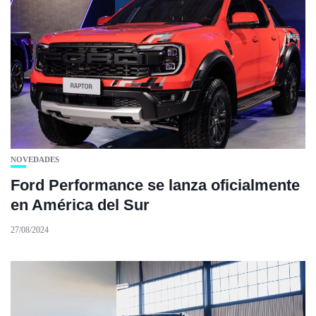
NOVEDADES
Ford Performance se lanza oficialmente
en América del Sur
27/08/2024