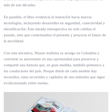
más de seis décadas.
En paralelo, el libro evidencia la transición hacia nuevas
tecnologías, incluyendo desarrollos en seguridad, conectividad y
electrificación. Esta mirada retrospectiva no solo celebra el
pasado, sino que contextualiza el presente y proyecta el futuro de
la movilidad.
Con esta iniciativa, Nissan reafirma su arraigo en Colombia y
convierte su aniversario en una oportunidad para preservar y
compartir una historia que, en gran medida, también pertenece a
los conductores del país. Porque detrás de cada modelo hay
recuerdos, rutas recorridas y capítulos de una industria que sigue
evolucionando sobre ruedas.