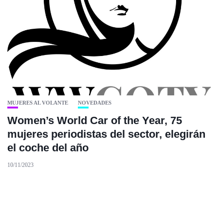
MUJERES AL VOLANTE
NOVEDADES
Women’s World Car of the Year, 75
mujeres periodistas del sector, elegirán
el coche del año
10/11/2023