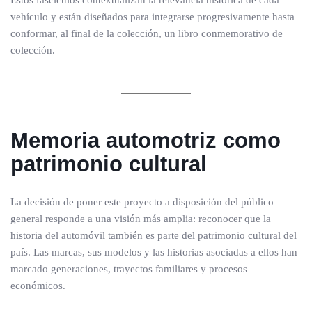
vehículo y están diseñados para integrarse progresivamente hasta
conformar, al final de la colección, un libro conmemorativo de
colección.
Memoria automotriz como
patrimonio cultural
La decisión de poner este proyecto a disposición del público
general responde a una visión más amplia: reconocer que la
historia del automóvil también es parte del patrimonio cultural del
país. Las marcas, sus modelos y las historias asociadas a ellos han
marcado generaciones, trayectos familiares y procesos
económicos.