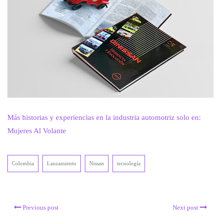
Más historias y experiencias en la industria automotriz solo en:
Mujeres Al Volante
Colombia
Lanzamiento
Nissan
tecnología
Previous post
Next post