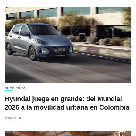
NOVEDADES
Hyundai juega en grande: del Mundial
2026 a la movilidad urbana en Colombia
13/05/2026