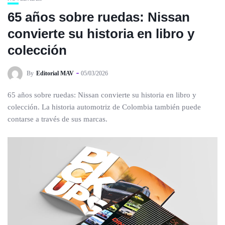
65 años sobre ruedas: Nissan
convierte su historia en libro y
colección
By
Editorial MAV
05/03/2026
65 años sobre ruedas: Nissan convierte su historia en libro y
colección. La historia automotriz de Colombia también puede
contarse a través de sus marcas.