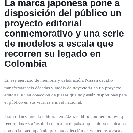
La marca japonesa pone a
disposición del público un
proyecto editorial
conmemorativo y una serie
de modelos a escala que
recorren su legado en
Colombia
En ese ejercicio de memoria y celebración,
Nissan
decidió
transformar seis décadas y media de trayectoria en un proyecto
editorial y una colección de piezas que hoy están disponibles para
el público en sus vitrinas a nivel nacional.
Tras su lanzamiento editorial en 2025, el libro conmemorativo que
recorre los 65 años de la marca en el país amplía ahora su alcance
comercial, acompañado por una colección de vehículos a escala