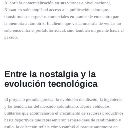
Al abrir la comercialización en sus vitrinas a nivel nacional,
Nissan no solo amplía el acceso a la publicación, sino que
transforma sus espacios comerciales en puntos de encuentro para
la memoria automotriz. El cliente que visita una sala de ventas no
solo encuentra el portafolio actual, sino también un puente hacia el
pasado.
Entre la nostalgia y la
evolución tecnológica
El proyecto permite apreciar la evolución del diseño, la ingeniería
y las tendencias del mercado colombiano. Desde vehículos
utilitarios que acompañaron el crecimiento de sectores productivos
hasta deportivos que representaron aspiraciones de rendimiento y
estilo, la colección refleja cómo cambió el parque automotor en