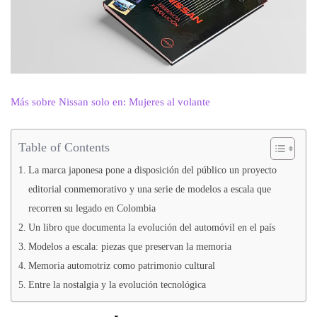
Más sobre Nissan solo en: Mujeres al volante
Table of Contents
La marca japonesa pone a disposición del público un proyecto
editorial conmemorativo y una serie de modelos a escala que
recorren su legado en Colombia
Un libro que documenta la evolución del automóvil en el país
Modelos a escala: piezas que preservan la memoria
Memoria automotriz como patrimonio cultural
Entre la nostalgia y la evolución tecnológica