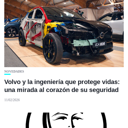
NOVEDADES
Volvo y la ingeniería que protege vidas:
una mirada al corazón de su seguridad
11/02/2026