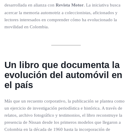
desarrollada en alianza con
Revista Motor
. La iniciativa busca
acercar la memoria automotriz a coleccionistas, aficionados y
lectores interesados en comprender cómo ha evolucionado la
movilidad en Colombia.
Un libro que documenta la
evolución del automóvil en
el país
Más que un recuento corporativo, la publicación se plantea como
un ejercicio de investigación periodística e histórica. A través de
relatos, archivo fotográfico y testimonios, el libro reconstruye la
presencia de Nissan desde los primeros modelos que llegaron a
Colombia en la década de 1960 hasta la incorporación de