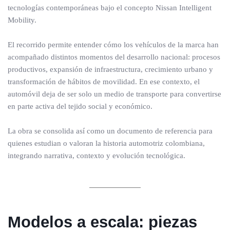
tecnologías contemporáneas bajo el concepto Nissan Intelligent
Mobility.
El recorrido permite entender cómo los vehículos de la marca han
acompañado distintos momentos del desarrollo nacional: procesos
productivos, expansión de infraestructura, crecimiento urbano y
transformación de hábitos de movilidad. En ese contexto, el
automóvil deja de ser solo un medio de transporte para convertirse
en parte activa del tejido social y económico.
La obra se consolida así como un documento de referencia para
quienes estudian o valoran la historia automotriz colombiana,
integrando narrativa, contexto y evolución tecnológica.
Modelos a escala: piezas