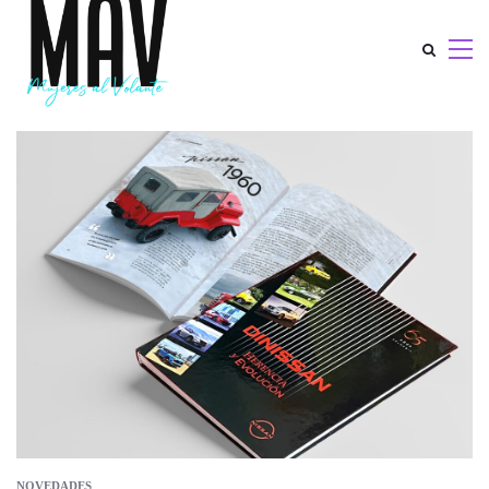
NOVEDADES