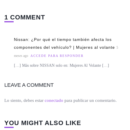
1 COMMENT
Nissan: ¿Por qué el tiempo también afecta los
componentes del vehículo? | Mujeres al volante
5
meses ago
ACCEDE PARA RESPONDER
[…] Más sobre NISSAN solo en: Mujeres Al Volante […]
LEAVE A COMMENT
Lo siento, debes estar
conectado
para publicar un comentario.
YOU MIGHT ALSO LIKE