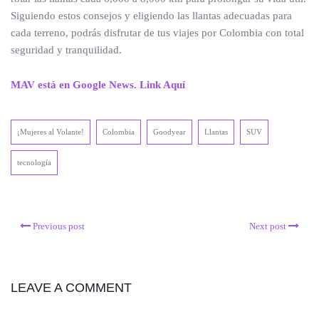
Siguiendo estos consejos y eligiendo las llantas adecuadas para
cada terreno, podrás disfrutar de tus viajes por Colombia con total
seguridad y tranquilidad.
MAV está en Google News. Link Aquí
¡Mujeres al Volante!
Colombia
Goodyear
Llantas
SUV
tecnología
Previous post
Next post
LEAVE A COMMENT