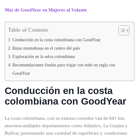
Más de GoodYear en Mujeres al Volante
Table of Contents
Conducción en la costa colombiana con GoodYear
Rutas montañosas en el centro del país
Exploración en la selva colombiana
Recomendaciones finales para viajar con todo en regla con
GoodYear
Conducción en la costa
colombiana
con GoodYear
La costa colombiana, con su extenso corredor vial de 841 km,
atraviesa múltiples departamentos como Atlántico, La Guajira y
Bolívar, presentando una variedad de superficies y condiciones