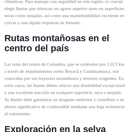
climáticas. Para manejar con seguridad en esta región, es crucial
elegir llantas que ofrezcan un agarre superior tanto en superficies
secas como mojadas, así como una maniobrabilidad excelente en
curvas y una rápida respuesta de frenado.
Rutas montañosas en el
centro del país
Las rutas del centro de Colombia, que se extienden por 1.023 km
a través de departamentos como Boyacá y Cundinamarca, son
conocidas por sus trayectos montañosos y terrenos exigentes. En
estos casos, las llantas deben ofrecer una durabilidad excepcional
y una excelente tracción en cualquier superficie, seca o mojada.
Su diseño debe garantizar un desgaste uniforme y contribuir a un
ahorro significativo de combustible mediante una baja resistencia
al rodamiento.
Exploración en la selva