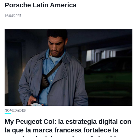
Porsche Latin America
16/04/2025
NOVEDADES
My Peugeot Col: la estrategia digital con
la que la marca francesa fortalece la