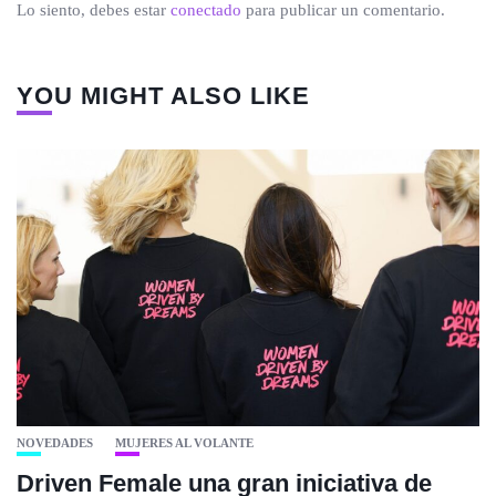
Lo siento, debes estar
conectado
para publicar un comentario.
YOU MIGHT ALSO LIKE
NOVEDADES
MUJERES AL VOLANTE
Driven Female una gran iniciativa de