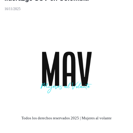
16/11/2025
Todos los derechos reservados 2025 | Mujeres al volante