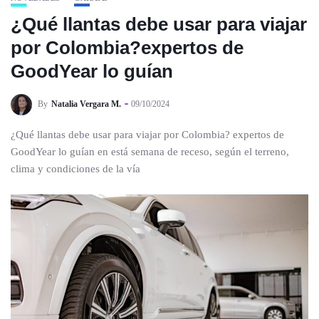
¿Qué llantas debe usar para viajar
por Colombia?expertos de
GoodYear lo guían
By
Natalia Vergara M.
09/10/2024
¿Qué llantas debe usar para viajar por Colombia? expertos de
GoodYear lo guían en está semana de receso, según el terreno,
clima y condiciones de la vía