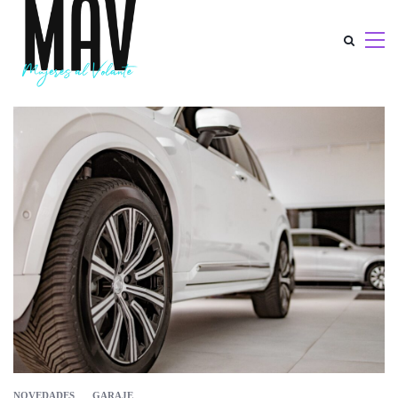
NOVEDADES
GARAJE