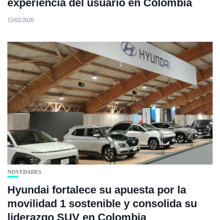
experiencia del usuario en Colombia
15/02/2026
NOVEDADES
Hyundai fortalece su apuesta por la
movilidad 1 sostenible y consolida su
liderazgo SUV en Colombia