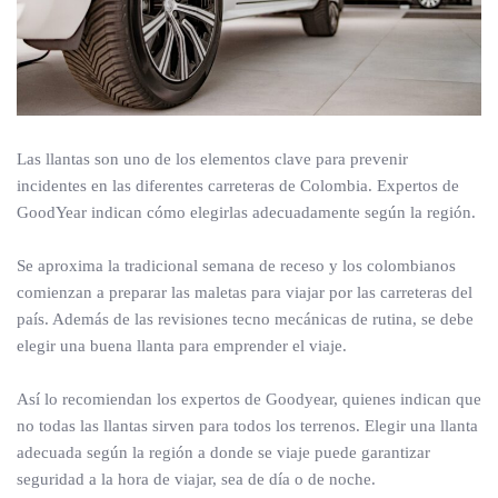
Las llantas son uno de los elementos clave para prevenir
incidentes en las diferentes carreteras de Colombia. Expertos de
GoodYear indican cómo elegirlas adecuadamente según la región.
Se aproxima la tradicional semana de receso y los colombianos
comienzan a preparar las maletas para viajar por las carreteras del
país. Además de las revisiones tecno mecánicas de rutina, se debe
elegir una buena llanta para emprender el viaje.
Así lo recomiendan los expertos de Goodyear, quienes indican que
no todas las llantas sirven para todos los terrenos. Elegir una llanta
adecuada según la región a donde se viaje puede garantizar
seguridad a la hora de viajar, sea de día o de noche.