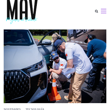
NOVEDADES
TECNOLOGÍA