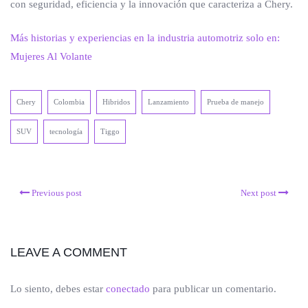
con seguridad, eficiencia y la innovación que caracteriza a Chery.
Más historias y experiencias en la industria automotriz solo en:
Mujeres Al Volante
Chery
Colombia
Hibridos
Lanzamiento
Prueba de manejo
SUV
tecnología
Tiggo
Previous post
Next post
LEAVE A COMMENT
Lo siento, debes estar
conectado
para publicar un comentario.