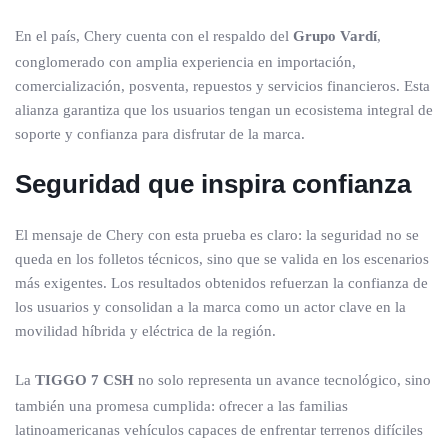
En el país, Chery cuenta con el respaldo del
Grupo Vardí
,
conglomerado con amplia experiencia en importación,
comercialización, posventa, repuestos y servicios financieros. Esta
alianza garantiza que los usuarios tengan un ecosistema integral de
soporte y confianza para disfrutar de la marca.
Seguridad que inspira confianza
El mensaje de Chery con esta prueba es claro: la seguridad no se
queda en los folletos técnicos, sino que se valida en los escenarios
más exigentes. Los resultados obtenidos refuerzan la confianza de
los usuarios y consolidan a la marca como un actor clave en la
movilidad híbrida y eléctrica de la región.
La
TIGGO 7 CSH
no solo representa un avance tecnológico, sino
también una promesa cumplida: ofrecer a las familias
latinoamericanas vehículos capaces de enfrentar terrenos difíciles