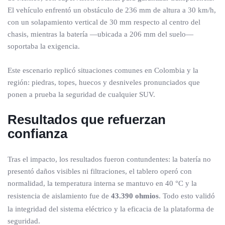
El vehículo enfrentó un obstáculo de 236 mm de altura a 30 km/h,
con un solapamiento vertical de 30 mm respecto al centro del
chasis, mientras la batería —ubicada a 206 mm del suelo—
soportaba la exigencia.
Este escenario replicó situaciones comunes en Colombia y la
región: piedras, topes, huecos y desniveles pronunciados que
ponen a prueba la seguridad de cualquier SUV.
Resultados que refuerzan
confianza
Tras el impacto, los resultados fueron contundentes: la batería no
presentó daños visibles ni filtraciones, el tablero operó con
normalidad, la temperatura interna se mantuvo en 40 °C y la
resistencia de aislamiento fue de
43.390 ohmios
. Todo esto validó
la integridad del sistema eléctrico y la eficacia de la plataforma de
seguridad.