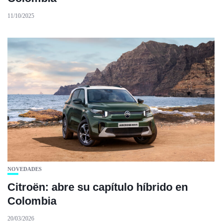
11/10/2025
NOVEDADES
Citroën: abre su capítulo híbrido en
Colombia
20/03/2026