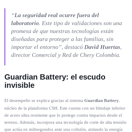
“
La seguridad real ocurre fuera del
laboratorio
. Este tipo de validaciones son una
promesa de que nuestras tecnologías están
diseñadas para proteger a las familias, sin
importar el entorno”, destacó
David Huertas
,
director Comercial y Red de Chery Colombia.
Guardian Battery: el escudo
invisible
El desempeño se explica gracias al sistema
Guardian Battery
,
núcleo de la plataforma CSH. Este cuenta con un blindaje inferior
de acero ultra resistente que lo protege contra impactos desde el
terreno. Además, incorpora una tecnología de corte de alta tensión
que actúa en milisegundos ante una colisión, aislando la energía