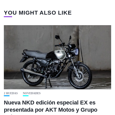
YOU MIGHT ALSO LIKE
2 RUEDAS
NOVEDADES
Nueva NKD edición especial EX es
presentada por AKT Motos y Grupo