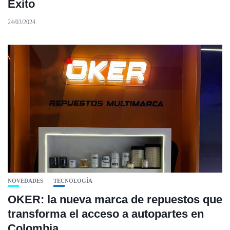
Exito
24/03/2024
NOVEDADES
TECNOLOGÍA
OKER: la nueva marca de repuestos que
transforma el acceso a autopartes en
Colombia