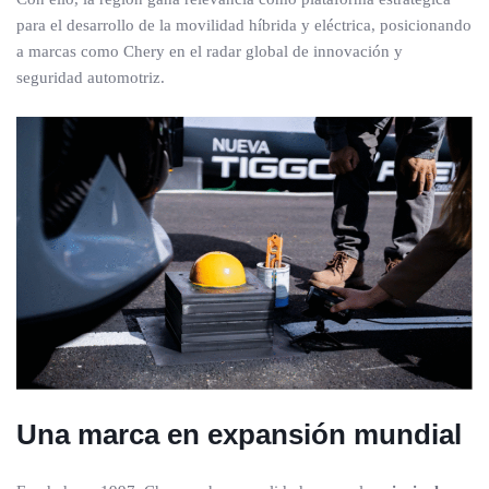
para el desarrollo de la movilidad híbrida y eléctrica, posicionando
a marcas como Chery en el radar global de innovación y
seguridad automotriz.
Una marca en expansión mundial