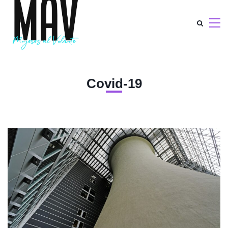
Covid-19