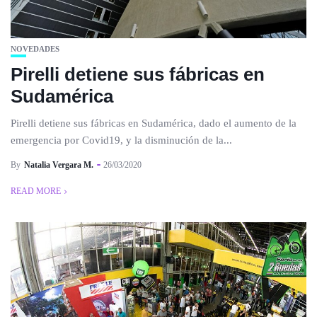
NOVEDADES
Pirelli detiene sus fábricas en
Sudamérica
Pirelli detiene sus fábricas en Sudamérica, dado el aumento de la
emergencia por Covid19, y la disminución de la...
By
Natalia Vergara M.
26/03/2020
READ MORE