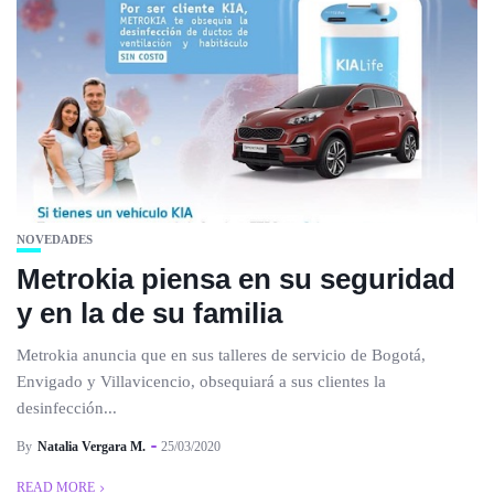
NOVEDADES
Metrokia piensa en su seguridad
y en la de su familia
Metrokia anuncia que en sus talleres de servicio de Bogotá,
Envigado y Villavicencio, obsequiará a sus clientes la
desinfección...
By
Natalia Vergara M.
25/03/2020
READ MORE