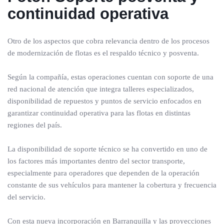
continuidad operativa
Otro de los aspectos que cobra relevancia dentro de los procesos
de modernización de flotas es el respaldo técnico y posventa.
Según la compañía, estas operaciones cuentan con soporte de una
red nacional de atención que integra talleres especializados,
disponibilidad de repuestos y puntos de servicio enfocados en
garantizar continuidad operativa para las flotas en distintas
regiones del país.
La disponibilidad de soporte técnico se ha convertido en uno de
los factores más importantes dentro del sector transporte,
especialmente para operadores que dependen de la operación
constante de sus vehículos para mantener la cobertura y frecuencia
del servicio.
Con esta nueva incorporación en Barranquilla y las proyecciones