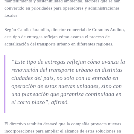
mantenimiento y sostenibilidad ambiental, factores que se han
convertido en prioridades para operadores y administraciones
locales.
Según Camilo Jaramillo, director comercial de Corautos Andino,
este tipo de entregas reflejan cómo avanza el proceso de
actualización del transporte urbano en diferentes regiones.
“Este tipo de entregas reflejan cómo avanza la
renovación del transporte urbano en distintas
ciudades del país, no solo con la entrada en
operación de estas nuevas unidades, sino con
una planeación que garantiza continuidad en
el corto plazo”, afirmó.
El directivo también destacó que la compañía proyecta nuevas
incorporaciones para ampliar el alcance de estas soluciones en