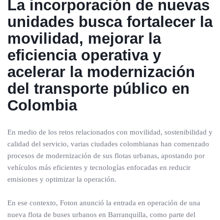
La incorporación de nuevas
unidades busca fortalecer la
movilidad, mejorar la
eficiencia operativa y
acelerar la modernización
del transporte público en
Colombia
En medio de los retos relacionados con movilidad, sostenibilidad y
calidad del servicio, varias ciudades colombianas han comenzado
procesos de modernización de sus flotas urbanas, apostando por
vehículos más eficientes y tecnologías enfocadas en reducir
emisiones y optimizar la operación.
En ese contexto, Foton anunció la entrada en operación de una
nueva flota de buses urbanos en Barranquilla, como parte del