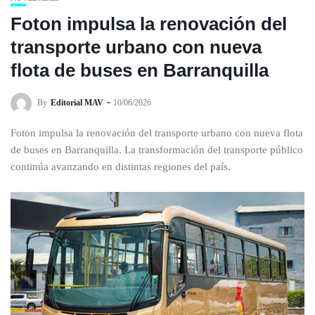
Foton impulsa la renovación del
transporte urbano con nueva
flota de buses en Barranquilla
By
Editorial MAV
10/06/2026
Foton impulsa la renovación del transporte urbano con nueva flota
de buses en Barranquilla. La transformación del transporte público
continúa avanzando en distintas regiones del país.