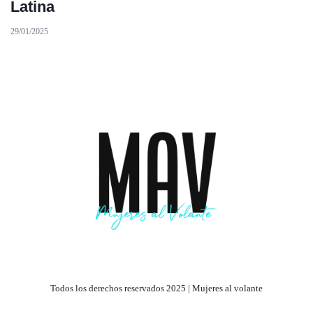
Latina
29/01/2025
Todos los derechos reservados 2025 | Mujeres al volante