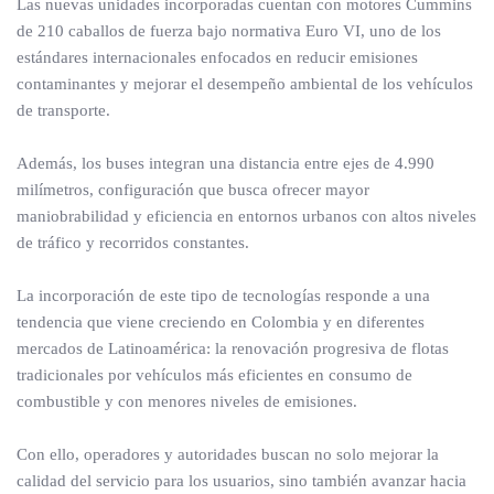
Las nuevas unidades incorporadas cuentan con motores Cummins
de 210 caballos de fuerza bajo normativa Euro VI, uno de los
estándares internacionales enfocados en reducir emisiones
contaminantes y mejorar el desempeño ambiental de los vehículos
de transporte.
Además, los buses integran una distancia entre ejes de 4.990
milímetros, configuración que busca ofrecer mayor
maniobrabilidad y eficiencia en entornos urbanos con altos niveles
de tráfico y recorridos constantes.
La incorporación de este tipo de tecnologías responde a una
tendencia que viene creciendo en Colombia y en diferentes
mercados de Latinoamérica: la renovación progresiva de flotas
tradicionales por vehículos más eficientes en consumo de
combustible y con menores niveles de emisiones.
Con ello, operadores y autoridades buscan no solo mejorar la
calidad del servicio para los usuarios, sino también avanzar hacia