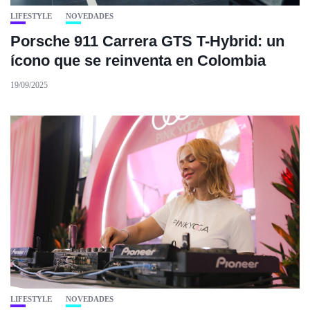
LIFESTYLE
NOVEDADES
Porsche 911 Carrera GTS T-Hybrid: un
ícono que se reinventa en Colombia
19/09/2025
LIFESTYLE
NOVEDADES