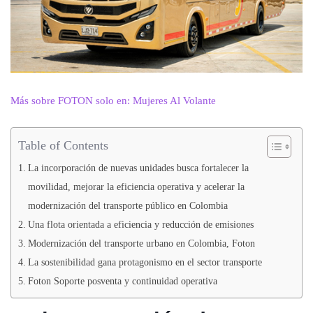
Más sobre FOTON solo en: Mujeres Al Volante
Table of Contents
La incorporación de nuevas unidades busca fortalecer la
movilidad, mejorar la eficiencia operativa y acelerar la
modernización del transporte público en Colombia
Una flota orientada a eficiencia y reducción de emisiones
Modernización del transporte urbano en Colombia, Foton
La sostenibilidad gana protagonismo en el sector transporte
Foton Soporte posventa y continuidad operativa