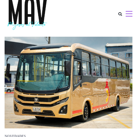
NOVEDADES