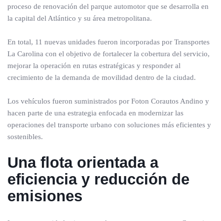
proceso de renovación del parque automotor que se desarrolla en
la capital del Atlántico y su área metropolitana.
En total, 11 nuevas unidades fueron incorporadas por Transportes
La Carolina con el objetivo de fortalecer la cobertura del servicio,
mejorar la operación en rutas estratégicas y responder al
crecimiento de la demanda de movilidad dentro de la ciudad.
Los vehículos fueron suministrados por Foton Corautos Andino y
hacen parte de una estrategia enfocada en modernizar las
operaciones del transporte urbano con soluciones más eficientes y
sostenibles.
Una flota orientada a
eficiencia y reducción de
emisiones