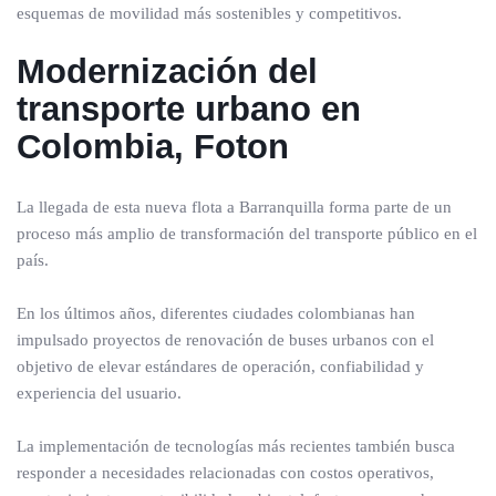
esquemas de movilidad más sostenibles y competitivos.
Modernización del
transporte urbano en
Colombia, Foton
La llegada de esta nueva flota a Barranquilla forma parte de un
proceso más amplio de transformación del transporte público en el
país.
En los últimos años, diferentes ciudades colombianas han
impulsado proyectos de renovación de buses urbanos con el
objetivo de elevar estándares de operación, confiabilidad y
experiencia del usuario.
La implementación de tecnologías más recientes también busca
responder a necesidades relacionadas con costos operativos,