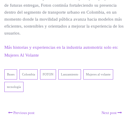
de futuras entregas, Foton continúa fortaleciendo su presencia
dentro del segmento de transporte urbano en Colombia, en un
momento donde la movilidad pública avanza hacia modelos más
eficientes, sostenibles y orientados a mejorar la experiencia de los
usuarios.
Más historias y experiencias en la industria automotriz solo en:
Mujeres Al Volante
Buses
Colombia
FOTON
Lanzamiento
Mujeres al volante
tecnología
Previous post
Next post