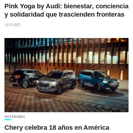
Pink Yoga by Audi: bienestar, conciencia
y solidaridad que trascienden fronteras
13/11/2025
NOVEDADES
Chery celebra 18 años en América