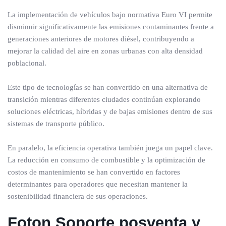
La implementación de vehículos bajo normativa Euro VI permite
disminuir significativamente las emisiones contaminantes frente a
generaciones anteriores de motores diésel, contribuyendo a
mejorar la calidad del aire en zonas urbanas con alta densidad
poblacional.
Este tipo de tecnologías se han convertido en una alternativa de
transición mientras diferentes ciudades continúan explorando
soluciones eléctricas, híbridas y de bajas emisiones dentro de sus
sistemas de transporte público.
En paralelo, la eficiencia operativa también juega un papel clave.
La reducción en consumo de combustible y la optimización de
costos de mantenimiento se han convertido en factores
determinantes para operadores que necesitan mantener la
sostenibilidad financiera de sus operaciones.
Foton Soporte posventa y