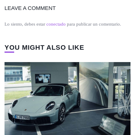
LEAVE A COMMENT
Lo siento, debes estar
conectado
para publicar un comentario.
YOU MIGHT ALSO LIKE