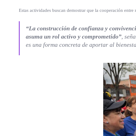
Estas actividades buscan demostrar que la cooperación entre 
“La construcción de confianza y convivencia
asuma un rol activo y comprometido”
, señ
es una forma concreta de aportar al bienesta