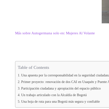
Más sobre Autogermana solo en: Mujeres Al Volante
Table of Contents
Una apuesta por la corresponsabilidad en la seguridad ciudadan
Primer proyecto: renovación de dos CAI en Usaquén y Puente 
Participación ciudadana y apropiación del espacio público
Un trabajo articulado con la Alcaldía de Bogotá
Una hoja de ruta para una Bogotá más segura y confiable