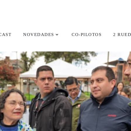
CAST
NOVEDADES
CO-PILOTOS
2 RUE