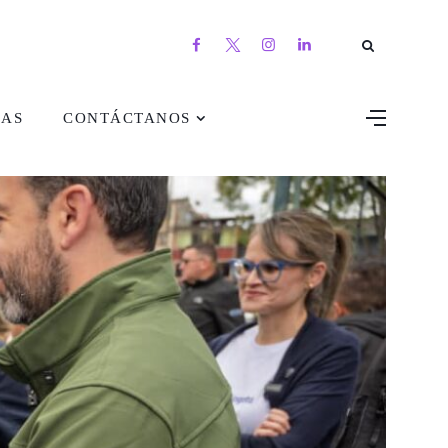
DAS
CONTÁCTANOS