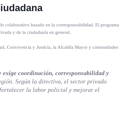
ciudadana
o colaborativo basado en la corresponsabilidad. El programa
ivada y de la ciudadanía en general.
ridad, Convivencia y Justicia, la Alcaldía Mayor y comunidades
e exige coordinación, corresponsabilidad y
gión. Según la directiva, el sector privado
ortalecer la labor policial y mejorar el