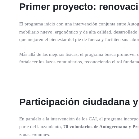
Primer proyecto: renovac
El programa inició con una intervención conjunta entre Aut
mobiliario nuevo, ergonómico y de alta calidad, desarrollado 
que mejoren el bienestar del pie de fuerza y faciliten sus labo
Más allá de las mejoras físicas, el programa busca promover 
fortalecer los lazos comunitarios, reconociendo el rol fundam
Participación ciudadana y
En paralelo a la intervención de los CAI, el programa incorp
parte del lanzamiento,
70 voluntarios de Autogermana y Pr
zonas comunes.