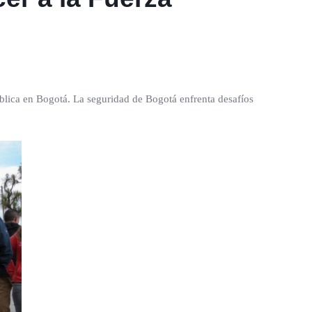
ica en Bogotá. La seguridad de Bogotá enfrenta desafíos