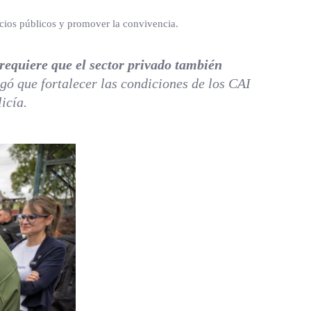
acios públicos y promover la convivencia.
requiere que el sector privado también
gó que fortalecer las condiciones de los CAI
icía.