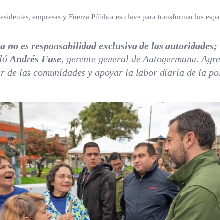
residentes, empresas y Fuerza Pública es clave para transformar los esp
 no es responsabilidad exclusiva de las autoridades; 
aló
Andrés Fuse
, gerente general de Autogermana. Agre
r de las comunidades y apoyar la labor diaria de la pol