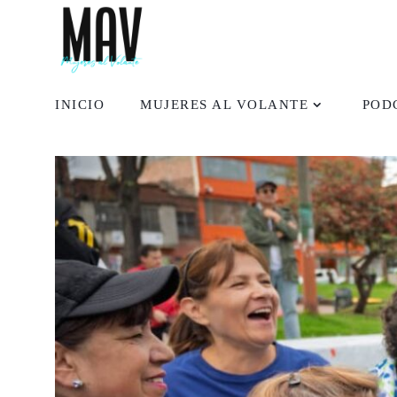
INICIO
MUJERES AL VOLANTE
POD