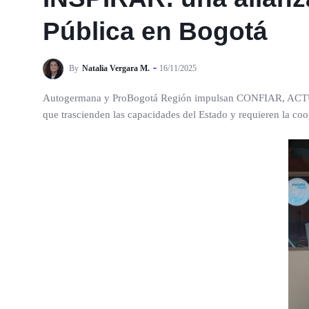
Pública en Bogotá
By
Natalia Vergara M.
16/11/2025
Autogermana y ProBogotá Región impulsan CONFIAR, ACTUAR, 
que trascienden las capacidades del Estado y requieren la coop