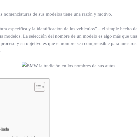
as nomenclaturas de sus modelos tiene una razón y motivo.
especifica y la identificación de los vehículos” – el simple hecho de
s modelos. La selección del nombre de un modelo es algo más que una s
proceso y su objetivo es que el nombre sea comprensible para nuestros c
.
s
pliada