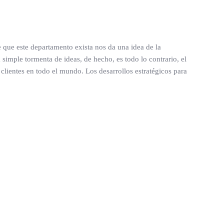
 que este departamento exista nos da una idea de la
imple tormenta de ideas, de hecho, es todo lo contrario, el
lientes en todo el mundo. Los desarrollos estratégicos para