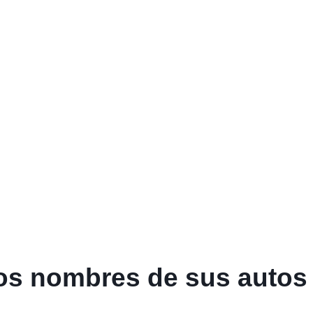
los nombres de sus autos