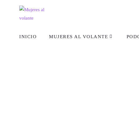
INICIO
MUJERES AL VOLANTE
POD