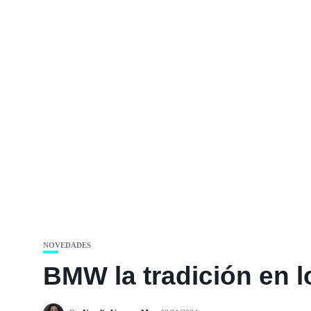
NOVEDADES
BMW la tradición en 