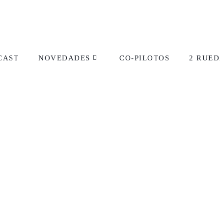
CAST
NOVEDADES
CO-PILOTOS
2 RUED