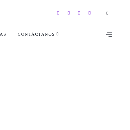
AS
CONTÁCTANOS