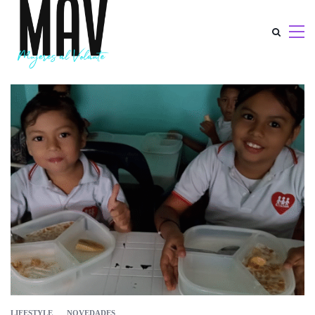
LIFESTYLE
NOVEDADES