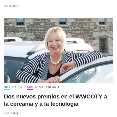
09/08/2026
NOVEDADES
MUJERES AL VOLANTE
Dos nuevos premios en el WWCOTY a
la cercanía y a la tecnología
25/11/2024