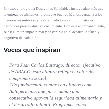
Por eso, el programa Desayunos Saludables incluye algo más que
la entrega de alimentos: promueve buenos hábitos, capacita a los
menores en nutrición y realiza mediciones antropométricas
periódicas para evaluar su crecimiento. Con este acompañamiento,
se asegura un impacto real y sostenible en el desarrollo físico y
cognitivo de cada niño.
Voces que inspiran
Para Juan Carlos Buitrago, director ejecutivo
de ABACO, esta alianza refleja el valor del
compromiso social:
“Es fundamental contar con aliados como
Autogermana, que por segundo año
consecutivo apoyan la seguridad alimentaria y
el desarrollo infantil. Programas como