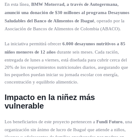
En esta línea,
BMW Motorrad, a través de Autogermana,
anunció una donación de $30 millones al programa Desayunos
Saludables del Banco de Alimentos de Ibagué
, operado por la
Asociación de Bancos de Alimentos de Colombia (ABACO).
La iniciativa permitirá ofrecer
6.000 desayunos nutritivos a 85
niños menores de 12 años
durante seis meses. Cada ración,
entregada de lunes a viernes, está diseñada para cubrir cerca del
20% de los requerimientos nutricionales diarios, asegurando que
los pequeños puedan iniciar su jornada escolar con energía,
concentración y equilibrio alimenticio.
Impacto en la niñez más
vulnerable
Los beneficiarios de este proyecto pertenecen a
Fundi Futuro
, una
organización sin ánimo de lucro de Ibagué que atiende a niños,