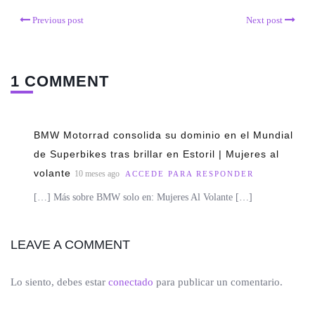
Previous post
Next post
1 COMMENT
BMW Motorrad consolida su dominio en el Mundial
de Superbikes tras brillar en Estoril | Mujeres al
volante
10 meses ago
ACCEDE PARA RESPONDER
[…] Más sobre BMW solo en: Mujeres Al Volante […]
LEAVE A COMMENT
Lo siento, debes estar
conectado
para publicar un comentario.