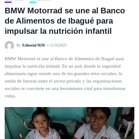
BMW Motorrad se une al Banco
de Alimentos de Ibagué para
impulsar la nutrición infantil
By
Editorial MAV
11/10/2025
BMW Motorrad se une al Banco de Alimentos de Ibagué para
impulsar la nutrición infantil. En un país donde la seguridad
alimentaria sigue siendo uno de los grandes retos sociales, la
unión de fuerzas entre el sector privado y las organizaciones
sociales se convierte en una herramienta vital para transformar
vidas.