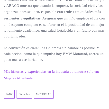
y ABACO muestra que cuando la empresa, la sociedad civil y las
organizaciones se unen, es posible
construir comunidades más
resilientes y equitativas
. Asegurar que un niño empiece el día con
un desayuno completo es sembrar en él la posibilidad de un mejor
rendimiento académico, una salud fortalecida y un futuro con más
oportunidades.
La convicción es clara: una Colombia sin hambre es posible. Y
cada acción, como la que impulsa hoy BMW Motorrad, acerca un
poco más a ese horizonte.
Más historias y experiencias en la industria automotriz solo en:
Mujeres Al Volante
BMW
Colombia
MOTORRAD