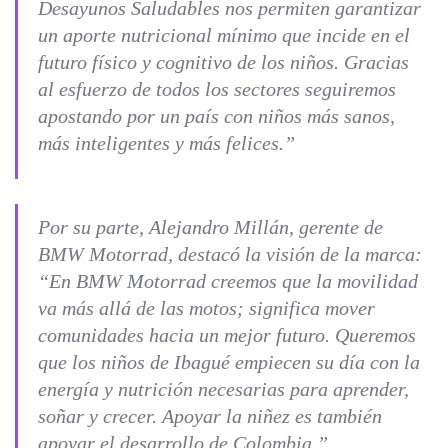
Desayunos Saludables nos permiten garantizar
un aporte nutricional mínimo que incide en el
futuro físico y cognitivo de los niños. Gracias
al esfuerzo de todos los sectores seguiremos
apostando por un país con niños más sanos,
más inteligentes y más felices.”
Por su parte, Alejandro Millán, gerente de
BMW Motorrad, destacó la visión de la marca:
“En BMW Motorrad creemos que la movilidad
va más allá de las motos; significa mover
comunidades hacia un mejor futuro. Queremos
que los niños de Ibagué empiecen su día con la
energía y nutrición necesarias para aprender,
soñar y crecer. Apoyar la niñez es también
apoyar el desarrollo de Colombia.”