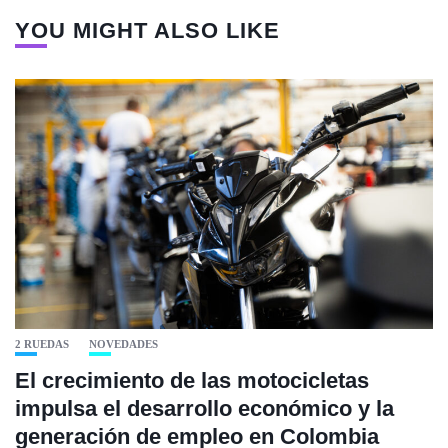
YOU MIGHT ALSO LIKE
2 RUEDAS
NOVEDADES
El crecimiento de las motocicletas
impulsa el desarrollo económico y la
generación de empleo en Colombia