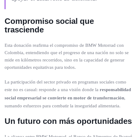
Compromiso social que
trasciende
Esta donación reafirma el compromiso de BMW Motorrad con
Colombia, entendiendo que el progreso de una nación no solo se
mide en kilómetros recorridos, sino en la capacidad de generar
oportunidades equitativas para todos.
La participación del sector privado en programas sociales como
este no es casual: responde a una visión donde la
responsabilidad
social empresarial se convierte en motor de transformación
,
sumando esfuerzos para combatir la inseguridad alimentaria.
Un futuro con más oportunidades
La alianza entre BMW Motorrad, el Banco de Alimentos de Ibagué