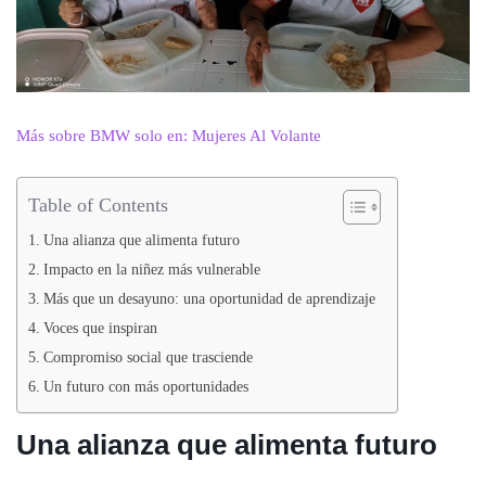
Más sobre BMW solo en: Mujeres Al Volante
Table of Contents
Una alianza que alimenta futuro
Impacto en la niñez más vulnerable
Más que un desayuno: una oportunidad de aprendizaje
Voces que inspiran
Compromiso social que trasciende
Un futuro con más oportunidades
Una alianza que alimenta futuro