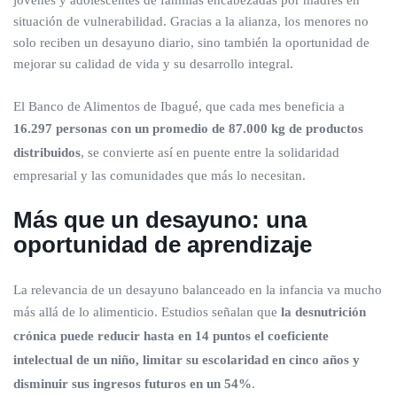
jóvenes y adolescentes de familias encabezadas por madres en
situación de vulnerabilidad. Gracias a la alianza, los menores no
solo reciben un desayuno diario, sino también la oportunidad de
mejorar su calidad de vida y su desarrollo integral.
El Banco de Alimentos de Ibagué, que cada mes beneficia a
16.297 personas con un promedio de 87.000 kg de productos
distribuidos
, se convierte así en puente entre la solidaridad
empresarial y las comunidades que más lo necesitan.
Más que un desayuno: una
oportunidad de aprendizaje
La relevancia de un desayuno balanceado en la infancia va mucho
más allá de lo alimenticio. Estudios señalan que
la desnutrición
crónica puede reducir hasta en 14 puntos el coeficiente
intelectual de un niño, limitar su escolaridad en cinco años y
disminuir sus ingresos futuros en un 54%
.