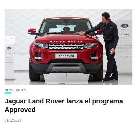
NOVEDADES
Jaguar Land Rover lanza el programa
Approved
01/12/2021