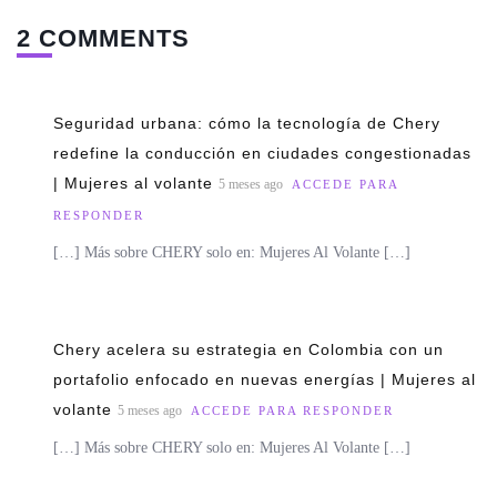
2 COMMENTS
Seguridad urbana: cómo la tecnología de Chery
redefine la conducción en ciudades congestionadas
| Mujeres al volante
5 meses ago
ACCEDE PARA
RESPONDER
[…] Más sobre CHERY solo en: Mujeres Al Volante […]
Chery acelera su estrategia en Colombia con un
portafolio enfocado en nuevas energías | Mujeres al
volante
5 meses ago
ACCEDE PARA RESPONDER
[…] Más sobre CHERY solo en: Mujeres Al Volante […]