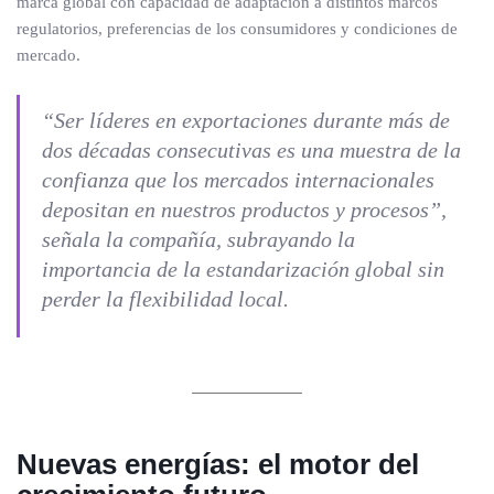
marca global con capacidad de adaptación a distintos marcos
regulatorios, preferencias de los consumidores y condiciones de
mercado.
“Ser líderes en exportaciones durante más de
dos décadas consecutivas es una muestra de la
confianza que los mercados internacionales
depositan en nuestros productos y procesos”,
señala la compañía, subrayando la
importancia de la estandarización global sin
perder la flexibilidad local.
Nuevas energías: el motor del