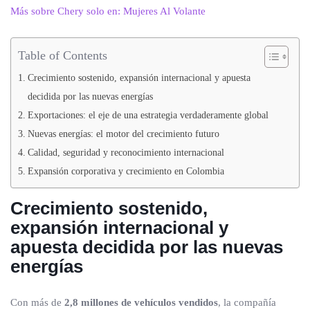
Más sobre Chery solo en: Mujeres Al Volante
Table of Contents
Crecimiento sostenido, expansión internacional y apuesta
decidida por las nuevas energías
Exportaciones: el eje de una estrategia verdaderamente global
Nuevas energías: el motor del crecimiento futuro
Calidad, seguridad y reconocimiento internacional
Expansión corporativa y crecimiento en Colombia
Crecimiento sostenido,
expansión internacional y
apuesta decidida por las nuevas
energías
Con más de
2,8 millones de vehículos vendidos
, la compañía