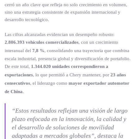
cerró un año clave que refleja no solo crecimiento en volumen,
sino una estrategia consistente de expansión internacional y
desarrollo tecnológico.
Las cifras alcanzadas evidencian un desempeño robusto:
2.806.393 vehículos comercializados
, con un crecimiento
interanual del
7,8 %
, consolidando una trayectoria que combina
escala industrial, presencia global y diversificación de portafolio.
De este total,
1.344.020 unidades correspondieron a
exportaciones
, lo que permitió a Chery mantener, por
23 años
consecutivos
, el liderazgo como
mayor exportador automotor
de China
.
“Estos resultados reflejan una visión de largo
plazo enfocada en la innovación, la calidad y
el desarrollo de soluciones de movilidad
adaptadas a mercados globales”, destaca la