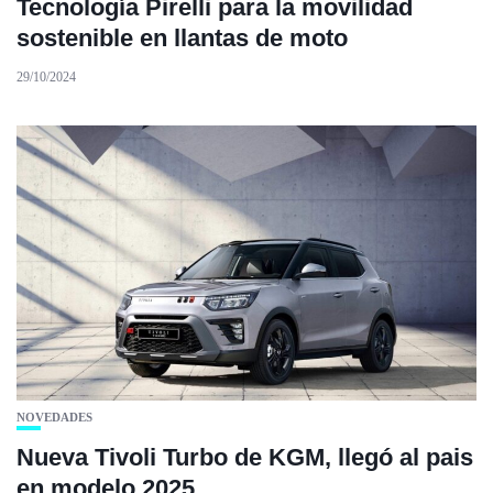
Tecnología Pirelli para la movilidad
sostenible en llantas de moto
29/10/2024
NOVEDADES
Nueva Tivoli Turbo de KGM, llegó al pais
en modelo 2025