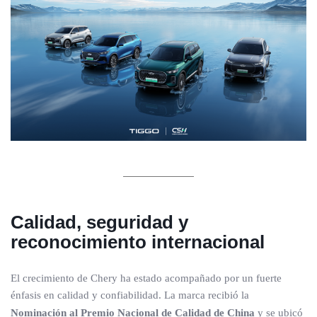
Calidad, seguridad y
reconocimiento internacional
El crecimiento de Chery ha estado acompañado por un fuerte
énfasis en calidad y confiabilidad. La marca recibió la
Nominación al Premio Nacional de Calidad de China
y se ubicó