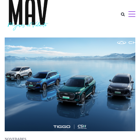
NOVEDADES