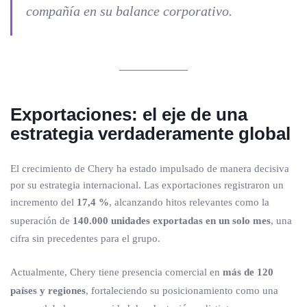
compañía en su balance corporativo.
Exportaciones: el eje de una
estrategia verdaderamente global
El crecimiento de Chery ha estado impulsado de manera decisiva
por su estrategia internacional. Las exportaciones registraron un
incremento del
17,4 %
, alcanzando hitos relevantes como la
superación de
140.000 unidades exportadas en un solo mes
, una
cifra sin precedentes para el grupo.
Actualmente, Chery tiene presencia comercial en
más de 120
países y regiones
, fortaleciendo su posicionamiento como una