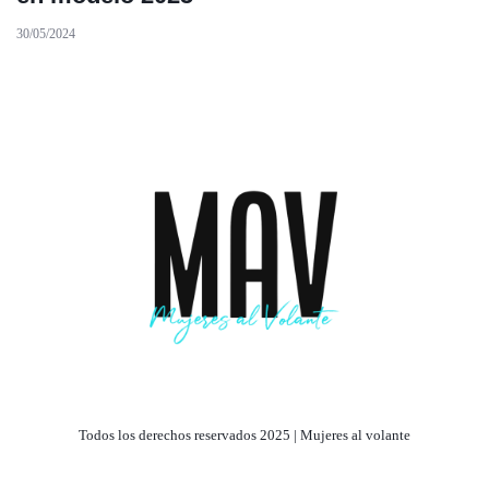
30/05/2024
Todos los derechos reservados 2025 | Mujeres al volante