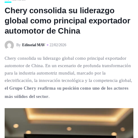
Chery consolida su liderazgo
global como principal exportador
automotor de China
By
Editorial MAV
22/02/2026
Chery consolida su liderazgo global como principal exportador
automotor de China. En un escenario de profunda transformación
para la industria automotriz mundial, marcado por la
electrificación, la innovación tecnológica y la competencia global,
el Grupo Chery reafirma su posición como uno de los actores
más sólidos del sector
.