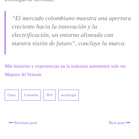
“El mercado colombiano muestra una apertura
creciente hacia la innovación y la
electrificación, un entorno alineado con
nuestra visión de futuro”, concluye la marca.
Más historias y experiencias en la industria automotriz solo en:
Mujeres Al Volante
Chery
Colombia
SUV
tecnología
Previous post
Next post