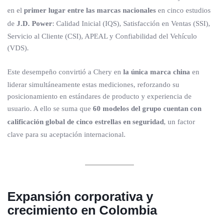
en el
primer lugar entre las marcas nacionales
en cinco estudios
de
J.D. Power
: Calidad Inicial (IQS), Satisfacción en Ventas (SSI),
Servicio al Cliente (CSI), APEAL y Confiabilidad del Vehículo
(VDS).
Este desempeño convirtió a Chery en
la única marca china
en
liderar simultáneamente estas mediciones, reforzando su
posicionamiento en estándares de producto y experiencia de
usuario. A ello se suma que
60 modelos del grupo cuentan con
calificación global de cinco estrellas en seguridad
, un factor
clave para su aceptación internacional.
Expansión corporativa y
crecimiento en Colombia