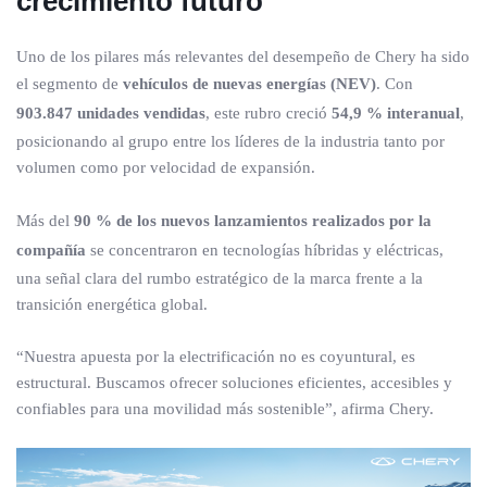
crecimiento futuro
Uno de los pilares más relevantes del desempeño de Chery ha sido
el segmento de
vehículos de nuevas energías (NEV)
. Con
903.847 unidades vendidas
, este rubro creció
54,9 % interanual
,
posicionando al grupo entre los líderes de la industria tanto por
volumen como por velocidad de expansión.
Más del
90 % de los nuevos lanzamientos realizados por la
compañía
se concentraron en tecnologías híbridas y eléctricas,
una señal clara del rumbo estratégico de la marca frente a la
transición energética global.
“Nuestra apuesta por la electrificación no es coyuntural, es
estructural. Buscamos ofrecer soluciones eficientes, accesibles y
confiables para una movilidad más sostenible”, afirma Chery.