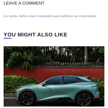
LEAVE A COMMENT
Lo siento, debes estar
conectado
para publicar un comentario.
YOU MIGHT ALSO LIKE