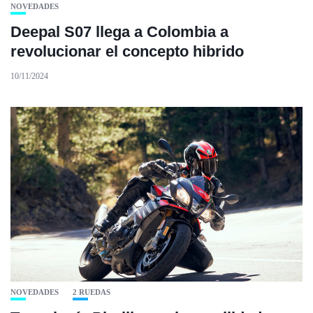
NOVEDADES
Deepal S07 llega a Colombia a
revolucionar el concepto hibrido
10/11/2024
NOVEDADES
2 RUEDAS