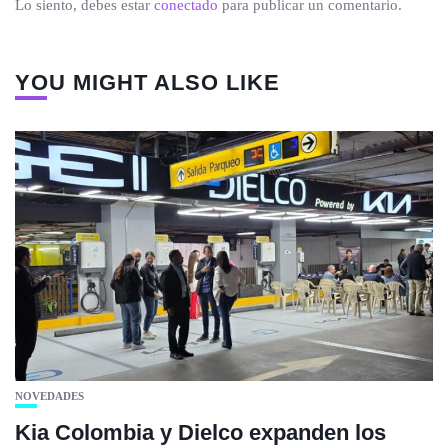
Lo siento, debes estar
conectado
para publicar un comentario.
YOU MIGHT ALSO LIKE
NOVEDADES
Kia Colombia y Dielco expanden los