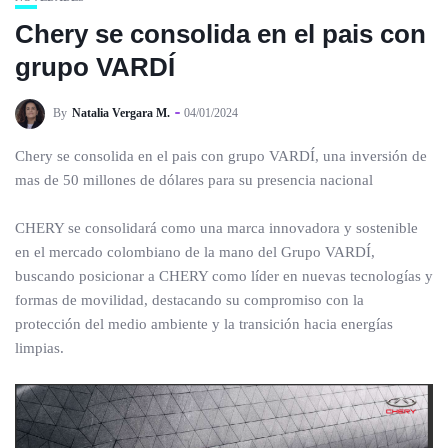
Chery se consolida en el pais con
grupo VARDÍ
By
Natalia Vergara M.
04/01/2024
Chery se consolida en el pais con grupo VARDÍ, una inversión de
mas de 50 millones de dólares para su presencia nacional
CHERY se consolidará como una marca innovadora y sostenible
en el mercado colombiano de la mano del Grupo VARDÍ,
buscando posicionar a CHERY como líder en nuevas tecnologías y
formas de movilidad, destacando su compromiso con la
protección del medio ambiente y la transición hacia energías
limpias.