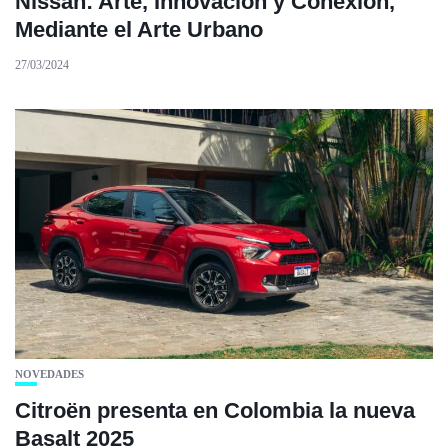
Nissan: Arte, Innovación y Conexión,
Mediante el Arte Urbano
27/03/2024
NOVEDADES
Citroën presenta en Colombia la nueva
Basalt 2025