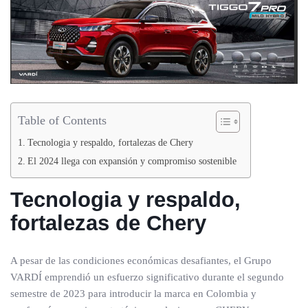
Table of Contents
Tecnologia y respaldo, fortalezas de Chery
El 2024 llega con expansión y compromiso sostenible
Tecnologia y respaldo,
fortalezas de Chery
A pesar de las condiciones económicas desafiantes, el Grupo
VARDÍ emprendió un esfuerzo significativo durante el segundo
semestre de 2023 para introducir la marca en Colombia y