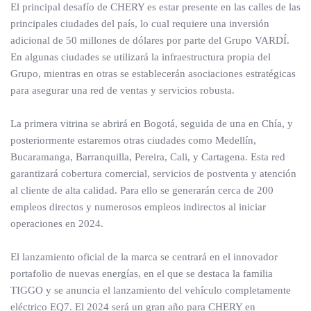
El principal desafío de CHERY es estar presente en las calles de las
principales ciudades del país, lo cual requiere una inversión
adicional de 50 millones de dólares por parte del Grupo VARDÍ.
En algunas ciudades se utilizará la infraestructura propia del
Grupo, mientras en otras se establecerán asociaciones estratégicas
para asegurar una red de ventas y servicios robusta.
La primera vitrina se abrirá en Bogotá, seguida de una en Chía, y
posteriormente estaremos otras ciudades como Medellín,
Bucaramanga, Barranquilla, Pereira, Cali, y Cartagena. Esta red
garantizará cobertura comercial, servicios de postventa y atención
al cliente de alta calidad. Para ello se generarán cerca de 200
empleos directos y numerosos empleos indirectos al iniciar
operaciones en 2024.
El lanzamiento oficial de la marca se centrará en el innovador
portafolio de nuevas energías, en el que se destaca la familia
TIGGO y se anuncia el lanzamiento del vehículo completamente
eléctrico EQ7. El 2024 será un gran año para CHERY en