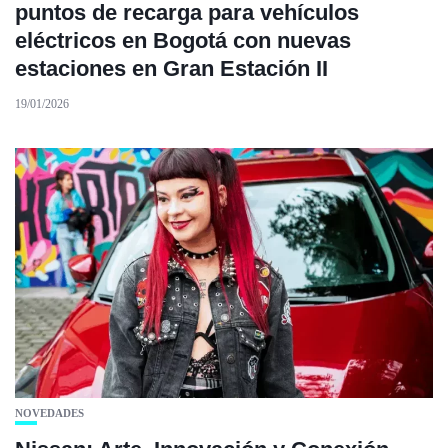
puntos de recarga para vehículos
eléctricos en Bogotá con nuevas
estaciones en Gran Estación II
19/01/2026
NOVEDADES