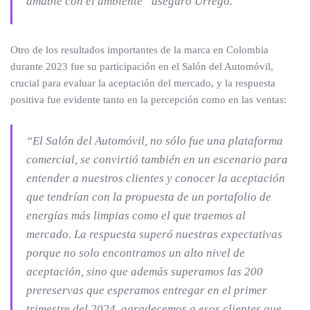
amable con el ambiente” aseguró Urrego.
Otro de los resultados importantes de la marca en Colombia
durante 2023 fue su participación en el Salón del Automóvil,
crucial para evaluar la aceptación del mercado, y la respuesta
positiva fue evidente tanto en la percepción como en las ventas:
“El Salón del Automóvil, no sólo fue una plataforma
comercial, se convirtió también en un escenario para
entender a nuestros clientes y conocer la aceptación
que tendrían con la propuesta de un portafolio de
energías más limpias como el que traemos al
mercado. La respuesta superó nuestras expectativas
porque no solo encontramos un alto nivel de
aceptación, sino que además superamos las 200
prereservas que esperamos entregar en el primer
trimestre del 2024, agradecemos a esos clientes que