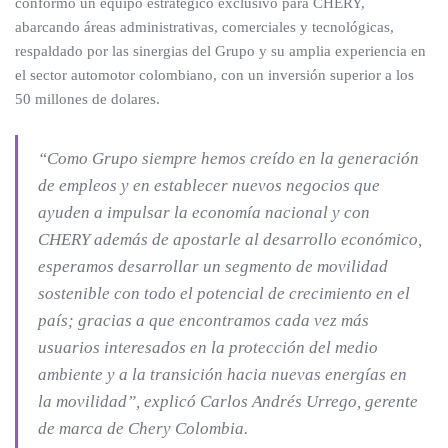
conformó un equipo estratégico exclusivo para CHERY,
abarcando áreas administrativas, comerciales y tecnológicas,
respaldado por las sinergias del Grupo y su amplia experiencia en
el sector automotor colombiano, con un inversión superior a los
50 millones de dolares.
“Como Grupo siempre hemos creído en la generación
de empleos y en establecer nuevos negocios que
ayuden a impulsar la economía nacional y con
CHERY además de apostarle al desarrollo económico,
esperamos desarrollar un segmento de movilidad
sostenible con todo el potencial de crecimiento en el
país; gracias a que encontramos cada vez más
usuarios interesados en la protección del medio
ambiente y a la transición hacia nuevas energías en
la movilidad”, explicó Carlos Andrés Urrego, gerente
de marca de Chery Colombia.