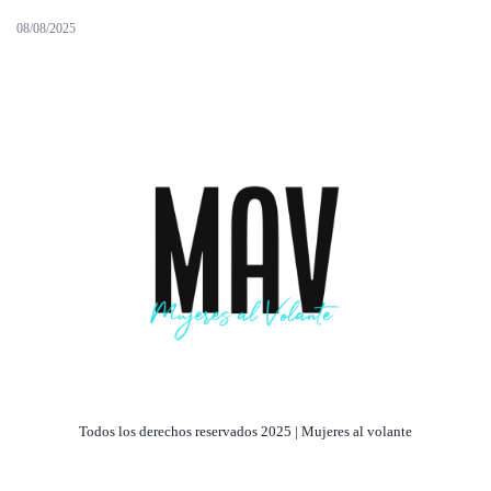
08/08/2025
Todos los derechos reservados 2025 | Mujeres al volante