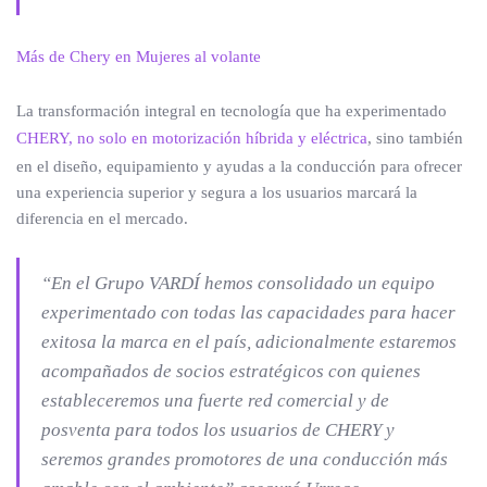
Más de Chery en Mujeres al volante
La transformación integral en tecnología que ha experimentado
CHERY, no solo en motorización híbrida y eléctrica
, sino también
en el diseño, equipamiento y ayudas a la conducción para ofrecer
una experiencia superior y segura a los usuarios marcará la
diferencia en el mercado.
“En el Grupo VARDÍ hemos consolidado un equipo
experimentado con todas las capacidades para hacer
exitosa la marca en el país, adicionalmente estaremos
acompañados de socios estratégicos con quienes
estableceremos una fuerte red comercial y de
posventa para todos los usuarios de CHERY y
seremos grandes promotores de una conducción más