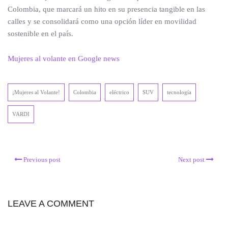
Colombia, que marcará un hito en su presencia tangible en las
calles y se consolidará como una opción líder en movilidad
sostenible en el país.
Mujeres al volante en Google news
¡Mujeres al Volante!
Colombia
eléctrico
SUV
tecnología
VARDI
Previous post
Next post
LEAVE A COMMENT