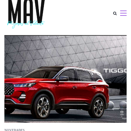
NOVEDADES