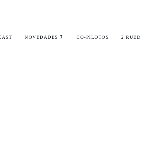
CAST
NOVEDADES
CO-PILOTOS
2 RUED