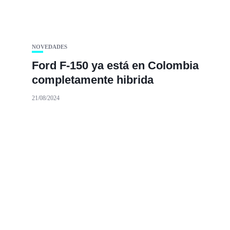
NOVEDADES
Ford F-150 ya está en Colombia
completamente hibrida
21/08/2024