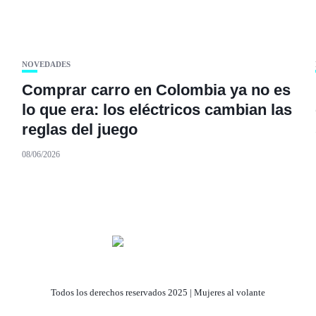
NOVEDADES
Comprar carro en Colombia ya no es
lo que era: los eléctricos cambian las
reglas del juego
08/06/2026
Todos los derechos reservados 2025 | Mujeres al volante