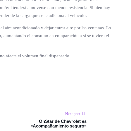
utomóvil tenderá a moverse con menos resistencia. Si bien hay
der de la carga que se le adiciona al vehículo.
aire acondicionado y dejar entrar aire por las ventanas. Lo
do, aumentando el consumo en comparación a si se tuviera el
o afecta el volumen final dispensado.
Next post
OnStar de Chevrolet es
«Acompañamiento seguro»