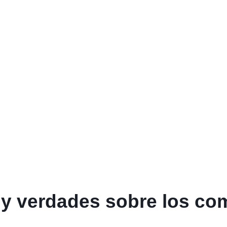
y verdades sobre los co