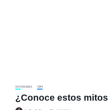
NOVEDADES
TIPS
¿Conoce estos mitos 