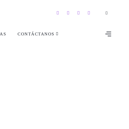
AS
CONTÁCTANOS