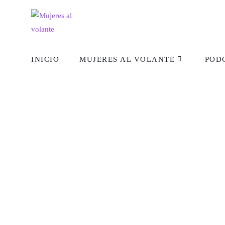
INICIO
MUJERES AL VOLANTE
POD