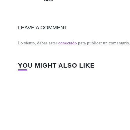
LEAVE A COMMENT
Lo siento, debes estar
conectado
para publicar un comentario
YOU MIGHT ALSO LIKE