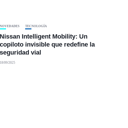
NOVEDADES
TECNOLOGÍA
Nissan Intelligent Mobility: Un
copiloto invisible que redefine la
seguridad vial
18/09/2025