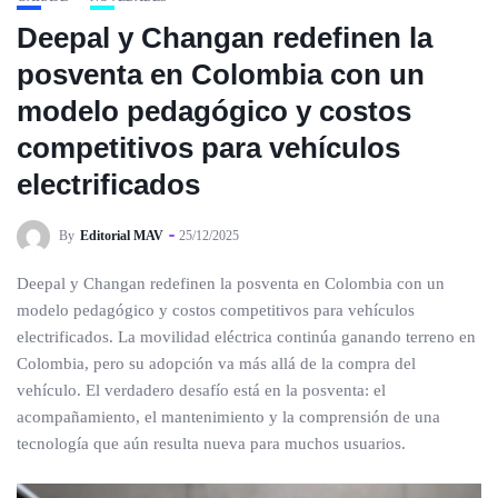
Deepal y Changan redefinen la
posventa en Colombia con un
modelo pedagógico y costos
competitivos para vehículos
electrificados
By
Editorial MAV
25/12/2025
Deepal y Changan redefinen la posventa en Colombia con un
modelo pedagógico y costos competitivos para vehículos
electrificados. La movilidad eléctrica continúa ganando terreno en
Colombia, pero su adopción va más allá de la compra del
vehículo. El verdadero desafío está en la posventa: el
acompañamiento, el mantenimiento y la comprensión de una
tecnología que aún resulta nueva para muchos usuarios.