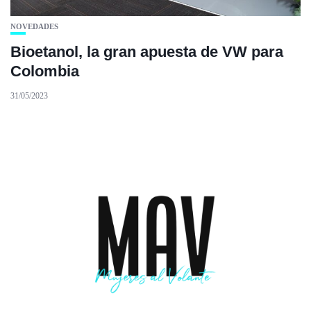
NOVEDADES
Bioetanol, la gran apuesta de VW para
Colombia
31/05/2023