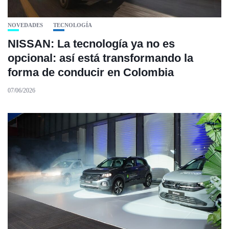
NOVEDADES
TECNOLOGÍA
NISSAN: La tecnología ya no es
opcional: así está transformando la
forma de conducir en Colombia
07/06/2026