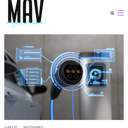
GARAJE
NOVEDADES