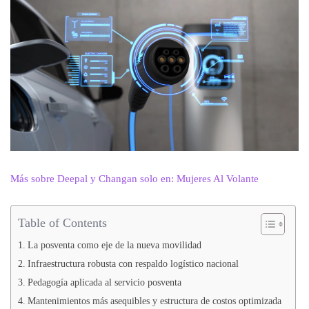
Más sobre Deepal y Changan solo en: Mujeres Al Volante
Table of Contents
La posventa como eje de la nueva movilidad
Infraestructura robusta con respaldo logístico nacional
Pedagogía aplicada al servicio posventa
Mantenimientos más asequibles y estructura de costos optimizada