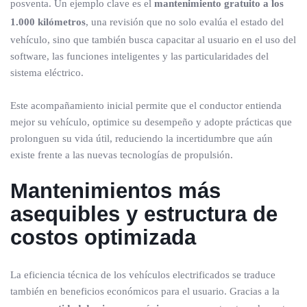
posventa. Un ejemplo clave es el
mantenimiento gratuito a los
1.000 kilómetros
, una revisión que no solo evalúa el estado del
vehículo, sino que también busca capacitar al usuario en el uso del
software, las funciones inteligentes y las particularidades del
sistema eléctrico.
Este acompañamiento inicial permite que el conductor entienda
mejor su vehículo, optimice su desempeño y adopte prácticas que
prolonguen su vida útil, reduciendo la incertidumbre que aún
existe frente a las nuevas tecnologías de propulsión.
Mantenimientos más
asequibles y estructura de
costos optimizada
La eficiencia técnica de los vehículos electrificados se traduce
también en beneficios económicos para el usuario. Gracias a la