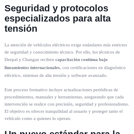
Seguridad y protocolos
especializados para alta
tensión
La atención de vehículos eléctricos exige estándares más estrictos
de seguridad y conocimiento técnico. Por ello, los técnicos de
Deepal y Changan reciben
capacitación continua bajo
lineamientos internacionales
, con certificaciones en diagnóstico
eléctrico, sistemas de alta tensión y software avanzado.
Este proceso formativo incluye actualizaciones periódicas de
procedimientos, manuales y herramientas, asegurando que cada
intervención se realice con precisión, seguridad y profesionalismo.
El objetivo es ofrecer tranquilidad al usuario y proteger tanto el
vehículo como a quienes lo operan.