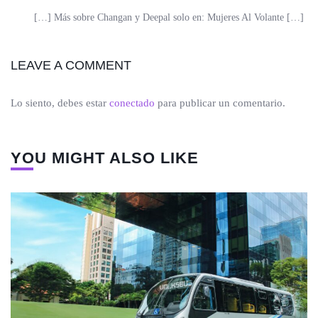
[…] Más sobre Changan y Deepal solo en: Mujeres Al Volante […]
LEAVE A COMMENT
Lo siento, debes estar
conectado
para publicar un comentario.
YOU MIGHT ALSO LIKE