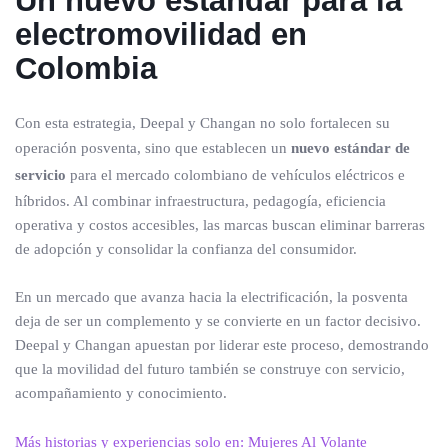
Un nuevo estándar para la
electromovilidad en
Colombia
Con esta estrategia, Deepal y Changan no solo fortalecen su
operación posventa, sino que establecen un
nuevo estándar de
servicio
para el mercado colombiano de vehículos eléctricos e
híbridos. Al combinar infraestructura, pedagogía, eficiencia
operativa y costos accesibles, las marcas buscan eliminar barreras
de adopción y consolidar la confianza del consumidor.
En un mercado que avanza hacia la electrificación, la posventa
deja de ser un complemento y se convierte en un factor decisivo.
Deepal y Changan apuestan por liderar este proceso, demostrando
que la movilidad del futuro también se construye con servicio,
acompañamiento y conocimiento.
Más historias y experiencias solo en: Mujeres Al Volante