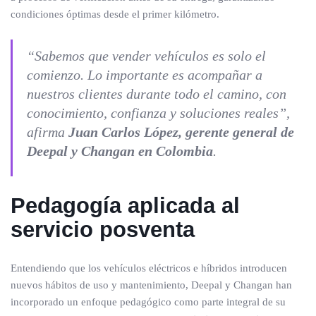
condiciones óptimas desde el primer kilómetro.
“Sabemos que vender vehículos es solo el
comienzo. Lo importante es acompañar a
nuestros clientes durante todo el camino, con
conocimiento, confianza y soluciones reales”,
afirma
Juan Carlos López, gerente general de
Deepal y Changan en Colombia
.
Pedagogía aplicada al
servicio posventa
Entendiendo que los vehículos eléctricos e híbridos introducen
nuevos hábitos de uso y mantenimiento, Deepal y Changan han
incorporado un enfoque pedagógico como parte integral de su