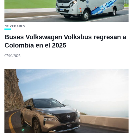
NOVEDADES
Buses Volkswagen Volksbus regresan a
Colombia en el 2025
07/02/2025