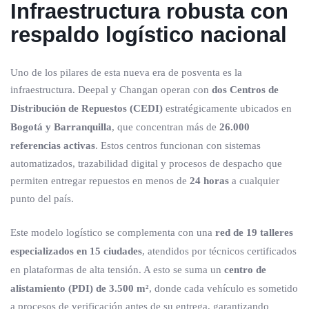
Infraestructura robusta con
respaldo logístico nacional
Uno de los pilares de esta nueva era de posventa es la
infraestructura. Deepal y Changan operan con
dos Centros de
Distribución de Repuestos (CEDI)
estratégicamente ubicados en
Bogotá y Barranquilla
, que concentran más de
26.000
referencias activas
. Estos centros funcionan con sistemas
automatizados, trazabilidad digital y procesos de despacho que
permiten entregar repuestos en menos de
24 horas
a cualquier
punto del país.
Este modelo logístico se complementa con una
red de 19 talleres
especializados en 15 ciudades
, atendidos por técnicos certificados
en plataformas de alta tensión. A esto se suma un
centro de
alistamiento (PDI) de 3.500 m²
, donde cada vehículo es sometido
a procesos de verificación antes de su entrega, garantizando