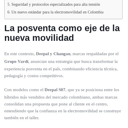
Seguridad y protocolos especializados para alta tensión
Un nuevo estándar para la electromovilidad en Colombia
La posventa como eje de la
nueva movilidad
En este contexto,
Deepal y Changan
, marcas respaldadas por el
Grupo Vardí
, anuncian una estrategia que busca transformar la
experiencia posventa en el país, combinando eficiencia técnica,
pedagogía y costos competitivos.
Con modelos como el
Deepal S07
, que ya se posiciona entre los
híbridos más vendidos del mercado colombiano, ambas marcas
consolidan una propuesta que pone al cliente en el centro,
entendiendo que la confianza en la electromovilidad se construye
también en el taller.