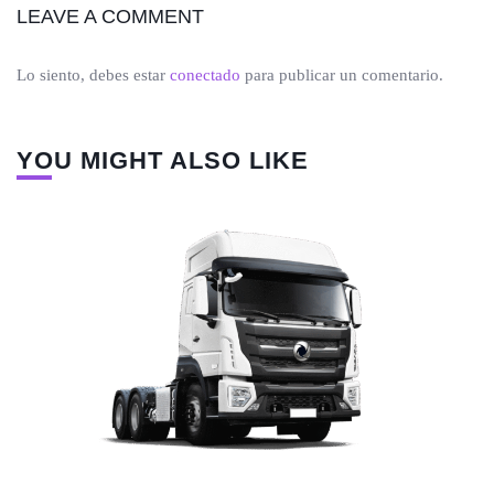
LEAVE A COMMENT
Lo siento, debes estar
conectado
para publicar un comentario.
YOU MIGHT ALSO LIKE