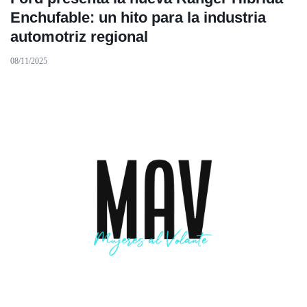
Enchufable: un hito para la industria
automotriz regional
08/11/2025