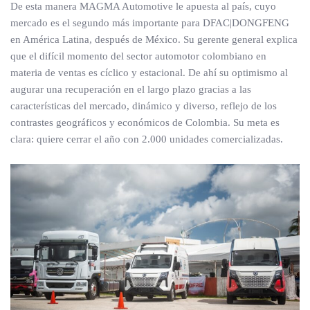
De esta manera MAGMA Automotive le apuesta al país, cuyo
mercado es el segundo más importante para DFAC|DONGFENG
en América Latina, después de México. Su gerente general explica
que el difícil momento del sector automotor colombiano en
materia de ventas es cíclico y estacional. De ahí su optimismo al
augurar una recuperación en el largo plazo gracias a las
características del mercado, dinámico y diverso, reflejo de los
contrastes geográficos y económicos de Colombia. Su meta es
clara: quiere cerrar el año con 2.000 unidades comercializadas.