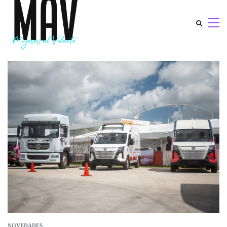
NOVEDADES