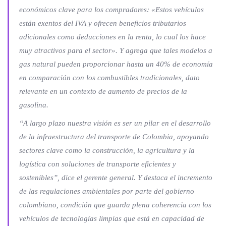
económicos clave para los compradores: «Estos vehículos
están exentos del IVA y ofrecen beneficios tributarios
adicionales como deducciones en la renta, lo cual los hace
muy atractivos para el sector». Y agrega que tales modelos a
gas natural pueden proporcionar hasta un 40% de economía
en comparación con los combustibles tradicionales, dato
relevante en un contexto de aumento de precios de la
gasolina.
“A largo plazo nuestra visión es ser un pilar en el desarrollo
de la infraestructura del transporte de Colombia, apoyando
sectores clave como la construcción, la agricultura y la
logística con soluciones de transporte eficientes y
sostenibles”, dice el gerente general. Y destaca el incremento
de las regulaciones ambientales por parte del gobierno
colombiano, condición que guarda plena coherencia con los
vehículos de tecnologías limpias que está en capacidad de