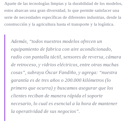
Aparte de las tecnologías limpias y la durabilidad de los modelos,
estos abarcan una gran diversidad, lo que permite satisfacer una
serie de necesidades específicas de diferentes industrias, desde la
construcción y la agricultura hasta el transporte y la logística.
Además, “todos nuestros modelos ofrecen un
equipamiento de fabrica con aire acondicionado,
radio con pantalla táctil, sensores de reversa, cámara
de retroceso, y vidrios eléctricos, entre otras muchas
cosas”, subraya Óscar Fandiño, y agrega: “nuestra
garantía es de tres años o 200.000 kilómetros (lo
primero que ocurra) y buscamos asegurar que los
clientes reciban de manera rápida el soporte
necesario, lo cual es esencial a la hora de mantener
la operatividad de sus negocios”.