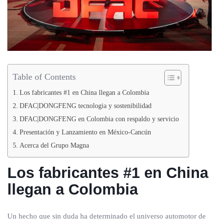
Table of Contents
Los fabricantes #1 en China llegan a Colombia
DFAC|DONGFENG tecnologia y sostenibilidad
DFAC|DONGFENG en Colombia con respaldo y servicio
Presentación y Lanzamiento en México-Cancún
Acerca del Grupo Magna
Los fabricantes #1 en China
llegan a Colombia
Un hecho que sin duda ha determinado el universo automotor de