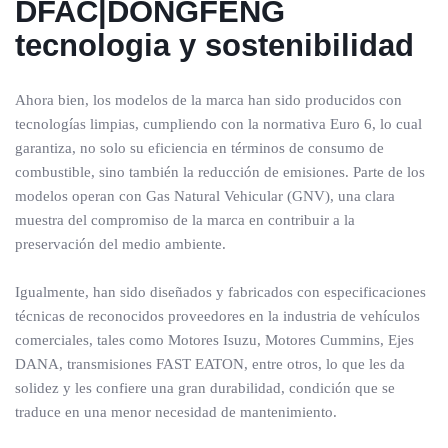
DFAC|DONGFENG
tecnologia y sostenibilidad
Ahora bien, los modelos de la marca han sido producidos con
tecnologías limpias, cumpliendo con la normativa Euro 6, lo cual
garantiza, no solo su eficiencia en términos de consumo de
combustible, sino también la reducción de emisiones. Parte de los
modelos operan con Gas Natural Vehicular (GNV), una clara
muestra del compromiso de la marca en contribuir a la
preservación del medio ambiente.
Igualmente, han sido diseñados y fabricados con especificaciones
técnicas de reconocidos proveedores en la industria de vehículos
comerciales, tales como Motores Isuzu, Motores Cummins, Ejes
DANA, transmisiones FAST EATON, entre otros, lo que les da
solidez y les confiere una gran durabilidad, condición que se
traduce en una menor necesidad de mantenimiento.