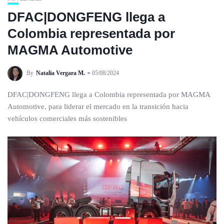
DFAC|DONGFENG llega a
Colombia representada por
MAGMA Automotive
By
Natalia Vergara M.
05/08/2024
DFAC|DONGFENG llega a Colombia representada por MAGMA
Automotive, para liderar el mercado en la transición hacia
vehículos comerciales más sostenibles