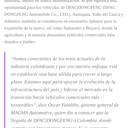
industria, ambos en franca modernización, lo que significa una
oportunidad para los vehículos de DFAC|DONGFENG (DFAC:
DONGFENG Automobile Co., LTD.). Antioquia, Valle del Cauca y
Atlántico también se constituyen en escenarios óptimos para la
expansión de la marca, así como Santander y Boyacá, donde la
agricultura y la minería demandan vehículos comerciales bien
dotados y fiables.
“Somos conscientes de los retos actuales de la
industria colombiana y por eso nuestro enfoque está
en establecer una base sólida para crecer a largo
plazo. Estamos aquí para apoyar la evolución de la
infraestructura del país y liderar el mercado en la
transición hacia vehículos comerciales más
sostenibles”, dice Óscar Fandiño, gerente general de
MAGMA Automotive, quien dio a conocer que la
llegada de DFAC|DONGFENG a Colombia, donde