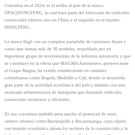
Colombia en el 2024, es el arribo al país de la marca
DFAC|DONGFENG, la cual hace parte del fabricante de vehículos
comerciales número uno en China y el segundo en el mundo:
DONGFENG.
La marca llegó con un completo portafolio de camiones, buses y
vanes que suman más de 30 modelos, respaldado por un
importante grupo de inversionistas de la industria automotriz y que
se constituye en la oferta que MAGMA Automotive, perteneciente
al Grupo Magna, ha venido estableciendo en ciudades
colombianas como Bogotá, Medellín y Cali, donde se desarrolla
gran parte de la actividad económica del país y dotadas con una
avanzada infraestructura de transporte que demanda vehículos
comerciales modernos y eficientes.
En esa coyuntura también pesa mucho el potencial de otros
centros urbanos como Barranquilla y Bucaramanga, cuyo rápido
crecimiento económico jalona los sectores de la construcción y la