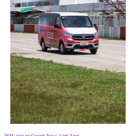
MAV está en Google News. Link Aquí