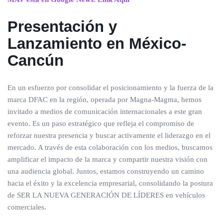
Presentación y
Lanzamiento en México-
Cancún
En un esfuerzo por consolidar el posicionamiento y la fuerza de la
marca DFAC en la región, operada por Magna-Magma, hemos
invitado a medios de comunicación internacionales a este gran
evento. Es un paso estratégico que refleja el compromiso de
reforzar nuestra presencia y buscar activamente el liderazgo en el
mercado. A través de esta colaboración con los medios, buscamos
amplificar el impacto de la marca y compartir nuestra visión con
una audiencia global. Juntos, estamos construyendo un camino
hacia el éxito y la excelencia empresarial, consolidando la postura
de SER LA NUEVA GENERACIÓN DE LÍDERES en vehículos
comerciales.