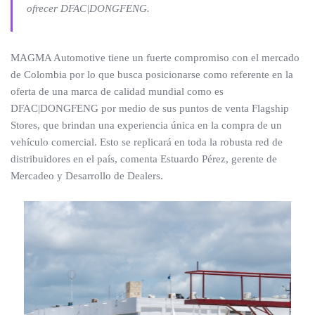
ofrecer DFAC|DONGFENG.
MAGMA Automotive tiene un fuerte compromiso con el mercado
de Colombia por lo que busca posicionarse como referente en la
oferta de una marca de calidad mundial como es
DFAC|DONGFENG por medio de sus puntos de venta Flagship
Stores, que brindan una experiencia única en la compra de un
vehículo comercial. Esto se replicará en toda la robusta red de
distribuidores en el país, comenta Estuardo Pérez, gerente de
Mercadeo y Desarrollo de Dealers.