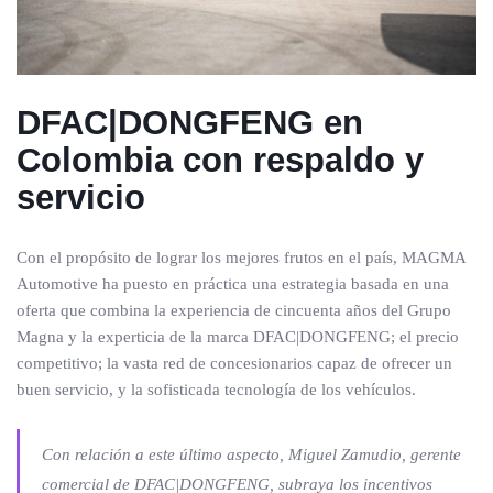
DFAC|DONGFENG en
Colombia con respaldo y
servicio
Con el propósito de lograr los mejores frutos en el país, MAGMA
Automotive ha puesto en práctica una estrategia basada en una
oferta que combina la experiencia de cincuenta años del Grupo
Magna y la experticia de la marca DFAC|DONGFENG; el precio
competitivo; la vasta red de concesionarios capaz de ofrecer un
buen servicio, y la sofisticada tecnología de los vehículos.
Con relación a este último aspecto, Miguel Zamudio, gerente
comercial de DFAC|DONGFENG, subraya los incentivos