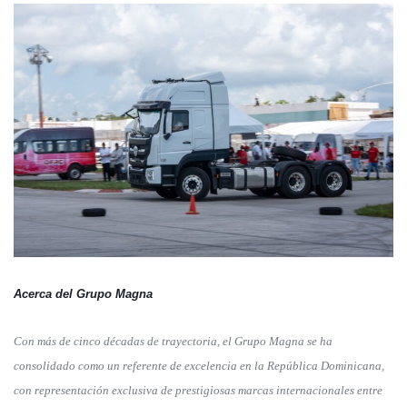
Acerca del Grupo Magna
Con más de cinco décadas de trayectoria, el Grupo Magna se ha
consolidado como un referente de excelencia en la República Dominicana,
con representación exclusiva de prestigiosas marcas internacionales entre