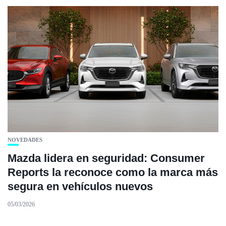
NOVEDADES
Mazda lidera en seguridad: Consumer
Reports la reconoce como la marca más
segura en vehículos nuevos
05/03/2026