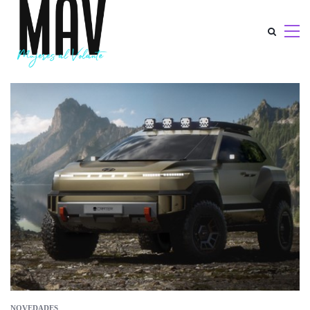
NOVEDADES