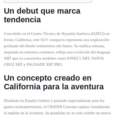
Un debut que marca
tendencia
Concebido en el Centro Técnico de Hyundai América (HATCI) en
Irvine, California, este SUV compacto representa una exploración
profunda del diseño todoterreno del futuro. Su estética robusta,
inspirada en entornos extremos, refleja una evolución del lenguaje
XRT que ya caracteriza modelos como IONIQ 5 XRT, SANTA
CRUZ XRT y PALISADE XRT PRO.
Un concepto creado en
California para la aventura
Diseñado en Estados Unidos y pensado especialmente para los
gustos norteamericanos, el CRATER Concept captura visualmente
el espíritu de la aventura. Su propósito no es solo exhibir un nuevo