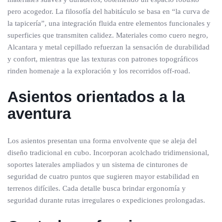
pero acogedor. La filosofía del habitáculo se basa en “la curva de
la tapicería”, una integración fluida entre elementos funcionales y
superficies que transmiten calidez. Materiales como cuero negro,
Alcantara y metal cepillado refuerzan la sensación de durabilidad
y confort, mientras que las texturas con patrones topográficos
rinden homenaje a la exploración y los recorridos off-road.
Asientos orientados a la
aventura
Los asientos presentan una forma envolvente que se aleja del
diseño tradicional en cubo. Incorporan acolchado tridimensional,
soportes laterales ampliados y un sistema de cinturones de
seguridad de cuatro puntos que sugieren mayor estabilidad en
terrenos difíciles. Cada detalle busca brindar ergonomía y
seguridad durante rutas irregulares o expediciones prolongadas.