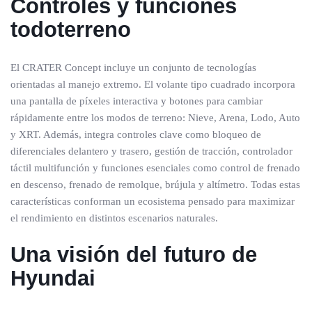
Controles y funciones
todoterreno
El CRATER Concept incluye un conjunto de tecnologías
orientadas al manejo extremo. El volante tipo cuadrado incorpora
una pantalla de píxeles interactiva y botones para cambiar
rápidamente entre los modos de terreno: Nieve, Arena, Lodo, Auto
y XRT. Además, integra controles clave como bloqueo de
diferenciales delantero y trasero, gestión de tracción, controlador
táctil multifunción y funciones esenciales como control de frenado
en descenso, frenado de remolque, brújula y altímetro. Todas estas
características conforman un ecosistema pensado para maximizar
el rendimiento en distintos escenarios naturales.
Una visión del futuro de
Hyundai