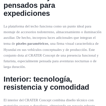
pensados para
expediciones
La plataforma del techo funciona como un punto ideal para
montaje de accesorios todoterreno, almacenamiento o iluminación
auxiliar. De hecho, incorpora luces adicionales que integran el
tema de
píxeles paramétricos
, una firma visual característica de
Hyundai en sus vehículos conceptuales y de producción. Este
conjunto dota al CRATER Concept de una presencia funcional y
futurista, especialmente pensada para aventuras nocturnas o de
larga duración.
Interior: tecnología,
resistencia y comodidad
El interior del CRATER Concept combina diseño técnico con
materiales suaves y duraderos, obteniendo un espacio robusto