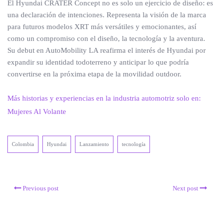
El Hyundai CRATER Concept no es solo un ejercicio de diseño: es
una declaración de intenciones. Representa la visión de la marca
para futuros modelos XRT más versátiles y emocionantes, así
como un compromiso con el diseño, la tecnología y la aventura.
Su debut en AutoMobility LA reafirma el interés de Hyundai por
expandir su identidad todoterreno y anticipar lo que podría
convertirse en la próxima etapa de la movilidad outdoor.
Más historias y experiencias en la industria automotriz solo en:
Mujeres Al Volante
Colombia
Hyundai
Lanzamiento
tecnología
Previous post
Next post