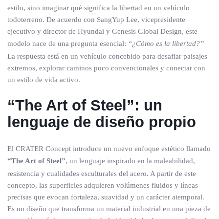
estilo, sino imaginar qué significa la libertad en un vehículo
todoterreno. De acuerdo con SangYup Lee, vicepresidente
ejecutivo y director de Hyundai y Genesis Global Design, este
modelo nace de una pregunta esencial:
“¿Cómo es la libertad?”
La respuesta está en un vehículo concebido para desafiar paisajes
extremos, explorar caminos poco convencionales y conectar con
un estilo de vida activo.
“The Art of Steel”: un
lenguaje de diseño propio
El CRATER Concept introduce un nuevo enfoque estético llamado
“The Art of Steel”
, un lenguaje inspirado en la maleabilidad,
resistencia y cualidades esculturales del acero. A partir de este
concepto, las superficies adquieren volúmenes fluidos y líneas
precisas que evocan fortaleza, suavidad y un carácter atemporal.
Es un diseño que transforma un material industrial en una pieza de