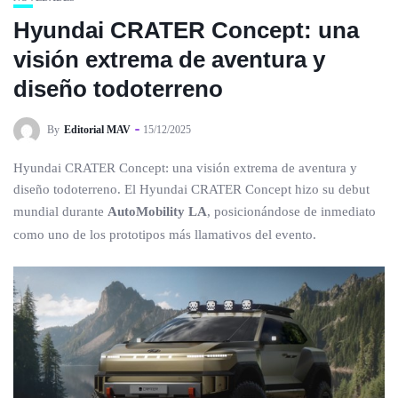
Hyundai CRATER Concept: una
visión extrema de aventura y
diseño todoterreno
By
Editorial MAV
15/12/2025
Hyundai CRATER Concept: una visión extrema de aventura y
diseño todoterreno. El Hyundai CRATER Concept hizo su debut
mundial durante
AutoMobility LA
, posicionándose de inmediato
como uno de los prototipos más llamativos del evento.