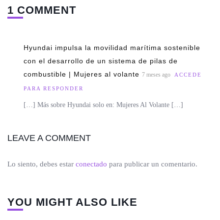
1 COMMENT
Hyundai impulsa la movilidad marítima sostenible
con el desarrollo de un sistema de pilas de
combustible | Mujeres al volante
7 meses ago
ACCEDE
PARA RESPONDER
[…] Más sobre Hyundai solo en: Mujeres Al Volante […]
LEAVE A COMMENT
Lo siento, debes estar
conectado
para publicar un comentario.
YOU MIGHT ALSO LIKE