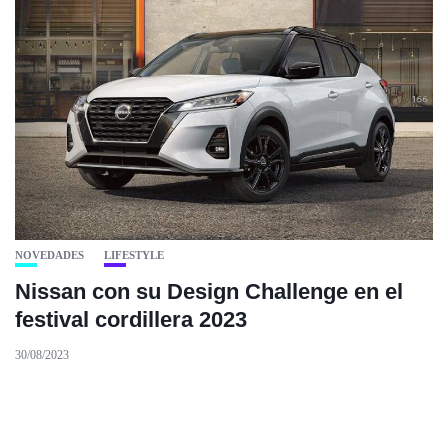
NOVEDADES
LIFESTYLE
Nissan con su Design Challenge en el
festival cordillera 2023
30/08/2023