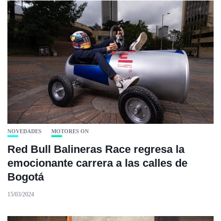
NOVEDADES
MOTORES ON
Red Bull Balineras Race regresa la
emocionante carrera a las calles de
Bogotá
15/03/2024