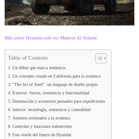
Más sobre Hyundai solo en: Mujeres Al Volante
Table of Contents
Un debut que marca tendencia
Un concepto creado en California para la aventura
“The Art of Steel”: un lenguaje de diseño propio
Exterior: fuerza, resistencia y funcionalidad
Iluminación y accesorios pensados para expediciones
Interior: tecnología, resistencia y comodidad
Asientos orientados a la aventura
Controles y funciones todoterreno
Una visión del futuro de Hyundai