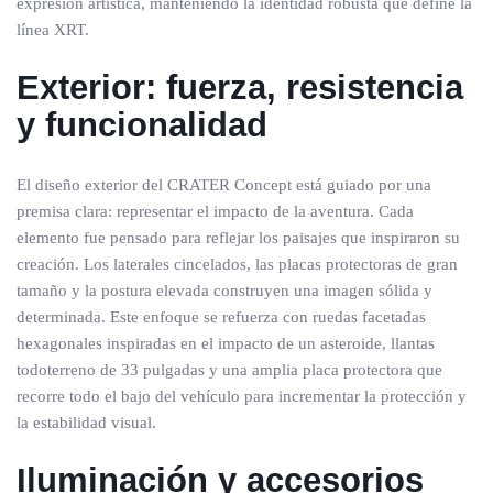
expresión artística, manteniendo la identidad robusta que define la
línea XRT.
Exterior: fuerza, resistencia
y funcionalidad
El diseño exterior del CRATER Concept está guiado por una
premisa clara: representar el impacto de la aventura. Cada
elemento fue pensado para reflejar los paisajes que inspiraron su
creación. Los laterales cincelados, las placas protectoras de gran
tamaño y la postura elevada construyen una imagen sólida y
determinada. Este enfoque se refuerza con ruedas facetadas
hexagonales inspiradas en el impacto de un asteroide, llantas
todoterreno de 33 pulgadas y una amplia placa protectora que
recorre todo el bajo del vehículo para incrementar la protección y
la estabilidad visual.
Iluminación y accesorios